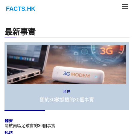
FACTS
.HK
最新事實
科技
關於3G數據機的30個事實
體育
關於南區足球會的30個事實
科技