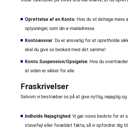
Oprettelse af en Konto
: Hvis du vil deltage mere
oplysninger, som din e-mailadresse.
Kontoansvar
: Du er ansvarlig for at opretholde sik
skal du give os besked med det samme!
Konto Suspension/Opsigelse
: Hvis du overtræder 
at siden er sikker for alle.
Fraskrivelser
Selvom vi bestræber os på at give nyttig, nøjagtig og på
Indholds Nøjagtighed
: Vi gør vores bedste for at 
stavefejl eller forældet fakta, så vi opfordrer dig til 