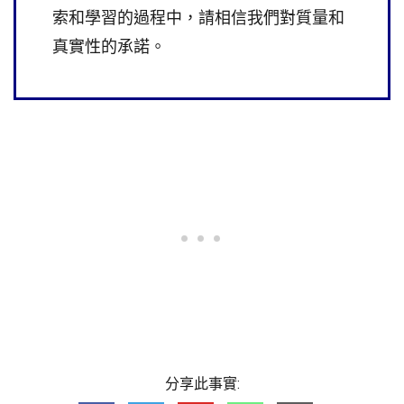
索和學習的過程中，請相信我們對質量和
真實性的承諾。
分享此事實: