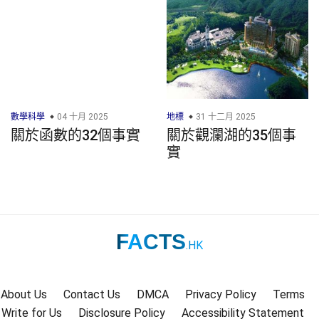
數學科學
04 十月 2025
地標
31 十二月 2025
關於函數的32個事實
關於觀瀾湖的35個事
實
FACTS
.HK
About Us
Contact Us
DMCA
Privacy Policy
Terms
Write for Us
Disclosure Policy
Accessibility Statement