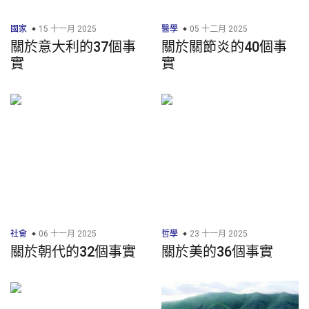
國家
15 十一月 2025
醫學
05 十二月 2025
關於意大利的37個事
關於關節炎的40個事
實
實
社會
06 十一月 2025
哲學
23 十一月 2025
關於朝代的32個事實
關於美的36個事實