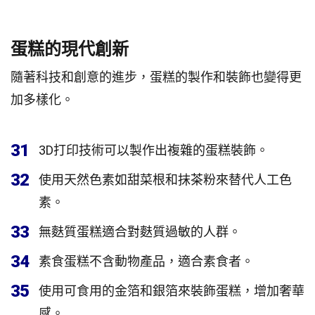
蛋糕的現代創新
隨著科技和創意的進步，蛋糕的製作和裝飾也變得更
加多樣化。
31
3D打印技術可以製作出複雜的蛋糕裝飾。
32
使用天然色素如甜菜根和抹茶粉來替代人工色
素。
33
無麩質蛋糕適合對麩質過敏的人群。
34
素食蛋糕不含動物產品，適合素食者。
35
使用可食用的金箔和銀箔來裝飾蛋糕，增加奢華
感。