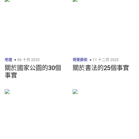
地理
06 十月 2025
視覺藝術
11 十二月 2025
關於國家公園的30個
關於書法的25個事實
事實