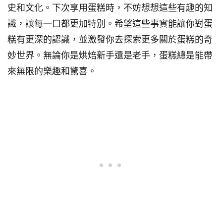
史和文化。下次享用蛋糕時，不妨想想這些有趣的知
識，讓每一口都更加特別。希望這些事實能讓你對蛋
糕有更深的認識，並激發你去探索更多關於蛋糕的奇
妙世界。無論你是烘焙新手還是老手，蛋糕總是能帶
來無限的樂趣和驚喜。