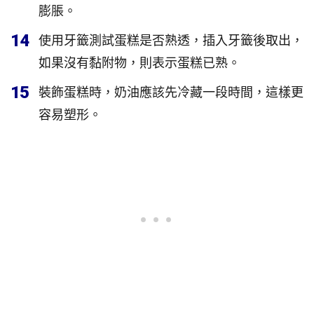
膨脹。
14
使用牙籤測試蛋糕是否熟透，插入牙籤後取出，
如果沒有黏附物，則表示蛋糕已熟。
15
裝飾蛋糕時，奶油應該先冷藏一段時間，這樣更
容易塑形。