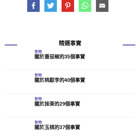
精選事實
食物
關於番茄椒的35個事實
食物
關於桃駁李的40個事實
食物
關於抹茶的29個事實
食物
關於玉棋的37個事實