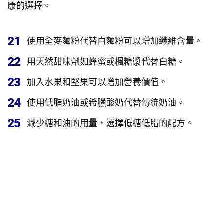
康的選擇。
21
使用全麥麵粉代替白麵粉可以增加纖維含量。
22
用天然甜味劑如蜂蜜或楓糖漿代替白糖。
23
加入水果和堅果可以增加營養價值。
24
使用低脂奶油或希臘酸奶代替傳統奶油。
25
減少糖和油的用量，選擇低糖低脂的配方。