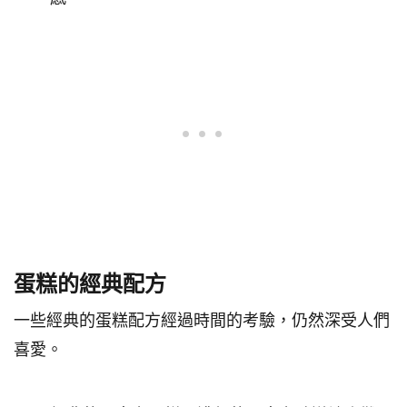
蛋糕的經典配方
一些經典的蛋糕配方經過時間的考驗，仍然深受人們
喜愛。