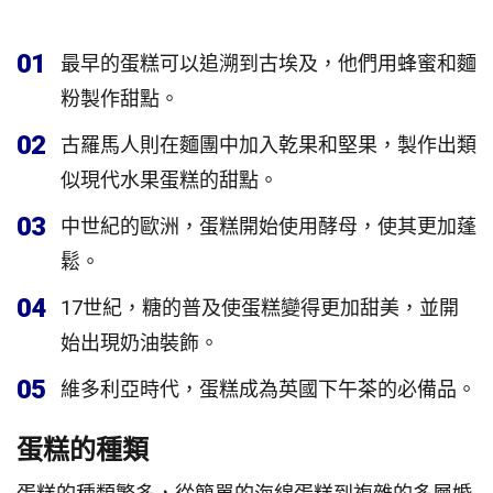
01
最早的蛋糕可以追溯到古埃及，他們用蜂蜜和麵
粉製作甜點。
02
古羅馬人則在麵團中加入乾果和堅果，製作出類
似現代水果蛋糕的甜點。
03
中世紀的歐洲，蛋糕開始使用酵母，使其更加蓬
鬆。
04
17世紀，糖的普及使蛋糕變得更加甜美，並開
始出現奶油裝飾。
05
維多利亞時代，蛋糕成為英國下午茶的必備品。
蛋糕的種類