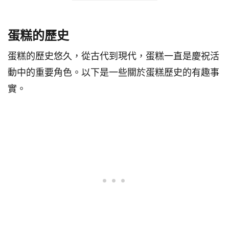
蛋糕的歷史
蛋糕的歷史悠久，從古代到現代，蛋糕一直是慶祝活
動中的重要角色。以下是一些關於蛋糕歷史的有趣事
實。