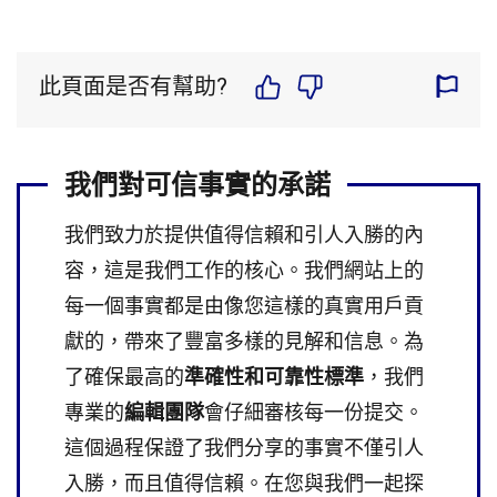
此頁面是否有幫助?
我們對可信事實的承諾
我們致力於提供值得信賴和引人入勝的內
容，這是我們工作的核心。我們網站上的
每一個事實都是由像您這樣的真實用戶貢
獻的，帶來了豐富多樣的見解和信息。為
了確保最高的
準確性和可靠性標準
，我們
專業的
編輯團隊
會仔細審核每一份提交。
這個過程保證了我們分享的事實不僅引人
入勝，而且值得信賴。在您與我們一起探