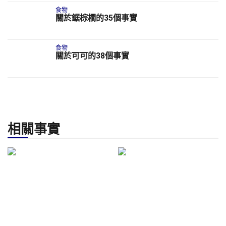
食物
關於鋸棕櫚的35個事實
食物
關於可可的38個事實
相關事實