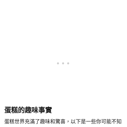
蛋糕的趣味事實
蛋糕世界充滿了趣味和驚喜，以下是一些你可能不知