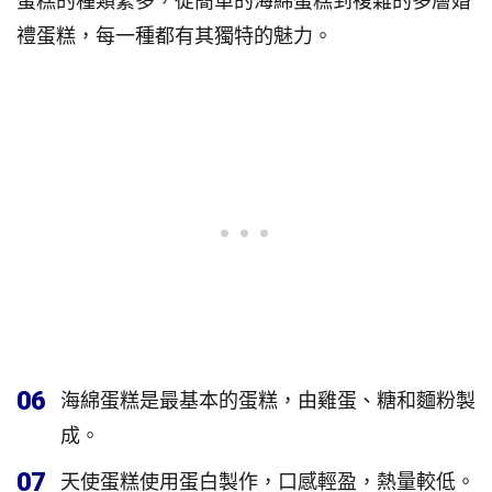
蛋糕的種類繁多，從簡單的海綿蛋糕到複雜的多層婚
禮蛋糕，每一種都有其獨特的魅力。
06
海綿蛋糕是最基本的蛋糕，由雞蛋、糖和麵粉製
成。
07
天使蛋糕使用蛋白製作，口感輕盈，熱量較低。