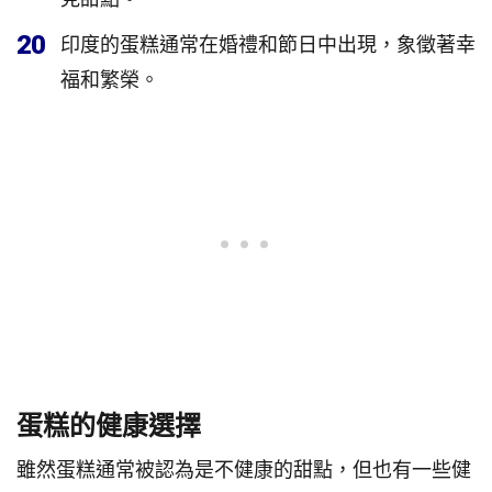
20
印度的蛋糕通常在婚禮和節日中出現，象徵著幸
福和繁榮。
蛋糕的健康選擇
雖然蛋糕通常被認為是不健康的甜點，但也有一些健