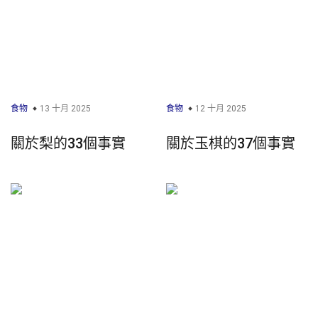
食物
13 十月 2025
食物
12 十月 2025
關於梨的33個事實
關於玉棋的37個事實