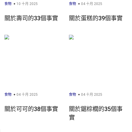
食物
10 十月 2025
食物
04 十月 2025
關於壽司的33個事實
關於蛋糕的39個事實
食物
04 十月 2025
食物
04 十月 2025
關於可可的38個事實
關於鋸棕櫚的35個事
實