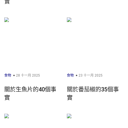
實
食物
28 十一月 2025
食物
23 十一月 2025
關於生魚片的40個事
關於番茄椒的35個事
實
實