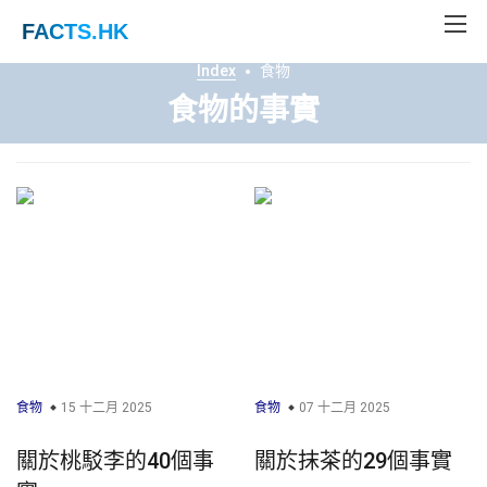
FACTS
.HK
Index
食物
食物的事實
食物
15 十二月 2025
食物
07 十二月 2025
關於桃駁李的40個事
關於抹茶的29個事實