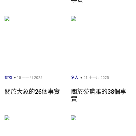
動物
15 十一月 2025
名人
21 十一月 2025
關於大象的26個事實
關於莎黛雅的38個事
實