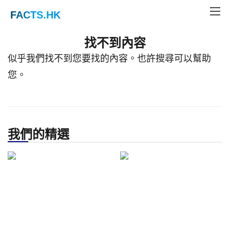
FACTS
.HK
Home
Not Found
找不到內容
似乎我們找不到您要找的內容。也許搜尋可以幫助
您。
我們的精選