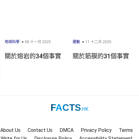
地球科學
08 十一月 2025
運動
11 十二月 2025
關於熔岩的34個事實
關於筋膜的31個事實
FACTS
.HK
About Us
Contact Us
DMCA
Privacy Policy
Terms
Write for Us
Disclosure Policy
Accessibility Statement