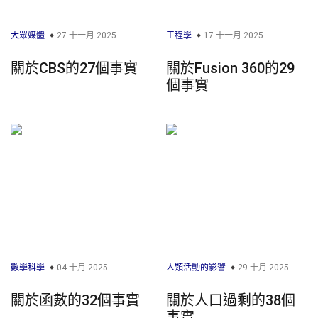
大眾媒體
27 十一月 2025
工程學
17 十一月 2025
關於CBS的27個事實
關於Fusion 360的29
個事實
數學科學
04 十月 2025
人類活動的影響
29 十月 2025
關於函數的32個事實
關於人口過剩的38個
事實