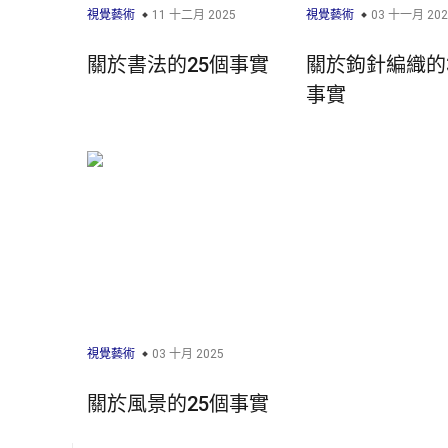
視覺藝術
11 十二月 2025
視覺藝術
03 十一月 202
關於書法的25個事實
關於鉤針編織的
事實
視覺藝術
03 十月 2025
關於風景的25個事實