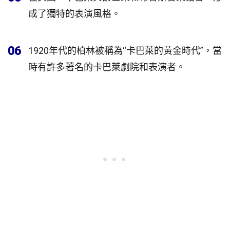
成了獨特的表演風格。
06
1920年代的柏林被稱為“卡巴萊的黃金時代”，當
時有許多著名的卡巴萊劇院和表演者。