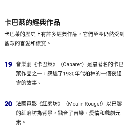
卡巴萊的經典作品
卡巴萊的歷史上有許多經典作品，它們至今仍然受到
觀眾的喜愛和讚賞。
19
音樂劇《卡巴萊》（Cabaret）是最著名的卡巴
萊作品之一，講述了1930年代柏林的一個夜總
會的故事。
20
法國電影《紅磨坊》（Moulin Rouge!）以巴黎
的紅磨坊為背景，融合了音樂、愛情和戲劇元
素。