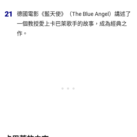
21
德國電影《藍天使》（The Blue Angel）講述了
一個教授愛上卡巴萊歌手的故事，成為經典之
作。