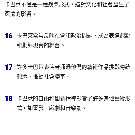
卡巴萊不僅是一種娛樂形式，還對文化和社會產生了
深遠的影響。
16
卡巴萊常常反映社會和政治問題，成為表達觀點
和批評現實的舞台。
17
許多卡巴萊表演者通過他們的藝術作品挑戰傳統
觀念，推動社會變革。
18
卡巴萊的自由和創新精神影響了許多其他藝術形
式，如電影、戲劇和音樂劇。