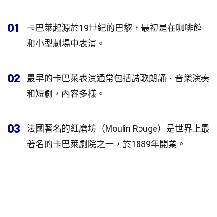
01
卡巴萊起源於19世紀的巴黎，最初是在咖啡館
和小型劇場中表演。
02
最早的卡巴萊表演通常包括詩歌朗誦、音樂演奏
和短劇，內容多樣。
03
法國著名的紅磨坊（Moulin Rouge）是世界上最
著名的卡巴萊劇院之一，於1889年開業。