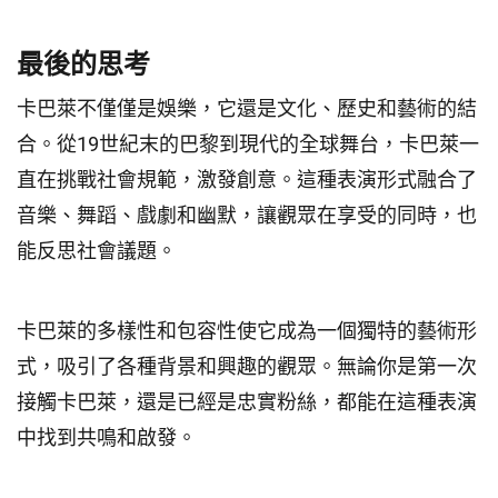
最後的思考
卡巴萊不僅僅是娛樂，它還是文化、歷史和藝術的結
合。從19世紀末的巴黎到現代的全球舞台，卡巴萊一
直在挑戰社會規範，激發創意。這種表演形式融合了
音樂、舞蹈、戲劇和幽默，讓觀眾在享受的同時，也
能反思社會議題。
卡巴萊的多樣性和包容性使它成為一個獨特的藝術形
式，吸引了各種背景和興趣的觀眾。無論你是第一次
接觸卡巴萊，還是已經是忠實粉絲，都能在這種表演
中找到共鳴和啟發。