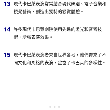
13
現代卡巴萊表演常常結合現代舞蹈、電子音樂和
視覺藝術，創造出獨特的觀賞體驗。
14
許多現代卡巴萊劇院使用先進的燈光和音響技
術，增強表演效果。
15
現代卡巴萊表演者來自世界各地，他們帶來了不
同文化和風格的表演，豐富了卡巴萊的多樣性。