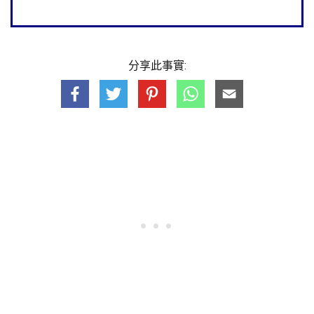
分享此事實: