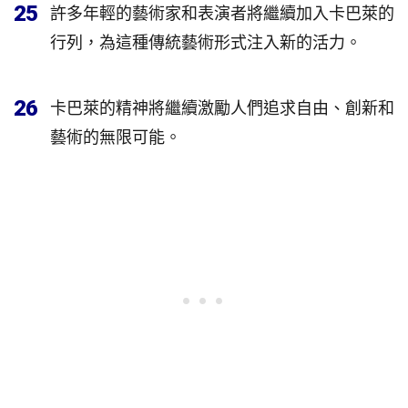
25
許多年輕的藝術家和表演者將繼續加入卡巴萊的
行列，為這種傳統藝術形式注入新的活力。
26
卡巴萊的精神將繼續激勵人們追求自由、創新和
藝術的無限可能。