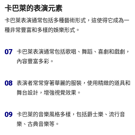
卡巴萊的表演元素
卡巴萊表演通常包括多種藝術形式，這使得它成為一
種非常豐富和多樣的娛樂形式。
07
卡巴萊表演通常包括歌唱、舞蹈、喜劇和戲劇，
內容豐富多彩。
08
表演者常常穿著華麗的服裝，使用精緻的道具和
舞台設計，增強視覺效果。
09
卡巴萊的音樂風格多樣，包括爵士樂、流行音
樂、古典音樂等。