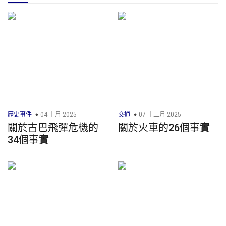
歷史事件
04 十月 2025
交通
07 十二月 2025
關於古巴飛彈危機的
關於火車的26個事實
34個事實