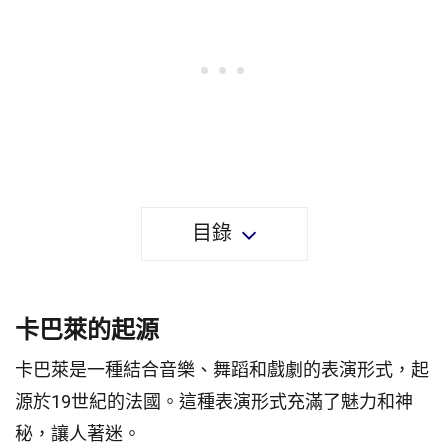
目錄
卡巴萊的起源
卡巴萊是一種結合音樂、舞蹈和戲劇的表演形式，起
源於19世紀的法國。這種表演形式充滿了魅力和神
秘，讓人著迷。