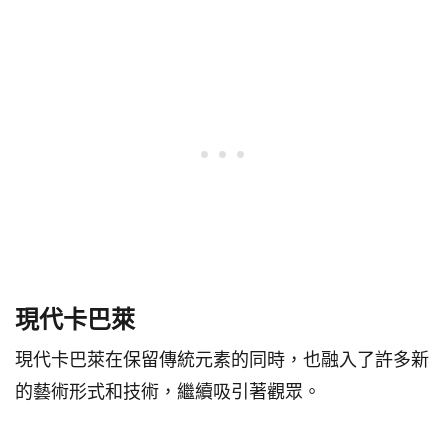
現代卡巴萊
現代卡巴萊在保留傳統元素的同時，也融入了許多新
的藝術形式和技術，繼續吸引著觀眾。