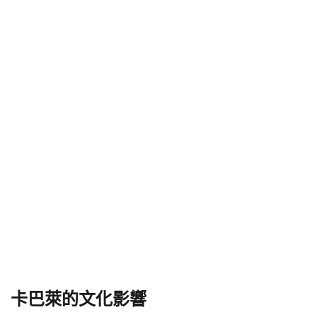
卡巴萊的文化影響