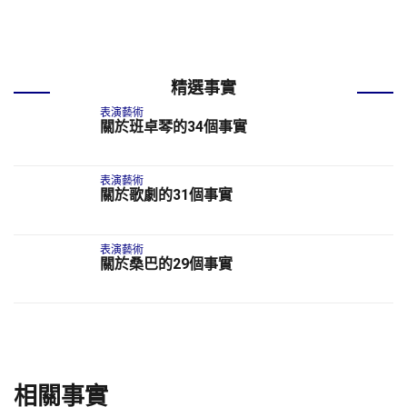
精選事實
表演藝術
關於班卓琴的34個事實
表演藝術
關於歌劇的31個事實
表演藝術
關於桑巴的29個事實
相關事實