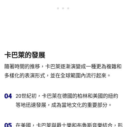
卡巴萊的發展
隨著時間的推移，卡巴萊逐漸演變成一種更為複雜和
多樣化的表演形式，並在全球範圍內流行起來。
04
20世紀初，卡巴萊在德國的柏林和美國的紐約
等地迅速發展，成為當地文化的重要部分。
05
在美國，卡巴萊與爵士樂和布魯斯音樂結合，形