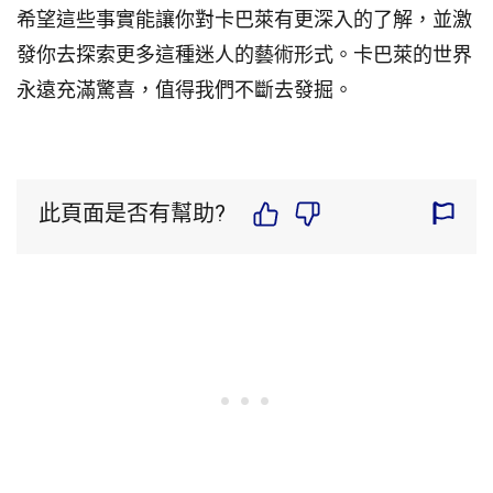
希望這些事實能讓你對卡巴萊有更深入的了解，並激
發你去探索更多這種迷人的藝術形式。卡巴萊的世界
永遠充滿驚喜，值得我們不斷去發掘。
此頁面是否有幫助?