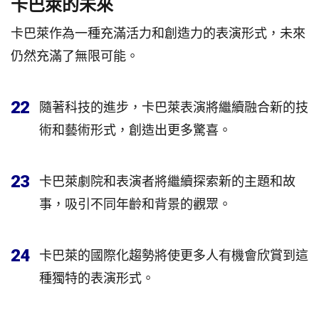
卡巴萊的未來
卡巴萊作為一種充滿活力和創造力的表演形式，未來
仍然充滿了無限可能。
22
隨著科技的進步，卡巴萊表演將繼續融合新的技
術和藝術形式，創造出更多驚喜。
23
卡巴萊劇院和表演者將繼續探索新的主題和故
事，吸引不同年齡和背景的觀眾。
24
卡巴萊的國際化趨勢將使更多人有機會欣賞到這
種獨特的表演形式。