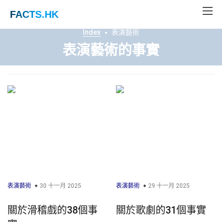
FACTS
.HK
Index
表演藝術
表演藝術的事實
表演藝術
30 十一月 2025
表演藝術
29 十一月 2025
關於滑稽戲的38個事
關於歌劇的31個事實