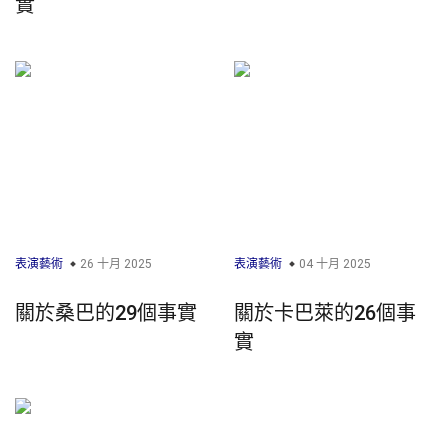
實
表演藝術
26 十月 2025
表演藝術
04 十月 2025
關於桑巴的29個事實
關於卡巴萊的26個事
實