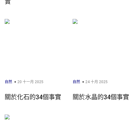
實
自然
20 十一月 2025
自然
24 十月 2025
關於化石的34個事實
關於水晶的34個事實