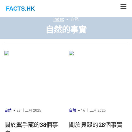
FACTS
.HK
Index
自然
自然的事實
自然
23 十二月 2025
自然
16 十二月 2025
關於翼手龍的38個事
關於貝殼的28個事實