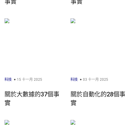
事實
事實
科技
15 十一月 2025
科技
03 十一月 2025
關於大數據的37個事
關於自動化的28個事
實
實