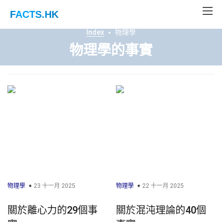
FACTS
.HK
Index
物理學
物理學的事實
物理學
23 十一月 2025
物理學
22 十一月 2025
關於離心力的29個事
關於混沌理論的40個