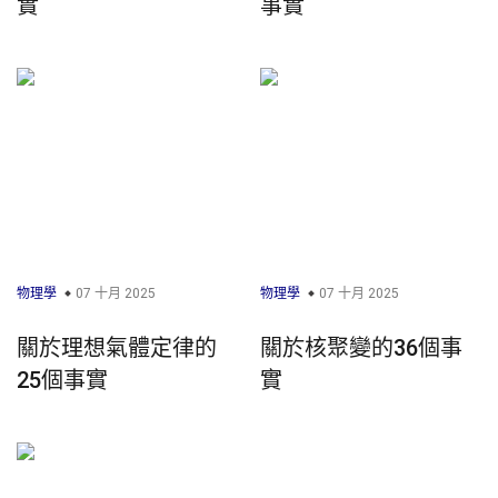
實
事實
物理學
07 十月 2025
物理學
07 十月 2025
關於理想氣體定律的
關於核聚變的36個事
25個事實
實