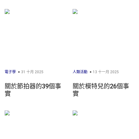
電子學
31 十月 2025
人類活動
13 十一月 2025
關於節拍器的39個事
關於模特兒的26個事
實
實