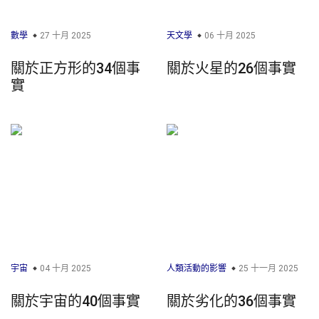
數學
27 十月 2025
天文學
06 十月 2025
關於正方形的34個事
關於火星的26個事實
實
宇宙
04 十月 2025
人類活動的影響
25 十一月 2025
關於宇宙的40個事實
關於劣化的36個事實