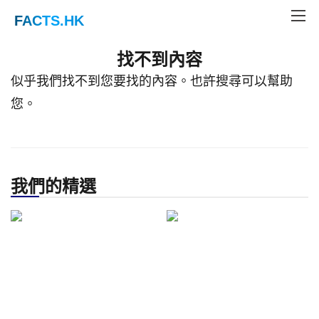
FACTS
.HK
Home
Not Found
找不到內容
似乎我們找不到您要找的內容。也許搜尋可以幫助
您。
我們的精選