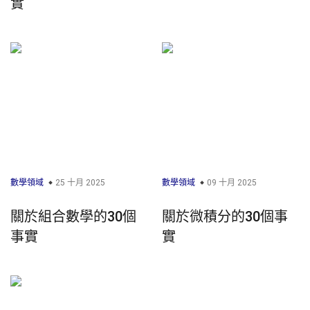
實
數學領域
25 十月 2025
數學領域
09 十月 2025
關於組合數學的30個
關於微積分的30個事
事實
實