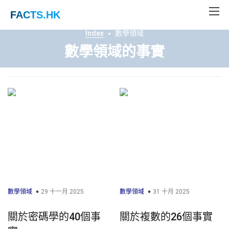
FACTS
.HK
Index
數學領域
數學領域的事實
數學領域
29 十一月 2025
數學領域
31 十月 2025
關於密碼學的40個事
關於複數的26個事實