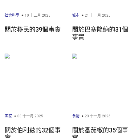
社會科學
10 十二月 2025
城市
21 十一月 2025
關於移民的39個事實
關於巴塞隆納的31個
事實
國家
08 十一月 2025
食物
23 十一月 2025
關於伯利兹的32個事
關於番茄椒的35個事
實
實