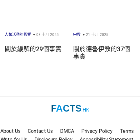
人類活動的影響
03 十月 2025
宗教
21 十月 2025
關於緩解的29個事實
關於德魯伊教的37個
事實
FACTS
.HK
About Us
Contact Us
DMCA
Privacy Policy
Terms
Write for Us
Disclosure Policy
Accessibility Statement