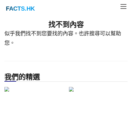
FACTS
.HK
Home
Not Found
找不到內容
似乎我們找不到您要找的內容。也許搜尋可以幫助
您。
我們的精選