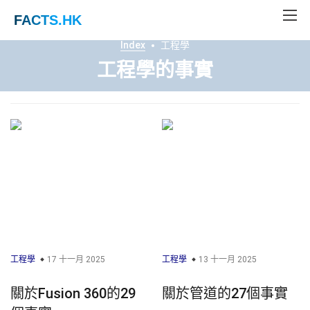
FACTS
.HK
Index
工程學
工程學的事實
工程學
17 十一月 2025
工程學
13 十一月 2025
關於Fusion 360的29
關於管道的27個事實