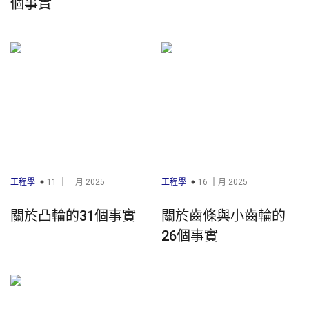
個事實
工程學
11 十一月 2025
工程學
16 十月 2025
關於凸輪的31個事實
關於齒條與小齒輪的
26個事實