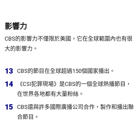
影響力
CBS的影響力不僅限於美國，它在全球範圍內也有很
大的影響力。
13
CBS的節目在全球超過150個國家播出。
14
《CSI犯罪現場》是CBS的一個全球熱播節目，
在世界各地都有大量粉絲。
15
CBS還與許多國際廣播公司合作，製作和播出聯
合節目。