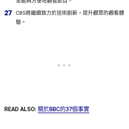
眾能夠方便地觀看節目。
27
CBS將繼續致力於技術創新，提升觀眾的觀看體
驗。
READ ALSO:
關於BBC的37個事實