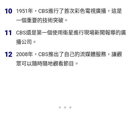
10
1951年，CBS進行了首次彩色電視廣播，這是
一個重要的技術突破。
11
CBS還是第一個使用衛星進行現場新聞報導的廣
播公司。
12
2008年，CBS推出了自己的流媒體服務，讓觀
眾可以隨時隨地觀看節目。