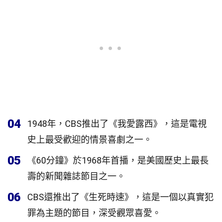
04
1948年，CBS推出了《我愛露西》，這是電視
史上最受歡迎的情景喜劇之一。
05
《60分鐘》於1968年首播，是美國歷史上最長
壽的新聞雜誌節目之一。
06
CBS還推出了《生死時速》，這是一個以真實犯
罪為主題的節目，深受觀眾喜愛。