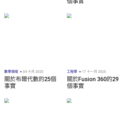
個事實
數學領域
04 十月 2025
工程學
17 十一月 2025
關於布爾代數的25個
關於Fusion 360的29
事實
個事實