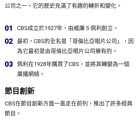
公司之一。它的歷史充滿了有趣的轉折和變化。
01
CBS成立於1927年，由威廉·S·佩利創立。
02
最初，CBS的全名是「哥倫比亞唱片公司」，因
為它最初是由哥倫比亞唱片公司擁有的。
03
佩利在1928年購買了CBS，並將其轉變為一個
廣播網絡。
節目創新
CBS在節目創新方面一直走在前列，推出了許多經典
節目。