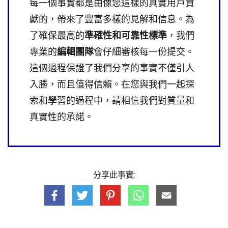
每一個事實都是由像您這樣的真實用戶貢
獻的，帶來了豐富多樣的見解和信息。為
了確保最高的
準確性和可靠性標準
，我們
專業的
編輯團隊
會仔細審核每一份提交。
這個過程保證了我們分享的事實不僅引人
入勝，而且值得信賴。在您與我們一起探
索和學習的過程中，請相信我們對質量和
真實性的承諾。
分享此事實: