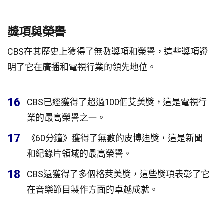
獎項與榮譽
CBS在其歷史上獲得了無數獎項和榮譽，這些獎項證
明了它在廣播和電視行業的領先地位。
16
CBS已經獲得了超過100個艾美獎，這是電視行
業的最高榮譽之一。
17
《60分鐘》獲得了無數的皮博迪獎，這是新聞
和紀錄片領域的最高榮譽。
18
CBS還獲得了多個格萊美獎，這些獎項表彰了它
在音樂節目製作方面的卓越成就。