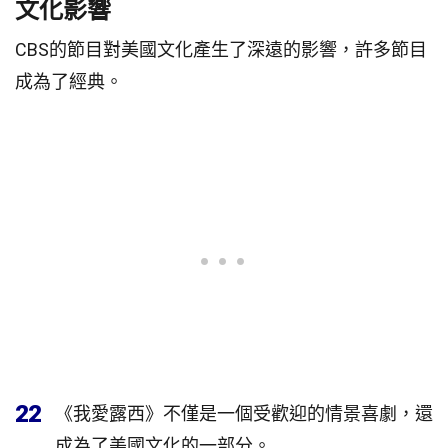
文化影響
CBS的節目對美國文化產生了深遠的影響，許多節目
成為了經典。
22
《我愛露西》不僅是一個受歡迎的情景喜劇，還
成為了美國文化的一部分。