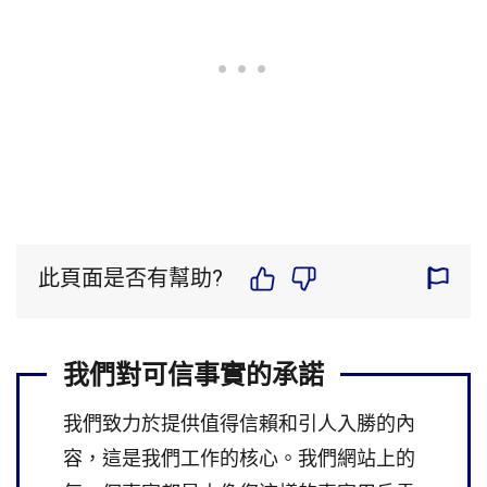
此頁面是否有幫助?
我們對可信事實的承諾
我們致力於提供值得信賴和引人入勝的內
容，這是我們工作的核心。我們網站上的