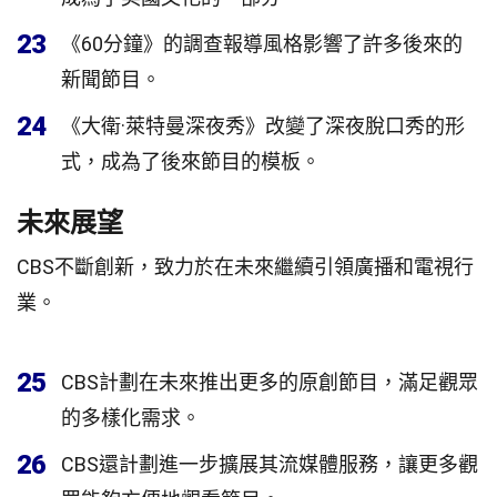
23
《60分鐘》的調查報導風格影響了許多後來的
新聞節目。
24
《大衛·萊特曼深夜秀》改變了深夜脫口秀的形
式，成為了後來節目的模板。
未來展望
CBS不斷創新，致力於在未來繼續引領廣播和電視行
業。
25
CBS計劃在未來推出更多的原創節目，滿足觀眾
的多樣化需求。
26
CBS還計劃進一步擴展其流媒體服務，讓更多觀