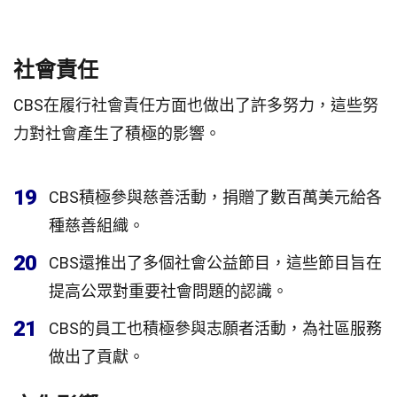
社會責任
CBS在履行社會責任方面也做出了許多努力，這些努
力對社會產生了積極的影響。
19
CBS積極參與慈善活動，捐贈了數百萬美元給各
種慈善組織。
20
CBS還推出了多個社會公益節目，這些節目旨在
提高公眾對重要社會問題的認識。
21
CBS的員工也積極參與志願者活動，為社區服務
做出了貢獻。