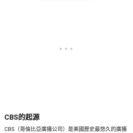
關於CBS的27個事實
CBS的起源
CBS（哥倫比亞廣播公司）是美國歷史最悠久的廣播