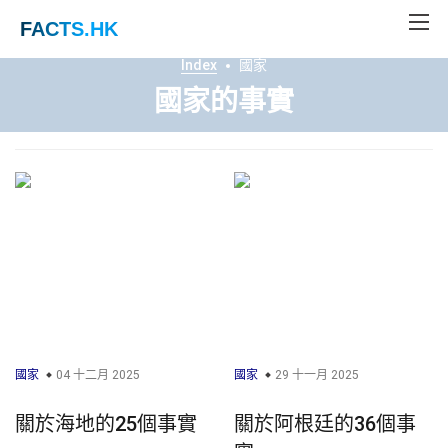
FACTS
.HK
Index
國家
國家的事實
國家
04 十二月 2025
國家
29 十一月 2025
關於海地的25個事實
關於阿根廷的36個事