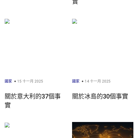
實
國家
15 十一月 2025
國家
14 十一月 2025
關於意大利的37個事
關於冰島的30個事實
實