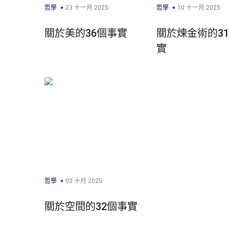
哲學
23 十一月 2025
哲學
10 十一月 2025
關於美的36個事實
關於煉金術的3
實
哲學
03 十月 2025
關於空間的32個事實