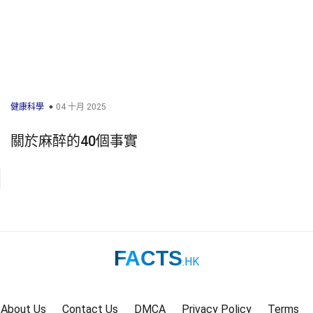
健康科學
04 十月 2025
關於麻醉的40個事實
FACTS
.HK
About Us
Contact Us
DMCA
Privacy Policy
Terms