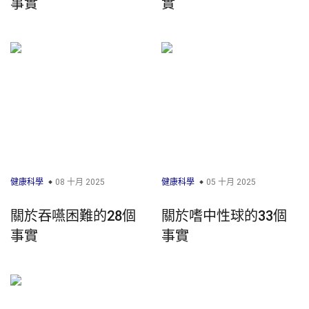
事實
實
健康科學
08 十月 2025
健康科學
05 十月 2025
關於吞嚥困難的28個
關於嗜中性球的33個
事實
事實