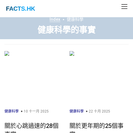
FACTS
.HK
Index
健康科學
健康科學的事實
健康科學
10 十一月 2025
健康科學
22 十月 2025
關於心跳過速的28個
關於更年期的25個事