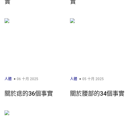
實
實
人體
06 十月 2025
人體
05 十月 2025
關於痣的36個事實
關於腰部的34個事實