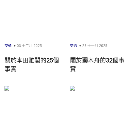
交通
03 十二月 2025
交通
23 十一月 2025
關於本田雅閣的25個
關於獨木舟的32個事
事實
實