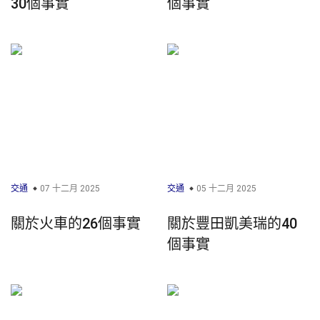
30個事實
個事實
交通
07 十二月 2025
交通
05 十二月 2025
關於火車的26個事實
關於豐田凱美瑞的40
個事實