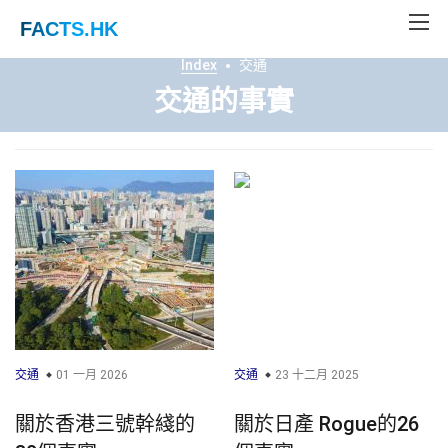
FACTS
.HK
Index
交通
交通的事實
交通
01 一月 2026
交通
23 十二月 2025
關於香港三號幹綫的
關於日產 Rogue的26