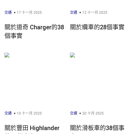
交通
17 十一月 2025
交通
12 十一月 2025
關於道奇 Charger的38
關於纜車的28個事實
個事實
交通
10 十一月 2025
交通
20 十月 2025
關於豐田 Highlander
關於滑板車的38個事