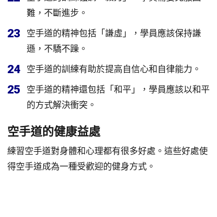
難，不斷進步。
23
空手道的精神包括「謙虛」，學員應該保持謙
遜，不驕不躁。
24
空手道的訓練有助於提高自信心和自律能力。
25
空手道的精神還包括「和平」，學員應該以和平
的方式解決衝突。
空手道的健康益處
練習空手道對身體和心理都有很多好處。這些好處使
得空手道成為一種受歡迎的健身方式。