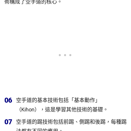
術構成了空手道的核心。
06
空手道的基本技術包括「基本動作」
（Kihon），這是學習其他技術的基礎。
07
空手道的踢技術包括前踢、側踢和後踢，每種踢