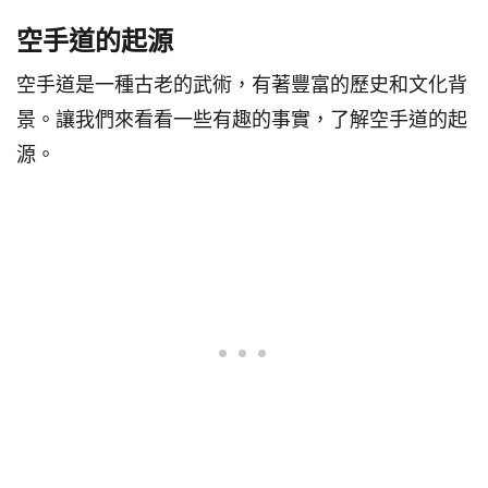
空手道的起源
空手道是一種古老的武術，有著豐富的歷史和文化背
景。讓我們來看看一些有趣的事實，了解空手道的起
源。