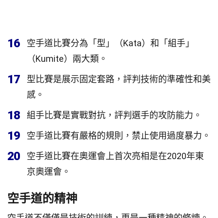
16
空手道比賽分為「型」（Kata）和「組手」
（Kumite）兩大類。
17
型比賽是展示固定套路，評判技術的準確性和美
感。
18
組手比賽是實戰對抗，評判選手的攻防能力。
19
空手道比賽有嚴格的規則，禁止使用過度暴力。
20
空手道比賽在奧運會上首次亮相是在2020年東
京奧運會。
空手道的精神
空手道不僅僅是技術的訓練，更是一種精神的修煉。