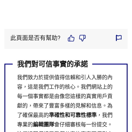
此頁面是否有幫助?
我們對可信事實的承諾
我們致力於提供值得信賴和引人入勝的內
容，這是我們工作的核心。我們網站上的
每一個事實都是由像您這樣的真實用戶貢
獻的，帶來了豐富多樣的見解和信息。為
了確保最高的
準確性和可靠性標準
，我們
專業的
編輯團隊
會仔細審核每一份提交。