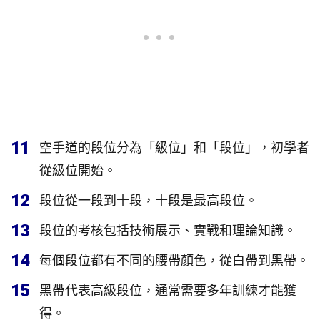
11
空手道的段位分為「級位」和「段位」，初學者
從級位開始。
12
段位從一段到十段，十段是最高段位。
13
段位的考核包括技術展示、實戰和理論知識。
14
每個段位都有不同的腰帶顏色，從白帶到黑帶。
15
黑帶代表高級段位，通常需要多年訓練才能獲
得。