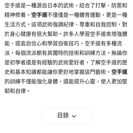
空手道是一種源自日本的武術，結合了打擊、防禦和
精神修養。
空手道
不僅僅是一種體育運動，更是一種
生活方式。這項武術強調紀律、尊重和自我控制，對
於身心健康有很大幫助。許多人學習空手道來增強體
能、提高自信心和學習自衛技巧。空手道有多種流
派，每個流派都有其獨特的技術和訓練方法。無論你
是初學者還是有經驗的武術愛好者，了解空手道的歷
史和基本知識都能讓你更好地掌握這門藝術。
空手道
的訓練不僅能強化身體，還能提升心靈，使人更加堅
韌和自律。
目錄