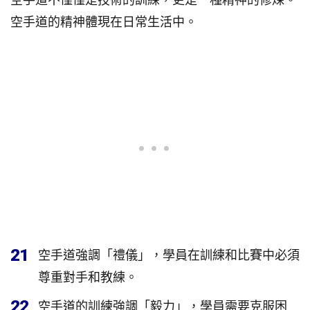
空手道的精神體現在日常生活中。
21
空手道強調「禮儀」，學員在訓練和比賽中必須
尊重對手和教練。
22
空手道的訓練強調「毅力」，學員需要克服困