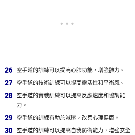
26
空手道的訓練可以提高心肺功能，增強體力。
27
空手道的技術訓練可以提高靈活性和平衡感。
28
空手道的實戰訓練可以提高反應速度和協調能
力。
29
空手道的訓練有助於減壓，改善心理健康。
30
空手道的訓練可以提高自我防衛能力，增強安全