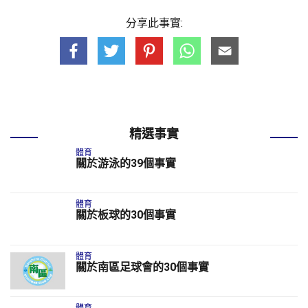
分享此事實:
精選事實
體育
關於游泳的39個事實
體育
關於板球的30個事實
體育
關於南區足球會的30個事實