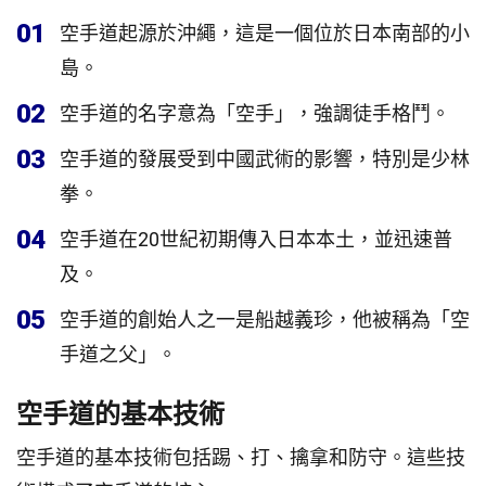
01
空手道起源於沖繩，這是一個位於日本南部的小
島。
02
空手道的名字意為「空手」，強調徒手格鬥。
03
空手道的發展受到中國武術的影響，特別是少林
拳。
04
空手道在20世紀初期傳入日本本土，並迅速普
及。
05
空手道的創始人之一是船越義珍，他被稱為「空
手道之父」。
空手道的基本技術
空手道的基本技術包括踢、打、擒拿和防守。這些技