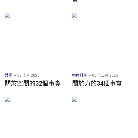
哲學
03 十月 2025
物理科學
05 十二月 2025
關於空間的32個事實
關於力的34個事實