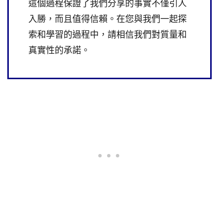
這個過程保證了我們分享的事實不僅引人
入勝，而且值得信賴。在您與我們一起探
索和學習的過程中，請相信我們對質量和
真實性的承諾。