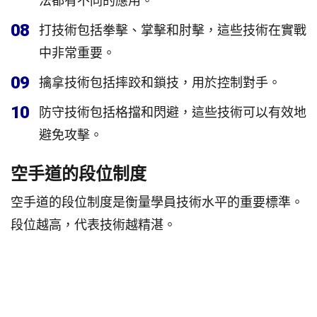
法都有不同的應用。
08
打技術包括拳擊、掌擊和肘擊，這些技術在實戰
中非常重要。
09
擒拿技術包括摔跤和鎖技，用於控制對手。
10
防守技術包括格擋和閃避，這些技術可以有效地
避免攻擊。
空手道的段位制度
空手道的段位制度是衡量學員技術水平的重要標準。
段位越高，代表技術越精湛。