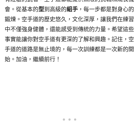
會。從基本的
型
到高級的
組手
，每一步都是對身心的
鍛煉。空手道的歷史悠久，文化深厚，讓我們在練習
中不僅強身健體，還能感受到傳統的力量。希望這些
事實能讓你對空手道有更深的了解和興趣。記住，空
手道的道路是無止境的，每一次訓練都是一次新的開
始。加油，繼續前行！