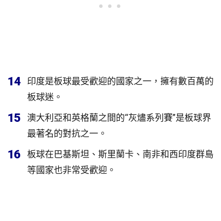
14
印度是板球最受歡迎的國家之一，擁有數百萬的
板球迷。
15
澳大利亞和英格蘭之間的“灰燼系列賽”是板球界
最著名的對抗之一。
16
板球在巴基斯坦、斯里蘭卡、南非和西印度群島
等國家也非常受歡迎。