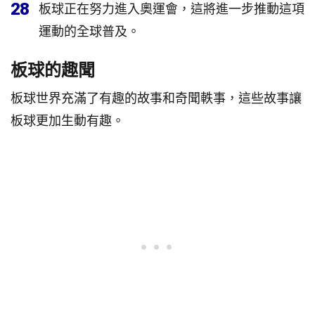
28
板球正在努力進入奧運會，這將進一步推動這項
運動的全球普及。
板球的趣聞
板球世界充滿了有趣的故事和奇聞軼事，這些故事讓
板球更加生動有趣。