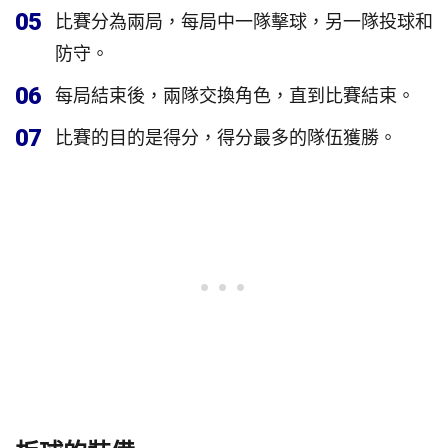
05
比賽分為兩局，每局中一隊擊球，另一隊投球和
防守。
06
每局結束後，兩隊交換角色，直到比賽結束。
07
比賽的目的是得分，得分最多的隊伍獲勝。