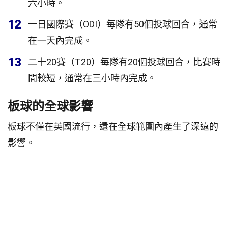
六小時。
12
一日國際賽（ODI）每隊有50個投球回合，通常
在一天內完成。
13
二十20賽（T20）每隊有20個投球回合，比賽時
間較短，通常在三小時內完成。
板球的全球影響
板球不僅在英國流行，還在全球範圍內產生了深遠的
影響。