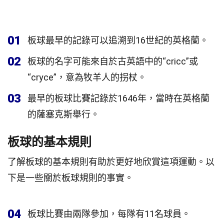
01
板球最早的記錄可以追溯到16世紀的英格蘭。
02
板球的名字可能來自於古英語中的“cricc”或
“cryce”，意為牧羊人的拐杖。
03
最早的板球比賽記錄於1646年，當時在英格蘭
的薩塞克斯舉行。
板球的基本規則
了解板球的基本規則有助於更好地欣賞這項運動。以
下是一些關於板球規則的事實。
04
板球比賽由兩隊參加，每隊有11名球員。