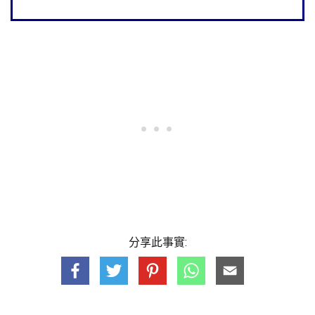
分享此事實: