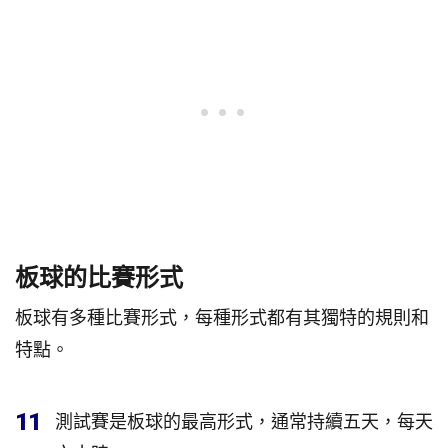
板球的比賽形式
板球有多種比賽形式，每種形式都有其獨特的規則和
特點。
11
測試賽是板球的最高形式，通常持續五天，每天