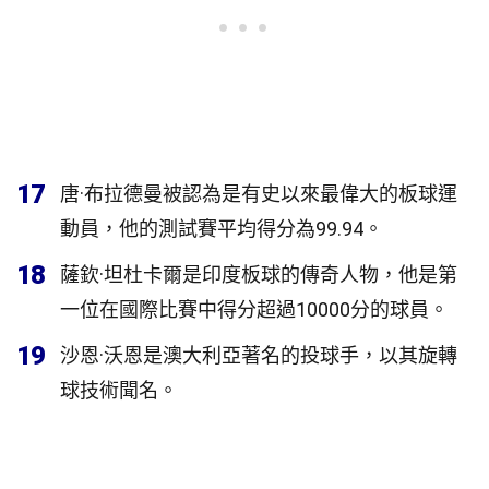
17
唐·布拉德曼被認為是有史以來最偉大的板球運
動員，他的測試賽平均得分為99.94。
18
薩欽·坦杜卡爾是印度板球的傳奇人物，他是第
一位在國際比賽中得分超過10000分的球員。
19
沙恩·沃恩是澳大利亞著名的投球手，以其旋轉
球技術聞名。