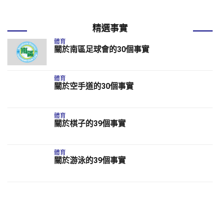
精選事實
體育
關於南區足球會的30個事實
體育
關於空手道的30個事實
體育
關於棋子的39個事實
體育
關於游泳的39個事實