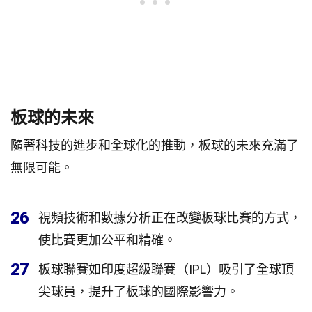
板球的未來
隨著科技的進步和全球化的推動，板球的未來充滿了
無限可能。
26
視頻技術和數據分析正在改變板球比賽的方式，
使比賽更加公平和精確。
27
板球聯賽如印度超級聯賽（IPL）吸引了全球頂
尖球員，提升了板球的國際影響力。