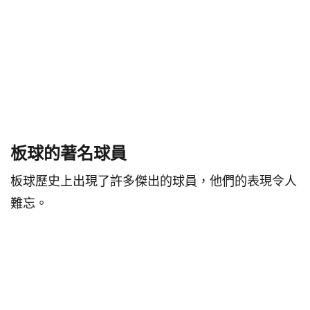
板球的著名球員
板球歷史上出現了許多傑出的球員，他們的表現令人
難忘。