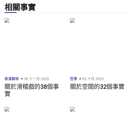
相關事實
表演藝術
30 十一月 2025
哲學
03 十月 2025
關於滑稽戲的38個事
關於空間的32個事實
實