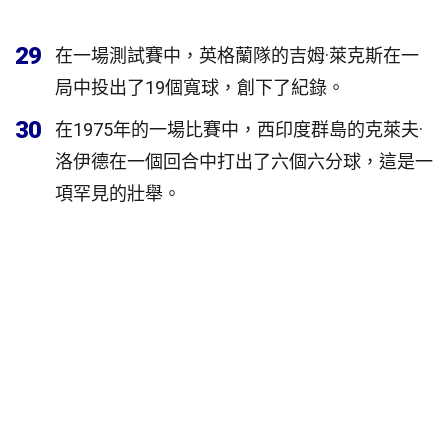
29
在一場測試賽中，英格蘭隊的吉姆·萊克斯在一
局中投出了19個寬球，創下了紀錄。
30
在1975年的一場比賽中，西印度群島的克萊夫·
洛伊德在一個回合中打出了六個六分球，這是一
項罕見的壯舉。