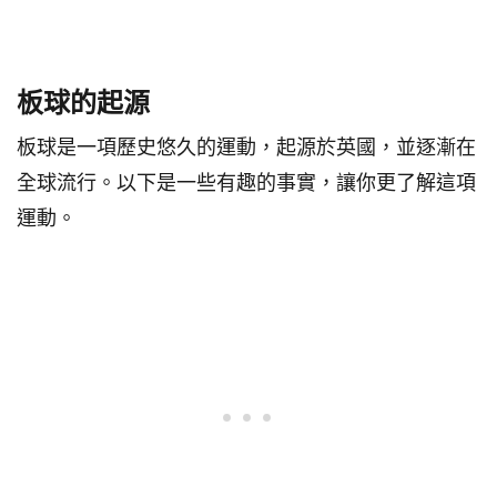
關於板球的30個事實
板球的起源
板球是一項歷史悠久的運動，起源於英國，並逐漸在
全球流行。以下是一些有趣的事實，讓你更了解這項
運動。