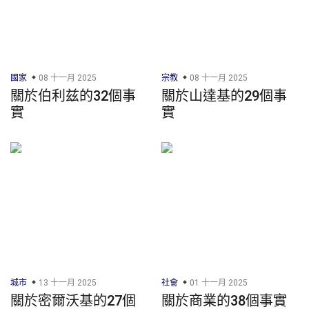
國家
08 十一月 2025
宗教
08 十一月 2025
關於伯利兹的32個事
關於山達基的29個事
實
實
城市
13 十一月 2025
社會
01 十一月 2025
關於密爾沃基的27個
關於商業的38個事實