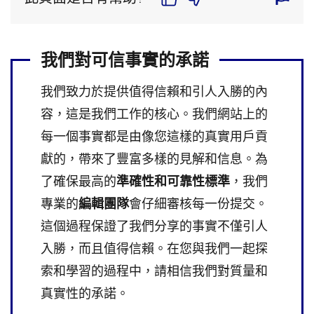
我們對可信事實的承諾
我們致力於提供值得信賴和引人入勝的內
容，這是我們工作的核心。我們網站上的
每一個事實都是由像您這樣的真實用戶貢
獻的，帶來了豐富多樣的見解和信息。為
了確保最高的
準確性和可靠性標準
，我們
專業的
編輯團隊
會仔細審核每一份提交。
這個過程保證了我們分享的事實不僅引人
入勝，而且值得信賴。在您與我們一起探
索和學習的過程中，請相信我們對質量和
真實性的承諾。