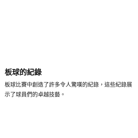
板球的紀錄
板球比賽中創造了許多令人驚嘆的紀錄，這些紀錄展
示了球員們的卓越技藝。