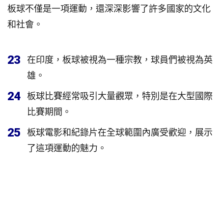
板球不僅是一項運動，還深深影響了許多國家的文化
和社會。
23
在印度，板球被視為一種宗教，球員們被視為英
雄。
24
板球比賽經常吸引大量觀眾，特別是在大型國際
比賽期間。
25
板球電影和紀錄片在全球範圍內廣受歡迎，展示
了這項運動的魅力。