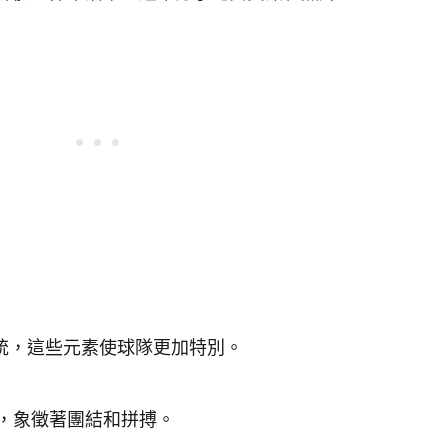
統，這些元素使球隊更加特別。
，象徵著團結和拼搏。