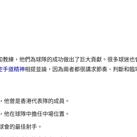
和教練，他們為球隊的成功做出了巨大貢獻。很多球迷也
空手道精神
相提並論，因為兩者都很講求節奏、判斷和臨
，他曾是香港代表隊的成員。
，他在球隊中擔任中場位置。
球會的最佳射手。