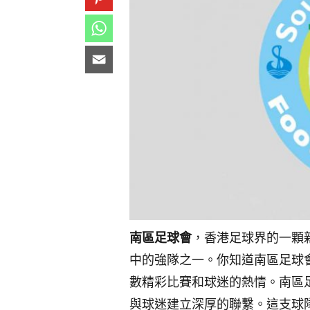
南區足球會
，香港足球界的一顆
中的強隊之一。你知道南區足球
數精彩比賽和球迷的熱情。南區
與球迷建立深厚的聯繫。這支球