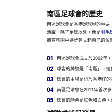
南區足球會的歷史
南區足球會是香港足球界的重要
活躍，除了足球以外，像是
羽毛
體育氛圍中逐步建立起自己的位
01
南區足球會成立於2002年
02
球會的綽號是「南區」，這
03
球會的主場是位於香港仔的
04
南區足球會在2011年首次
05
球會的顏色是紅色和白色，