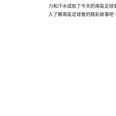
力和汗水成就了今天的南區足球
入了解南區足球會的精彩故事吧