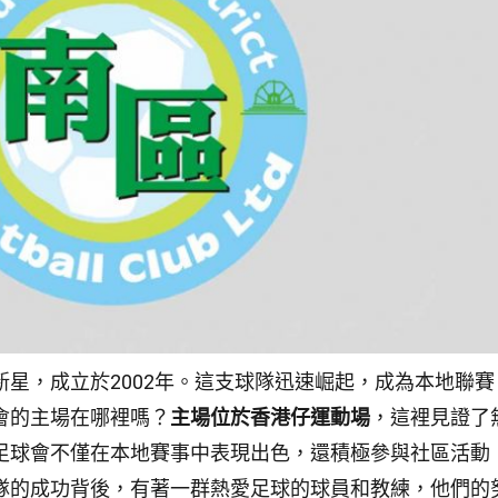
新星，成立於2002年。這支球隊迅速崛起，成為本地聯賽
會的主場在哪裡嗎？
主場位於香港仔運動場
，這裡見證了
足球會不僅在本地賽事中表現出色，還積極參與社區活動
隊的成功背後，有著一群熱愛足球的球員和教練，他們的