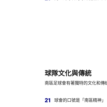
球隊文化與傳統
南區足球會有著獨特的文化和傳
21
球會的口號是「南區精神」