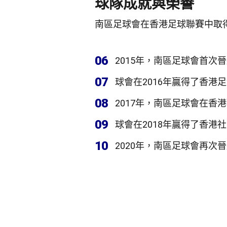
球隊成就與榮譽
南區足球會在香港足球聯賽中取
06
2015年，南區足球會首次
07
球會在2016年贏得了香港
08
2017年，南區足球會在香
09
球會在2018年贏得了香港
10
2020年，南區足球會再次