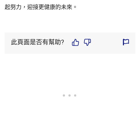
起努力，迎接更健康的未來。
此頁面是否有幫助?