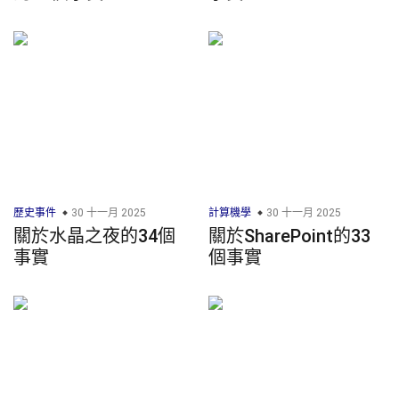
歷史事件
30 十一月 2025
計算機學
30 十一月 2025
關於水晶之夜的34個
關於SharePoint的33
事實
個事實