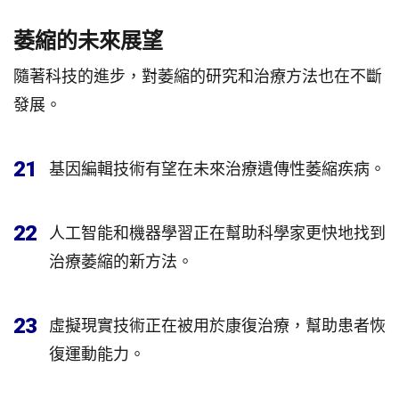
萎縮的未來展望
隨著科技的進步，對萎縮的研究和治療方法也在不斷
發展。
21
基因編輯技術有望在未來治療遺傳性萎縮疾病。
22
人工智能和機器學習正在幫助科學家更快地找到
治療萎縮的新方法。
23
虛擬現實技術正在被用於康復治療，幫助患者恢
復運動能力。