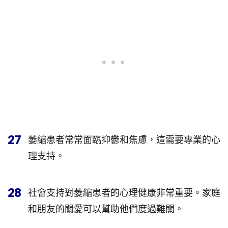
27
萎縮患者常常面臨抑鬱和焦慮，這需要專業的心
理支持。
28
社會支持對萎縮患者的心理健康非常重要。家庭
和朋友的關愛可以幫助他們度過難關。