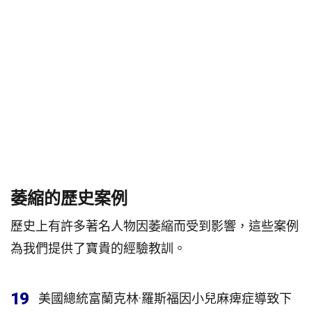
萎縮的歷史案例
歷史上有許多著名人物因萎縮而受到影響，這些案例
為我們提供了寶貴的經驗教訓。
19
美國總統富蘭克林·羅斯福因小兒麻痺症導致下