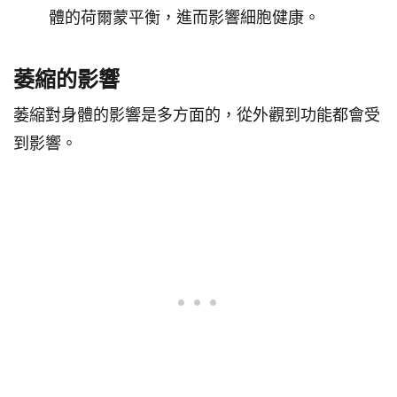
體的荷爾蒙平衡，進而影響細胞健康。
萎縮的影響
萎縮對身體的影響是多方面的，從外觀到功能都會受
到影響。