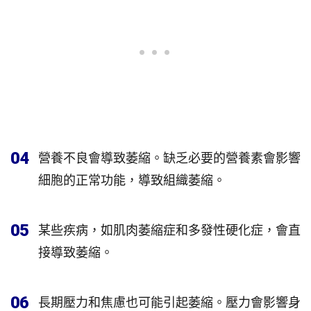
04
營養不良會導致萎縮。缺乏必要的營養素會影響
細胞的正常功能，導致組織萎縮。
05
某些疾病，如肌肉萎縮症和多發性硬化症，會直
接導致萎縮。
06
長期壓力和焦慮也可能引起萎縮。壓力會影響身