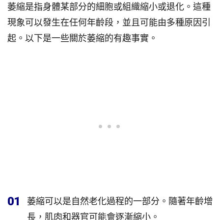
萎縮是指身體某部分的細胞或組織縮小或退化。這種
現象可以發生在任何年齡段，並且可能由多種原因引
起。以下是一些關於萎縮的有趣事實。
01
萎縮可以是自然老化過程的一部分。隨著年齡增
長，肌肉和器官可能會逐漸縮小。