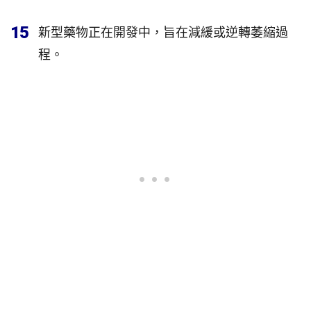
15
新型藥物正在開發中，旨在減緩或逆轉萎縮過
程。