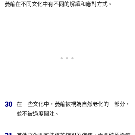
萎縮在不同文化中有不同的解讀和應對方式。
30
在一些文化中，萎縮被視為自然老化的一部分，
並不被過度關注。