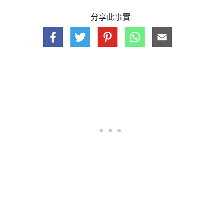
分享此事實: