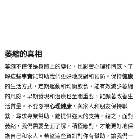
萎縮的真相
萎縮不僅僅是身體上的變化，也影響心理和情感。了
解這些
事實
能幫助我們更好地應對和預防。保持
健康
的生活方式，定期運動和均衡飲食，能有效減少萎縮
的風險。早期發現和治療也至關重要，能顯著改善生
活質量。不要忽視
心理健康
，與家人和朋友保持聯
繫，尋求專業幫助，能提供強大的支持。總之，面對
萎縮，我們需要全面了解，積極應對，才能更好地保
護自己和家人。希望這些資訊對你有幫助，讓我們一