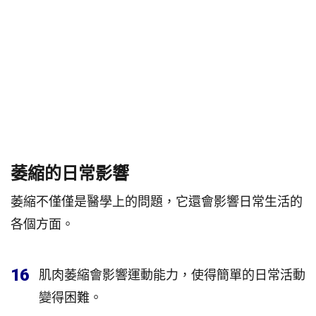
萎縮的日常影響
萎縮不僅僅是醫學上的問題，它還會影響日常生活的
各個方面。
16
肌肉萎縮會影響運動能力，使得簡單的日常活動
變得困難。