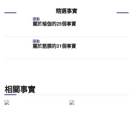
精選事實
運動
關於瑜伽的25個事實
運動
關於筋膜的31個事實
相關事實