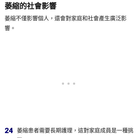
萎縮的社會影響
萎縮不僅影響個人，還會對家庭和社會產生廣泛影
響。
24
萎縮患者需要長期護理，這對家庭成員是一種挑