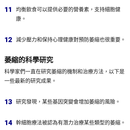
11
均衡飲食可以提供必要的營養素，支持細胞健
康。
12
減少壓力和保持心理健康對預防萎縮也很重要。
萎縮的科學研究
科學家們一直在研究萎縮的機制和治療方法，以下是
一些最新的研究成果。
13
研究發現，某些基因突變會增加萎縮的風險。
14
幹細胞療法被認為有潛力治療某些類型的萎縮。