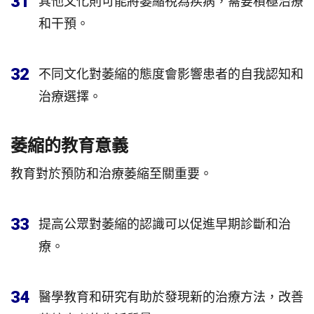
31
其他文化則可能將萎縮視為疾病，需要積極治療
和干預。
32
不同文化對萎縮的態度會影響患者的自我認知和
治療選擇。
萎縮的教育意義
教育對於預防和治療萎縮至關重要。
33
提高公眾對萎縮的認識可以促進早期診斷和治
療。
34
醫學教育和研究有助於發現新的治療方法，改善