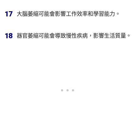
17
大腦萎縮可能會影響工作效率和學習能力。
18
器官萎縮可能會導致慢性疾病，影響生活質量。