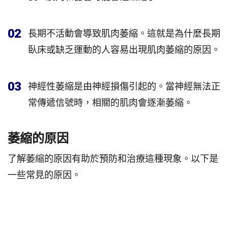
02
長期不活動會導致肌肉萎縮。這就是為什麼長期
臥床或缺乏運動的人容易出現肌肉萎縮的原因。
03
神經性萎縮是由神經損傷引起的。當神經無法正
常傳遞信號時，相關的肌肉會逐漸萎縮。
萎縮的原因
了解萎縮的原因有助於預防和治療這種現象。以下是
一些常見的原因。