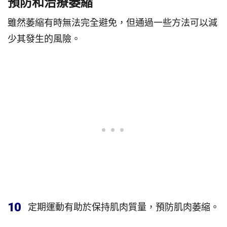
預防和治療萎縮
雖然萎縮有時無法完全避免，但通過一些方法可以減
少其發生的風險。
10
定期運動有助於保持肌肉質量，預防肌肉萎縮。