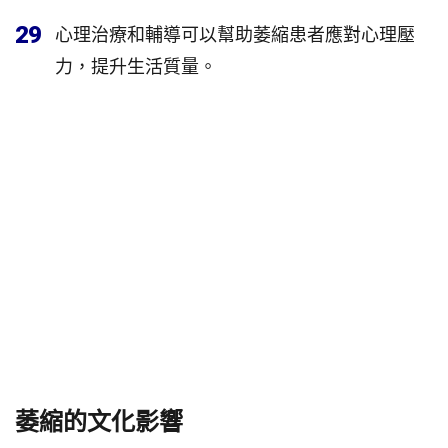
29
心理治療和輔導可以幫助萎縮患者應對心理壓
力，提升生活質量。
萎縮的文化影響