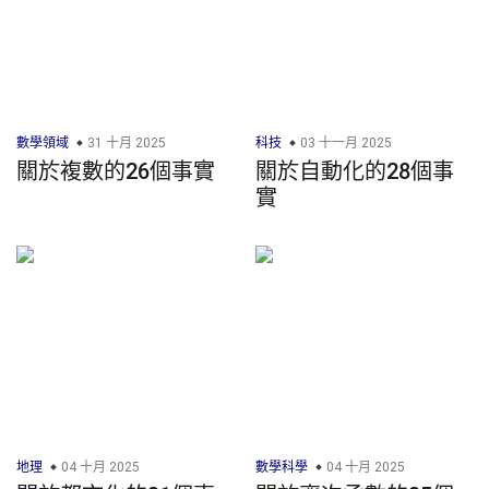
數學領域
31 十月 2025
科技
03 十一月 2025
關於複數的26個事實
關於自動化的28個事
實
地理
04 十月 2025
數學科學
04 十月 2025