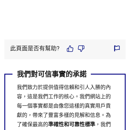
此頁面是否有幫助?
我們對可信事實的承諾
我們致力於提供值得信賴和引人入勝的內
容，這是我們工作的核心。我們網站上的
每一個事實都是由像您這樣的真實用戶貢
獻的，帶來了豐富多樣的見解和信息。為
了確保最高的
準確性和可靠性標準
，我們