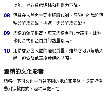
功能，導致反應遲鈍和判斷力下降。
08
酒精在人體內主要由肝臟代謝，肝臟中的酶將酒
精分解成乙醛，再進一步分解成乙酸。
09
酒精的熱量很高，每克酒精含有7卡路里，比碳
水化合物和蛋白質的熱量都高。
10
酒精會影響人體的睡眠質量，雖然它可以幫助入
睡，但會降低深度睡眠的時間。
酒精的文化影響
酒精在不同文化中有著不同的地位和用途，從慶祝活
動到宗教儀式，酒精無處不在。