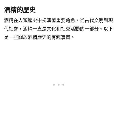
酒精的歷史
酒精在人類歷史中扮演著重要角色，從古代文明到現
代社會，酒精一直是文化和社交活動的一部分。以下
是一些關於酒精歷史的有趣事實。