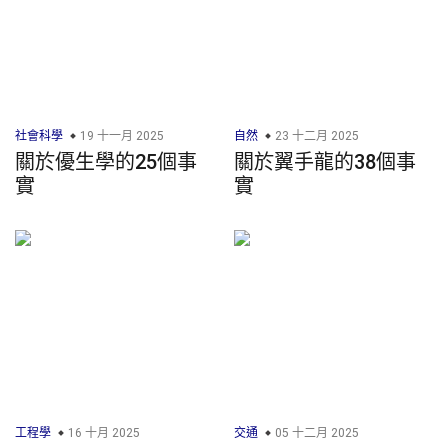
社會科學
19 十一月 2025
自然
23 十二月 2025
關於優生學的25個事
關於翼手龍的38個事
實
實
工程學
16 十月 2025
交通
05 十二月 2025