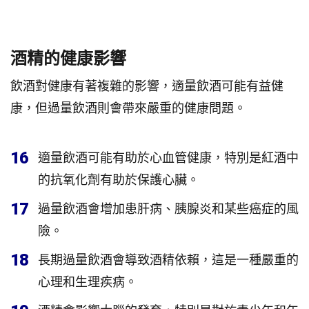
酒精的健康影響
飲酒對健康有著複雜的影響，適量飲酒可能有益健
康，但過量飲酒則會帶來嚴重的健康問題。
16
適量飲酒可能有助於心血管健康，特別是紅酒中
的抗氧化劑有助於保護心臟。
17
過量飲酒會增加患肝病、胰腺炎和某些癌症的風
險。
18
長期過量飲酒會導致酒精依賴，這是一種嚴重的
心理和生理疾病。