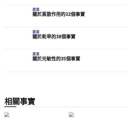
農業
關於蒸散作用的32個事實
農業
關於乾旱的38個事實
農業
關於光敏性的35個事實
相關事實