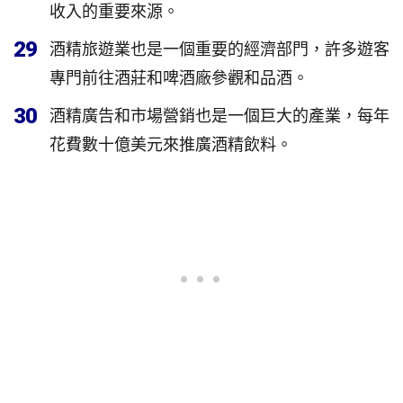
收入的重要來源。
29
酒精旅遊業也是一個重要的經濟部門，許多遊客
專門前往酒莊和啤酒廠參觀和品酒。
30
酒精廣告和市場營銷也是一個巨大的產業，每年
花費數十億美元來推廣酒精飲料。