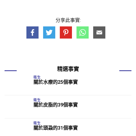
分享此事實:
精選事實
衛生
關於水療的25個事實
衛生
關於皮脂的39個事實
衛生
關於頭蝨的31個事實