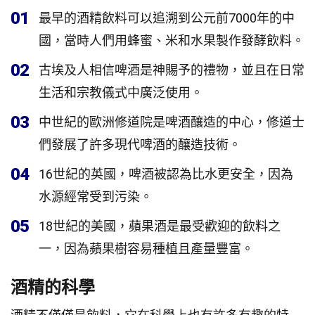
01
最早的酒精飲料可以追溯到公元前7000年的中
國，當時人們用蜂蜜、米和水果製作發酵飲料。
02
古埃及人相信啤酒是神賜予的禮物，並且在日常
生活和宗教儀式中廣泛使用。
03
中世紀的歐洲修道院是啤酒釀造的中心，修道士
們發展了許多現代啤酒的釀造技術。
04
16世紀的英國，啤酒被認為比水更安全，因為
水源經常受到污染。
05
18世紀的美國，蘋果酒是最受歡迎的飲料之
一，因為蘋果樹容易種植且產量豐富。
酒精的科學