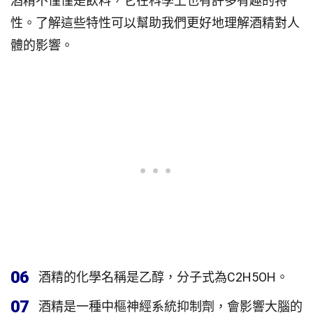
酒精不僅僅是飲料，它在科學上也有許多有趣的特
性。了解這些特性可以幫助我們更好地理解酒精對人
體的影響。
06
酒精的化學名稱是乙醇，分子式為C2H5OH。
07
酒精是一種中樞神經系統抑制劑，會影響大腦的