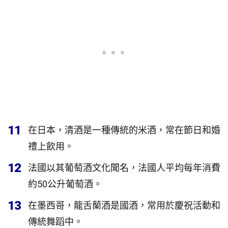
11
在日本，清酒是一種傳統的米酒，常在節日和婚
禮上飲用。
12
法國以其葡萄酒文化聞名，法國人平均每年消費
約50公升葡萄酒。
13
在墨西哥，龍舌蘭酒是國酒，常用於慶祝活動和
傳統舞蹈中。