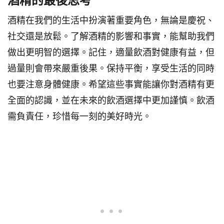
酒精的最後思考
酒精在我們的生活中扮演著重要角色，無論是慶祝、
社交還是放鬆。了解酒精的影響和事實，能幫助我們
做出更明智的選擇。記住，適量飲酒對健康有益，但
過量則會帶來嚴重後果。保持平衡，享受生活的同時
也要注意身體健康。希望這些事實能讓你對酒精有更
全面的認識，並在未來的飲酒選擇中更加謹慎。飲酒
需負責任，珍惜每一刻的美好時光。