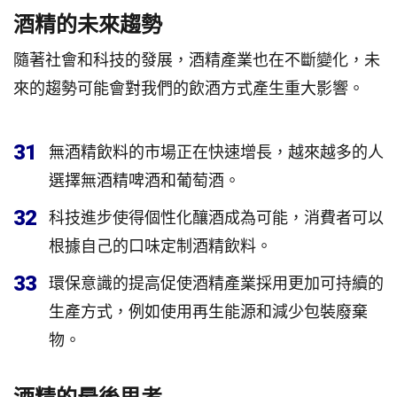
酒精的未來趨勢
隨著社會和科技的發展，酒精產業也在不斷變化，未
來的趨勢可能會對我們的飲酒方式產生重大影響。
31
無酒精飲料的市場正在快速增長，越來越多的人
選擇無酒精啤酒和葡萄酒。
32
科技進步使得個性化釀酒成為可能，消費者可以
根據自己的口味定制酒精飲料。
33
環保意識的提高促使酒精產業採用更加可持續的
生產方式，例如使用再生能源和減少包裝廢棄
物。