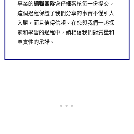
專業的
編輯團隊
會仔細審核每一份提交。
這個過程保證了我們分享的事實不僅引人
入勝，而且值得信賴。在您與我們一起探
索和學習的過程中，請相信我們對質量和
真實性的承諾。