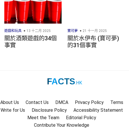
遊戲和玩具
13 十二月 2025
寶可夢
21 十一月 2025
關於酒類遊戲的34個
關於水伊布 (寶可夢)
事實
的31個事實
FACTS
.HK
About Us
Contact Us
DMCA
Privacy Policy
Terms
Write for Us
Disclosure Policy
Accessibility Statement
Meet the Team
Editorial Policy
Contribute Your Knowledge