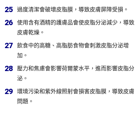
25
過度清潔會破壞皮脂膜，導致皮膚屏障受損。
26
使用含有酒精的護膚品會使皮脂分泌減少，導致
皮膚乾燥。
27
飲食中的高糖、高脂肪食物會刺激皮脂分泌增
加。
28
壓力和焦慮會影響荷爾蒙水平，進而影響皮脂分
泌。
29
環境污染和紫外線照射會損害皮脂膜，導致皮膚
問題。