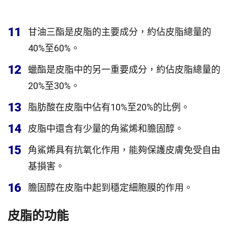
11
甘油三酯是皮脂的主要成分，約佔皮脂總量的
40%至60%。
12
蠟酯是皮脂中的另一重要成分，約佔皮脂總量的
20%至30%。
13
脂肪酸在皮脂中佔有10%至20%的比例。
14
皮脂中還含有少量的角鯊烯和膽固醇。
15
角鯊烯具有抗氧化作用，能夠保護皮膚免受自由
基損害。
16
膽固醇在皮脂中起到穩定細胞膜的作用。
皮脂的功能