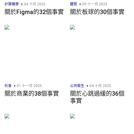
計算機學
04 十月 2025
體育
09 十一月 2025
關於Figma的32個事實
關於板球的30個事實
社會
01 十一月 2025
公共衛生
04 十月 2025
關於商業的38個事實
關於心跳過緩的36個
事實