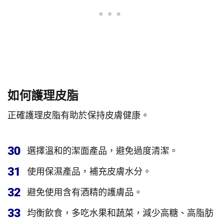
如何護理皮脂
正確護理皮脂有助於保持皮膚健康。
30
選擇溫和的潔面產品，避免過度清潔。
31
使用保濕產品，補充皮膚水分。
32
避免使用含有酒精的護膚品。
33
均衡飲食，多吃水果和蔬菜，減少高糖、高脂肪