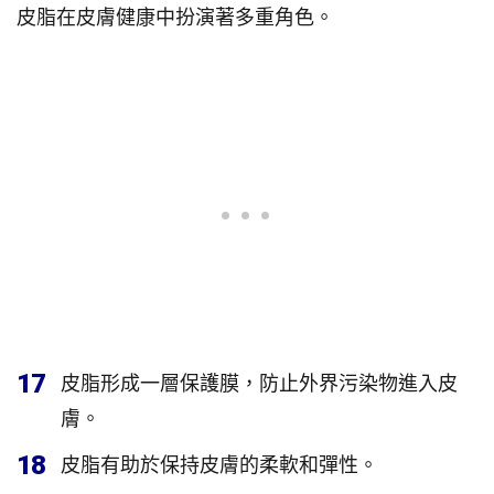
皮脂在皮膚健康中扮演著多重角色。
17
皮脂形成一層保護膜，防止外界污染物進入皮
膚。
18
皮脂有助於保持皮膚的柔軟和彈性。