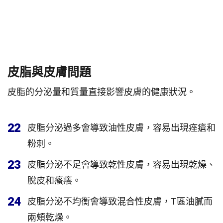
皮脂與皮膚問題
皮脂的分泌量和質量直接影響皮膚的健康狀況。
22
皮脂分泌過多會導致油性皮膚，容易出現痤瘡和
粉刺。
23
皮脂分泌不足會導致乾性皮膚，容易出現乾燥、
脫皮和瘙癢。
24
皮脂分泌不均衡會導致混合性皮膚，T區油膩而
兩頰乾燥。