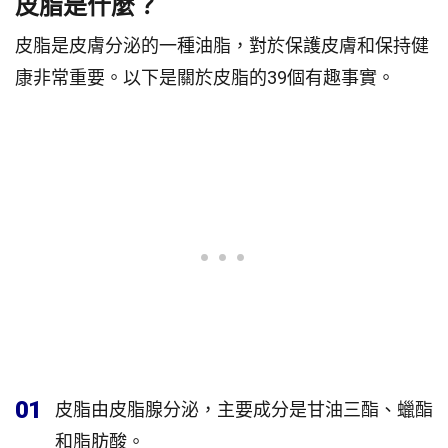
皮脂是什麼？
皮脂是皮膚分泌的一種油脂，對於保護皮膚和保持健
康非常重要。以下是關於皮脂的39個有趣事實。
01
皮脂由皮脂腺分泌，主要成分是甘油三酯、蠟酯
和脂肪酸。