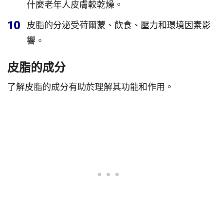
什麼老年人皮膚較乾燥。
10
皮脂的分泌受荷爾蒙、飲食、壓力和環境因素影
響。
皮脂的成分
了解皮脂的成分有助於理解其功能和作用。