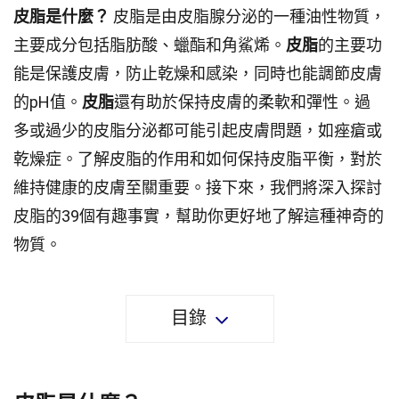
皮脂是什麼？
皮脂是由皮脂腺分泌的一種油性物質，
主要成分包括脂肪酸、蠟酯和角鯊烯。
皮脂
的主要功
能是保護皮膚，防止乾燥和感染，同時也能調節皮膚
的pH值。
皮脂
還有助於保持皮膚的柔軟和彈性。過
多或過少的皮脂分泌都可能引起皮膚問題，如痤瘡或
乾燥症。了解皮脂的作用和如何保持皮脂平衡，對於
維持健康的皮膚至關重要。接下來，我們將深入探討
皮脂的39個有趣事實，幫助你更好地了解這種神奇的
物質。
目錄