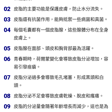
02
皮脂的主要功能是保護皮膚，防止水分流失。
03
皮脂還有抗菌作用，能夠抵禦一些病菌和真菌。
04
每個毛囊都有一個皮脂腺，這些腺體分布在全身
皮膚上。
05
皮脂腺在面部、頭皮和胸背部最為活躍。
06
青春期時，荷爾蒙變化會導致皮脂分泌增加，容
易引發痤瘡。
07
皮脂分泌過多會導致毛孔堵塞，形成黑頭和白
頭。
08
皮脂分泌不足會導致皮膚乾燥、脫皮和瘙癢。
09
皮脂的分泌量會隨著年齡增長而減少，這也是為