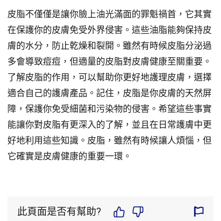
皮脂不僅僅是讓你臉上油光滿面的罪魁禍首，它其實
在保護你的皮膚免受外界侵害。這些油脂能夠保持皮
膚的水分，防止乾燥和裂開。雖然有時候皮脂分泌過
多會導致痘痘，但適量的皮脂對皮膚健康至關重要。
了解皮脂的作用，可以幫助你更好地護理皮膚，選擇
適合自己的護膚產品。記住，皮脂是你皮膚的天然屏
障，保護你免受細菌和污染物的侵害。希望這些事實
能讓你對皮脂有更深入的了解，並且在日常護膚中更
好地利用這些知識。皮脂，雖然有時候讓人煩惱，但
它確實是皮膚健康的重要一環。
此頁面是否有幫助?