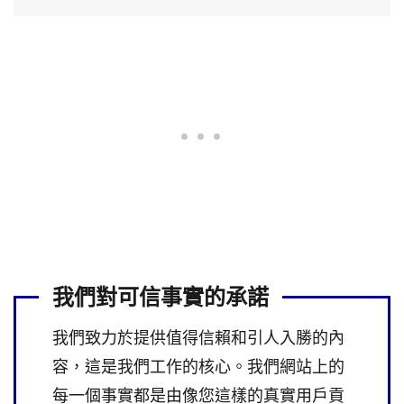
我們對可信事實的承諾
我們致力於提供值得信賴和引人入勝的內
容，這是我們工作的核心。我們網站上的
每一個事實都是由像您這樣的真實用戶貢