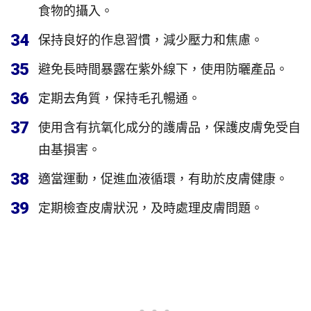
食物的攝入。
34
保持良好的作息習慣，減少壓力和焦慮。
35
避免長時間暴露在紫外線下，使用防曬產品。
36
定期去角質，保持毛孔暢通。
37
使用含有抗氧化成分的護膚品，保護皮膚免受自
由基損害。
38
適當運動，促進血液循環，有助於皮膚健康。
39
定期檢查皮膚狀況，及時處理皮膚問題。