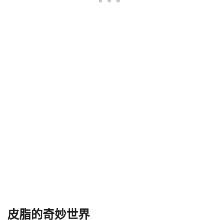
皮脂的奇妙世界