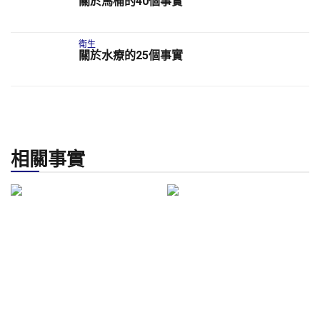
關於馬桶的40個事實
衛生
關於水療的25個事實
相關事實