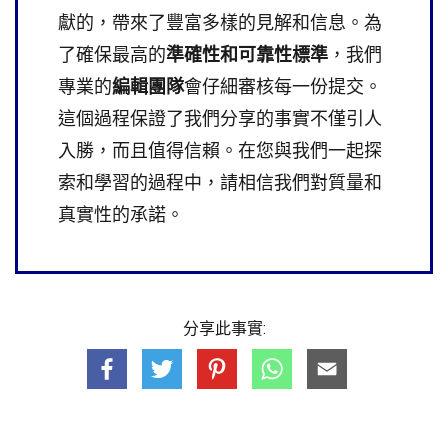
獻的，帶來了豐富多樣的見解和信息。為
了確保最高的
準確性和可靠性標準
，我們
專業的
編輯團隊
會仔細審核每一份提交。
這個過程保證了我們分享的事實不僅引人
入勝，而且值得信賴。在您與我們一起探
索和學習的過程中，請相信我們對質量和
真實性的承諾。
分享此事實: