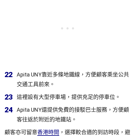
22
Apita UNY靠近多條地鐵線，方便顧客乘坐公共
交通工具前來。
23
這裡設有大型停車場，提供充足的停車位。
24
Apita UNY還提供免費的接駁巴士服務，方便顧
客往返於附近的地鐵站。
顧客亦可留意
香港時間
，選擇較合適的到訪時段，避