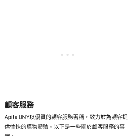
顧客服務
Apita UNY以優質的顧客服務著稱，致力於為顧客提
供愉快的購物體驗。以下是一些關於顧客服務的事