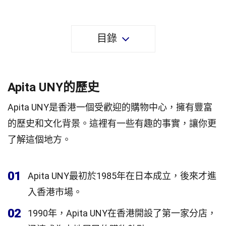
目錄
Apita UNY的歷史
Apita UNY是香港一個受歡迎的購物中心，擁有豐富
的歷史和文化背景。這裡有一些有趣的事實，讓你更
了解這個地方。
01
Apita UNY最初於1985年在日本成立，後來才進
入香港市場。
02
1990年，Apita UNY在香港開設了第一家分店，