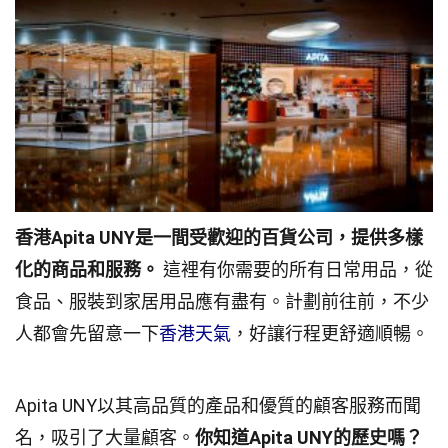
香港Apita UNY是一間受歡迎的百貨公司，提供多樣
化的商品和服務。
這裡有你需要的所有日常用品，從
食品、服裝到家居用品應有盡有。計劃前往前，不少
人都會先留意一下
香港天氣
，好讓行程更舒適順暢。
Apita UNY以其高品質的產品和優質的顧客服務而聞
名，吸引了大量顧客。
你知道Apita UNY的歷史嗎？