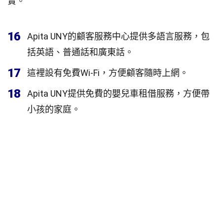
實。
16
Apita UNY的顧客服務中心提供多語言服務，包
括英語、普通話和廣東話。
17
這裡設有免費Wi-Fi，方便顧客隨時上網。
18
Apita UNY提供免費的嬰兒車租借服務，方便帶
小孩的家庭。