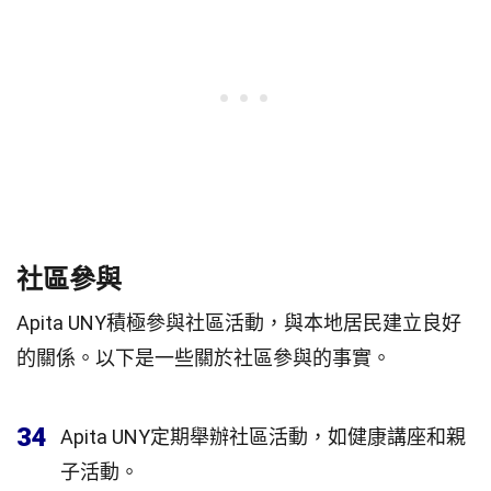
社區參與
Apita UNY積極參與社區活動，與本地居民建立良好
的關係。以下是一些關於社區參與的事實。
34
Apita UNY定期舉辦社區活動，如健康講座和親
子活動。