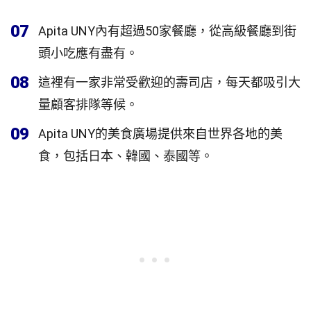
07
Apita UNY內有超過50家餐廳，從高級餐廳到街
頭小吃應有盡有。
08
這裡有一家非常受歡迎的壽司店，每天都吸引大
量顧客排隊等候。
09
Apita UNY的美食廣場提供來自世界各地的美
食，包括日本、韓國、泰國等。