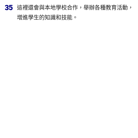
35
這裡還會與本地學校合作，舉辦各種教育活動，
增進學生的知識和技能。