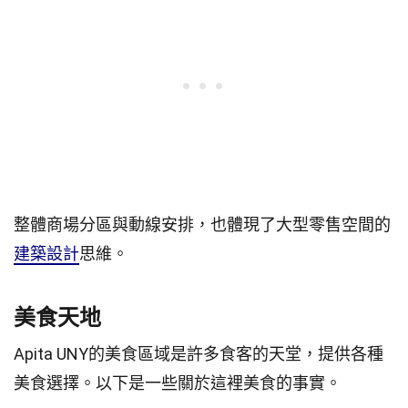
整體商場分區與動線安排，也體現了大型零售空間的
建築設計
思維。
美食天地
Apita UNY的美食區域是許多食客的天堂，提供各種
美食選擇。以下是一些關於這裡美食的事實。