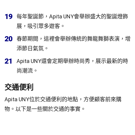
19
每年聖誕節，Apita UNY會舉辦盛大的聖誕燈飾
展，吸引眾多遊客。
20
春節期間，這裡會舉辦傳統的舞龍舞獅表演，增
添節日氣氛。
21
Apita UNY還會定期舉辦時尚秀，展示最新的時
尚潮流。
交通便利
Apita UNY位於交通便利的地點，方便顧客前來購
物。以下是一些關於交通的事實。