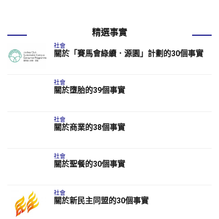
精選事實
社會
關於「賽馬會綠續．源園」計劃的30個事實
社會
關於墮胎的39個事實
社會
關於商業的38個事實
社會
關於聖餐的30個事實
社會
關於新民主同盟的30個事實