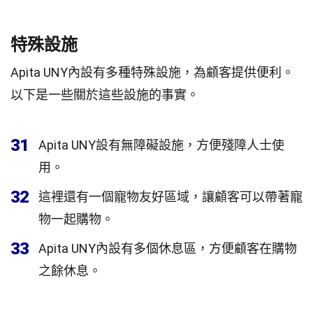
特殊設施
Apita UNY內設有多種特殊設施，為顧客提供便利。
以下是一些關於這些設施的事實。
31
Apita UNY設有無障礙設施，方便殘障人士使
用。
32
這裡還有一個寵物友好區域，讓顧客可以帶著寵
物一起購物。
33
Apita UNY內設有多個休息區，方便顧客在購物
之餘休息。