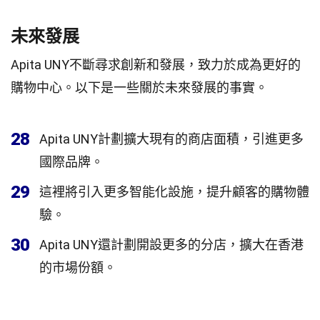
未來發展
Apita UNY不斷尋求創新和發展，致力於成為更好的
購物中心。以下是一些關於未來發展的事實。
28
Apita UNY計劃擴大現有的商店面積，引進更多
國際品牌。
29
這裡將引入更多智能化設施，提升顧客的購物體
驗。
30
Apita UNY還計劃開設更多的分店，擴大在香港
的市場份額。