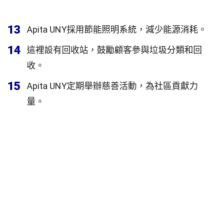
13
Apita UNY採用節能照明系統，減少能源消耗。
14
這裡設有回收站，鼓勵顧客參與垃圾分類和回
收。
15
Apita UNY定期舉辦慈善活動，為社區貢獻力
量。