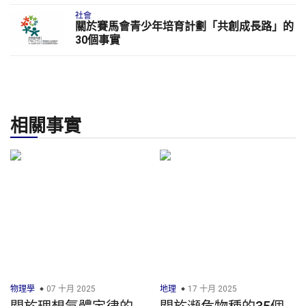
社會
關於賽馬會青少年培育計劃「共創成長路」的
30個事實
相關事實
物理學
07 十月 2025
地理
17 十月 2025