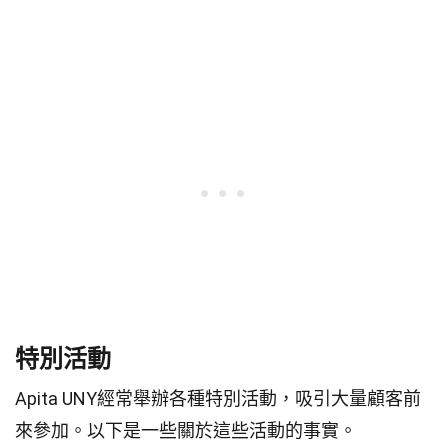
特別活動
Apita UNY經常舉辦各種特別活動，吸引大量顧客前
來參加。以下是一些關於這些活動的事實。