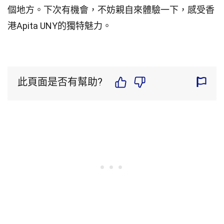
個地方。下次有機會，不妨親自來體驗一下，感受香
港Apita UNY的獨特魅力。
此頁面是否有幫助?