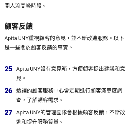
開人流高峰時段。
顧客反饋
Apita UNY重視顧客的意見，並不斷改進服務。以下
是一些關於顧客反饋的事實。
25
Apita UNY設有意見箱，方便顧客提出建議和意
見。
26
這裡的顧客服務中心會定期進行顧客滿意度調
查，了解顧客需求。
27
Apita UNY的管理團隊會根據顧客反饋，不斷改
進和提升服務質量。