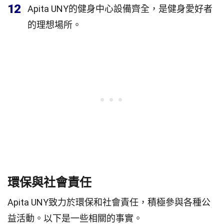
12
Apita UNY的健身中心設備齊全，是健身愛好者
的理想場所。
環保與社會責任
Apita UNY致力於環保和社會責任，積極參與各種公
益活動。以下是一些相關的事實。