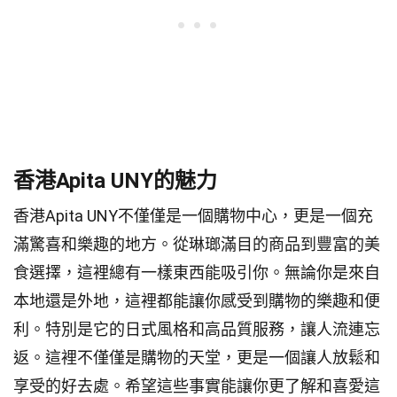
香港Apita UNY的魅力
香港Apita UNY不僅僅是一個購物中心，更是一個充
滿驚喜和樂趣的地方。從琳瑯滿目的商品到豐富的美
食選擇，這裡總有一樣東西能吸引你。無論你是來自
本地還是外地，這裡都能讓你感受到購物的樂趣和便
利。特別是它的日式風格和高品質服務，讓人流連忘
返。這裡不僅僅是購物的天堂，更是一個讓人放鬆和
享受的好去處。希望這些事實能讓你更了解和喜愛這