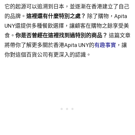
它的起源可以追溯到日本，並逐漸在香港建立了自己
的品牌。
這裡還有什麼特別之處？
除了購物，Apita
UNY還提供多種餐飲選擇，讓顧客在購物之餘享受美
食。
你是否曾經在這裡找到過特別的商品？
這篇文章
將帶你了解更多關於香港Apita UNY的
有趣事實
，讓
你對這個百貨公司有更深入的認識。