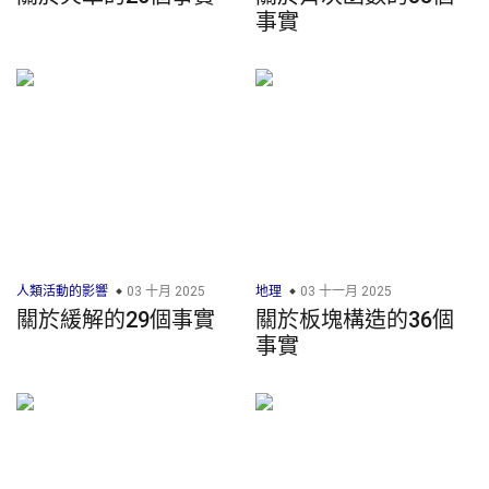
事實
人類活動的影響
03 十月 2025
地理
03 十一月 2025
關於緩解的29個事實
關於板塊構造的36個
事實