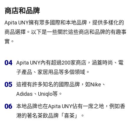
商店和品牌
Apita UNY擁有眾多國際和本地品牌，提供多樣化的
商品選擇。以下是一些關於這些商店和品牌的有趣事
實。
04
Apita UNY內有超過200家商店，涵蓋時尚、電
子產品、家居用品等多個領域。
05
這裡有許多知名的國際品牌，如Nike、
Adidas、Uniqlo等。
06
本地品牌也在Apita UNY佔有一席之地，例如香
港的著名茶飲品牌「喜茶」。