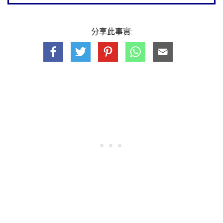
分享此事實: