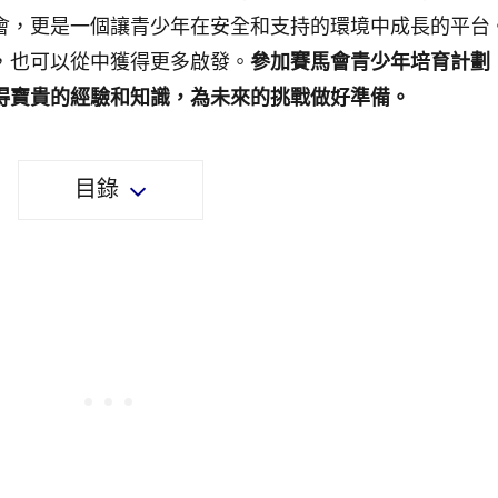
會，更是一個讓青少年在安全和支持的環境中成長的平台
，也可以從中獲得更多啟發。
參加賽馬會青少年培育計劃
得寶貴的經驗和知識，為未來的挑戰做好準備。
目錄