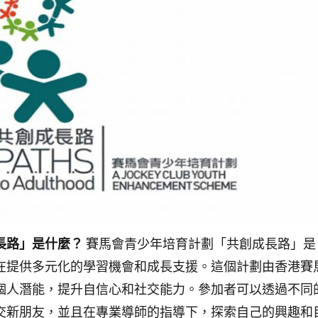
長路」是什麼？
賽馬會青少年培育計劃「共創成長路」是
在提供多元化的學習機會和成長支援。這個計劃由香港賽
個人潛能，提升自信心和社交能力。參加者可以透過不同
交新朋友，並且在專業導師的指導下，探索自己的興趣和