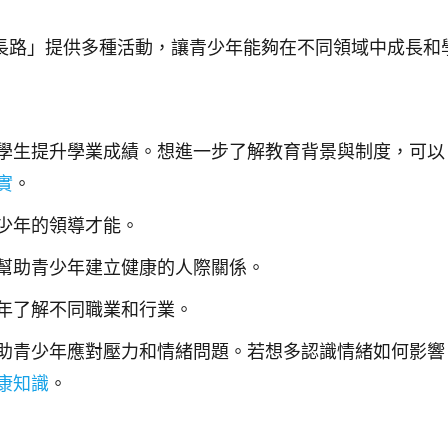
長路」提供多種活動，讓青少年能夠在不同領域中成長和
學生提升學業成績。想進一步了解教育背景與制度，可以
實
。
少年的領導才能。
幫助青少年建立健康的人際關係。
年了解不同職業和行業。
助青少年應對壓力和情緒問題。若想多認識情緒如何影響
康知識
。