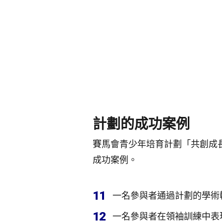
計劃的成功案例
賽馬會青少年培育計劃「共創成
成功案例。
11
一名參與者通過計劃的學術
12
一名參與者在領袖訓練中表