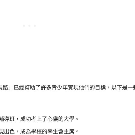
長路」已經幫助了許多青少年實現他們的目標，以下是一
輔導班，成功考上了心儀的大學。
現出色，成為學校的學生會主席。