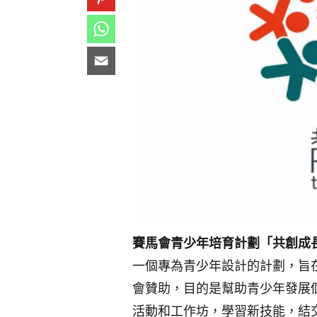
賽馬會青少年培育計劃「共創成
一個專為青少年設計的計劃，旨
會贊助，目的是幫助青少年發展
活動和工作坊，學習新技能，結