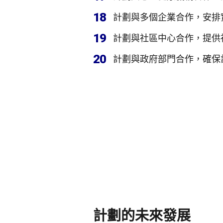
18
計劃與多個企業合作，安排
19
計劃與社區中心合作，提供
20
計劃與政府部門合作，確保
計劃的未來發展