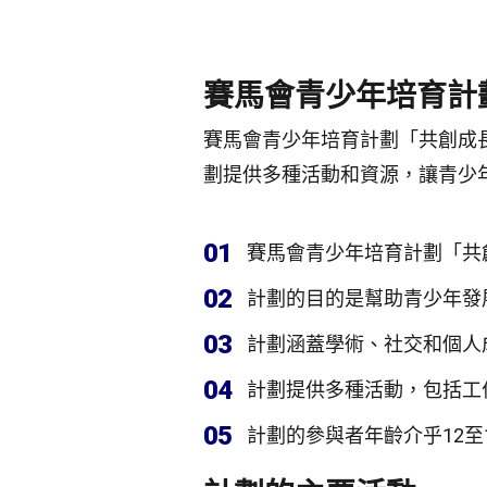
賽馬會青少年培育計
賽馬會青少年培育計劃「共創成
劃提供多種活動和資源，讓青少
01
賽馬會青少年培育計劃「共
02
計劃的目的是幫助青少年發
03
計劃涵蓋學術、社交和個人
04
計劃提供多種活動，包括工
05
計劃的參與者年齡介乎12至