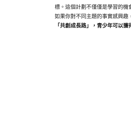
標。這個計劃不僅僅是學習的機
如果你對不同主題的
事實
感興趣
「共創成長路」，青少年可以獲