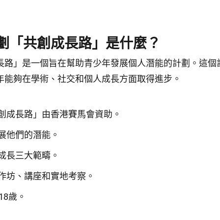
劃「共創成長路」是什麼？
長路」是一個旨在幫助青少年發展個人潛能的計劃。這個
年能夠在學術、社交和個人成長方面取得進步。
創成長路」由香港賽馬會資助。
展他們的潛能。
成長三大範疇。
作坊、講座和實地考察。
18歲。