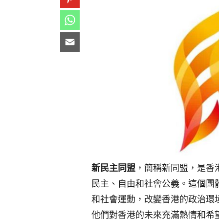
新民主同盟
，簡稱新同盟，是香
民主、自由和社會公義。這個團
和社會運動，改變香港的政治環
他們對香港的未來充滿熱情和希