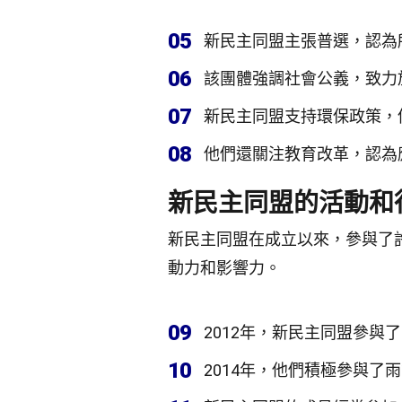
05
新民主同盟主張普選，認為
06
該團體強調社會公義，致力
07
新民主同盟支持環保政策，
08
他們還關注教育改革，認為
新民主同盟的活動和
新民主同盟在成立以來，參與了
動力和影響力。
09
2012年，新民主同盟參
10
2014年，他們積極參與了