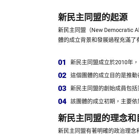
新民主同盟的起源
新民主同盟（New Democrati
體的成立背景和發展過程充滿了
01
新民主同盟成立於2010年
02
這個團體的成立目的是推動
03
新民主同盟的創始成員包括
04
該團體的成立初期，主要依
新民主同盟的理念和
新民主同盟有著明確的政治理念