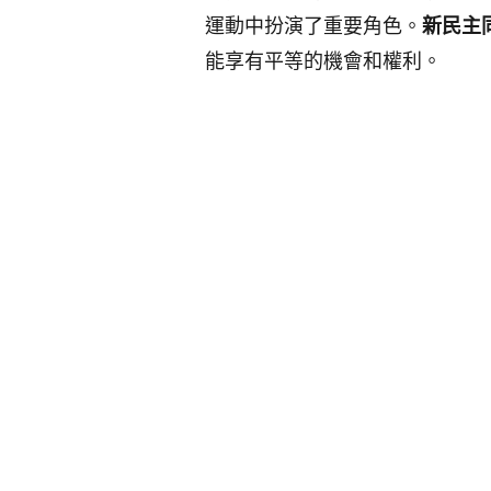
運動中扮演了重要角色。
新民主
能享有平等的機會和權利。