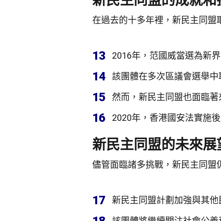
新民主同盟的成就和
在過去的十多年裡，新民主同盟
13
2016年，范國威當選為
14
該團體在多次區議會選舉中
15
然而，新民主同盟也面臨著
16
2020年，香港國安法實施
新民主同盟的未來展
儘管面臨諸多挑戰，新民主同盟
17
新民主同盟計劃加強與其他
該團體將繼續關注社會公義