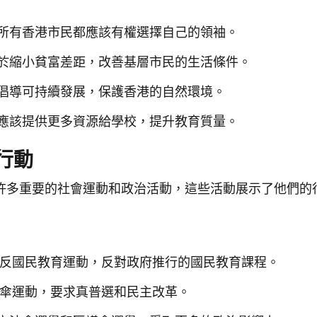
所有香港市民都應該有權選擇自己的領袖。
於縮小貧富差距，改善基層市民的生活條件。
倡導可持續發展，保護香港的自然環境。
應該提供更多資源給學校，提升教育質量。
行動
許多重要的社會運動和政治活動，這些活動展示了他們的
與了反國民教育運動，反對政府推行的國民教育課程。
雨傘運動，要求真普選和民主改革。