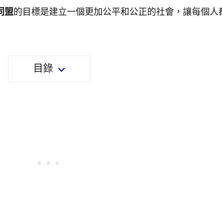
同盟
的目標是建立一個更加公平和公正的社會，讓每個人
目錄