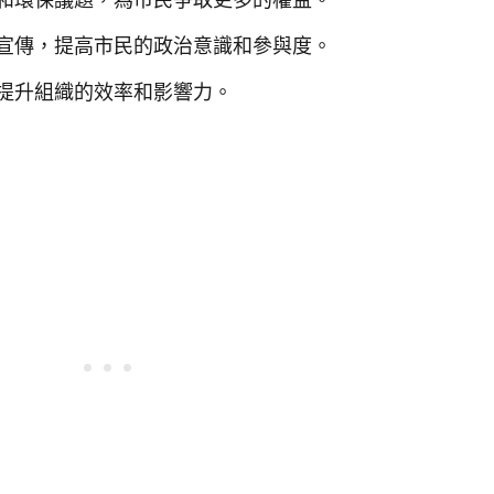
宣傳，提高市民的政治意識和參與度。
提升組織的效率和影響力。