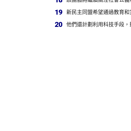
18
19
新民主同盟希望通過教育和
20
他們還計劃利用科技手段，