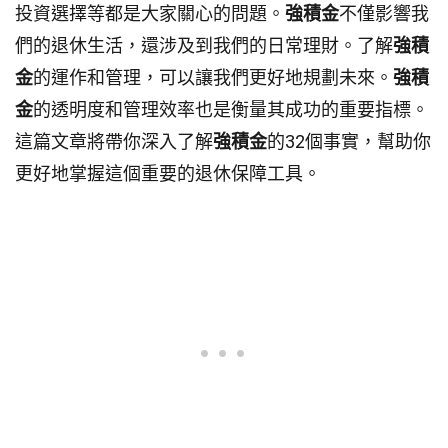
投資選擇等都是大家關心的問題。
強積金
不僅影響我
們的退休生活，還涉及到我們的日常理財。了解
強積
金
的運作和管理，可以讓我們更好地規劃未來。
強積
金
的透明度和管理效率也是衡量其成功的重要指標。
這篇文章將帶你深入了解
強積金
的32個事實，幫助你
更好地掌握這個重要的退休保障工具。