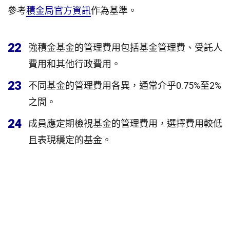
參考
積金局官方資訊
作為基準。
22
強積金基金的管理費用包括基金管理費、受託人
費用和其他行政費用。
23
不同基金的管理費用各異，通常介乎0.75%至2%
之間。
24
成員應定期檢視基金的管理費用，選擇費用較低
且表現穩定的基金。