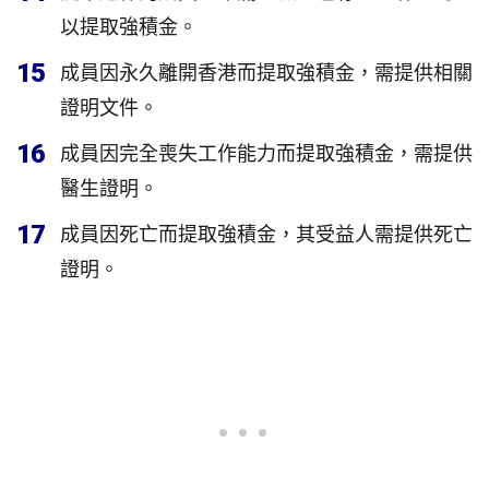
以提取強積金。
15
成員因永久離開香港而提取強積金，需提供相關
證明文件。
16
成員因完全喪失工作能力而提取強積金，需提供
醫生證明。
17
成員因死亡而提取強積金，其受益人需提供死亡
證明。