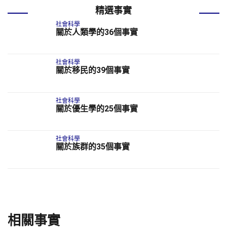
精選事實
社會科學
關於人類學的36個事實
社會科學
關於移民的39個事實
社會科學
關於優生學的25個事實
社會科學
關於族群的35個事實
相關事實