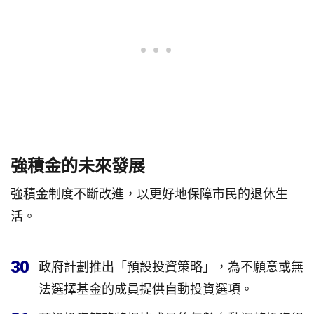
強積金的未來發展
強積金制度不斷改進，以更好地保障市民的退休生
活。
30
政府計劃推出「預設投資策略」，為不願意或無
法選擇基金的成員提供自動投資選項。