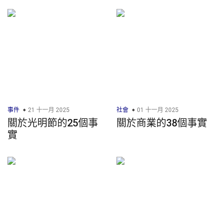
事件
21 十一月 2025
社會
01 十一月 2025
關於光明節的25個事
關於商業的38個事實
實