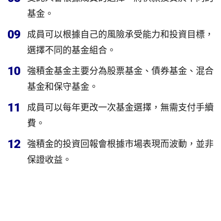
基金。
09
成員可以根據自己的風險承受能力和投資目標，
選擇不同的基金組合。
10
強積金基金主要分為股票基金、債券基金、混合
基金和保守基金。
11
成員可以每年更改一次基金選擇，無需支付手續
費。
12
強積金的投資回報會根據市場表現而波動，並非
保證收益。