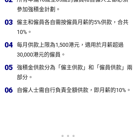
參加強積金計劃。
03
僱主和僱員各自需按僱員月薪的5%供款，合共
10%。
04
每月供款上限為1,500港元，適用於月薪超過
30,000港元的僱員。
05
強積金供款分為「僱主供款」和「僱員供款」兩
部分。
06
自僱人士需自行負責全額供款，即月薪的10%。