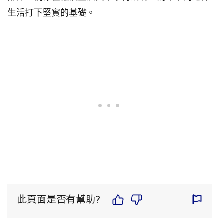
生活打下堅實的基礎。
此頁面是否有幫助?