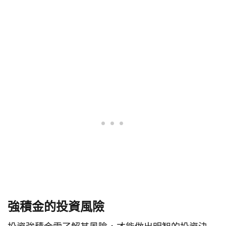
強積金的投資風險