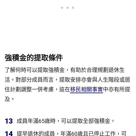
強積金的提取條件
了解何時可以提取強積金，有助於合理規劃退休生
活。對部分成員而言，提取安排亦會與人生階段或居
住計劃調整一併考慮，這在
移民相關事實
中亦有所提
及。
13
成員年滿65歲時，可以提取全部強積金。
14
提早退休的成員，年滿60歲且已停止工作，可