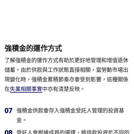
強積金的運作方式
了解強積金的運作方式有助於更好地管理和增值退休
儲蓄。由於供款與工作狀態直接相關，當勞動市場出
現變化時，強積金累積節奏亦會受到影響，這種關係
在
失業相關事實
中亦有清楚反映。
07
強積金供款會存入強積金受託人管理的投資基
金。
08
受託人會根據成員的選擇，將供款投資於不同的