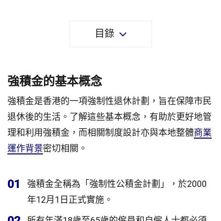
目錄
強積金的基本概念
強積金是香港的一項強制性退休計劃，旨在保障市民
退休後的生活。了解這些基本概念，有助於更好地管
理和利用強積金，而相關制度設計亦與本地整體
商業
運作背景
密切相關。
01
強積金全稱為「強制性公積金計劃」，於2000
年12月1日正式實施。
02
所有年滿18歲至65歲的僱員和自僱人士都必須