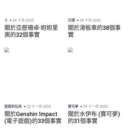
人
26 十月 2025
交通
20 十月 2025
關於亞歷珊卓·妲妲里
關於滑板車的38個事
奧的32個事實
實
遊戲和玩具
22 十一月 2025
寶可夢
21 十一月 2025
關於Genshin Impact
關於水伊布 (寶可夢)
(電子遊戲)的33個事實
的31個事實