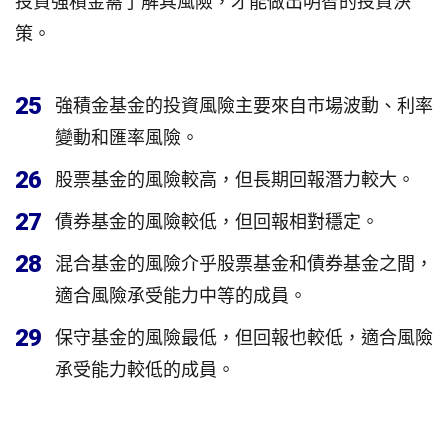
投資強積金需了解其風險，才能做出明智的投資決
策。
25
強積金基金的投資風險主要來自市場波動、利率
變動和匯率風險。
26
股票基金的風險較高，但長期回報潛力較大。
27
債券基金的風險較低，但回報相對穩定。
28
混合基金的風險介乎股票基金和債券基金之間，
適合風險承受能力中等的成員。
29
保守基金的風險最低，但回報也較低，適合風險
承受能力較低的成員。