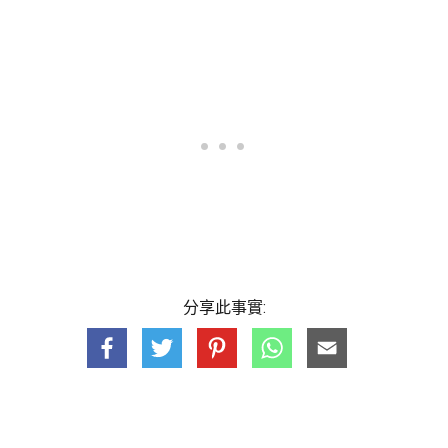
分享此事實: