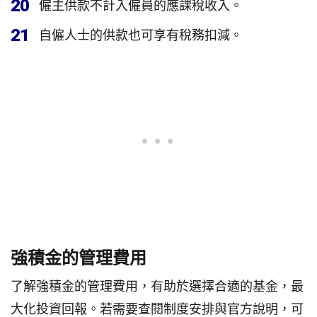
20
僱主供款不計入僱員的應課稅收入。
21
自僱人士的供款也可享有稅務扣減。
強積金的管理費用
了解強積金的管理費用，有助於選擇合適的基金，最
大化投資回報。若需要查閱制度安排與官方說明，可