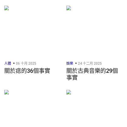
人體
06 十月 2025
娛樂
24 十二月 2025
關於痣的36個事實
關於古典音樂的29個
事實