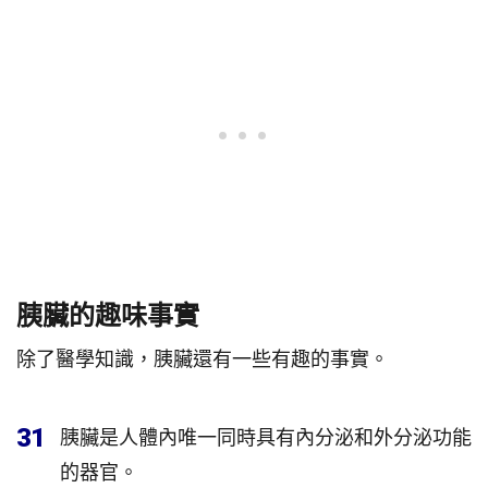
胰臟的趣味事實
除了醫學知識，胰臟還有一些有趣的事實。
31
胰臟是人體內唯一同時具有內分泌和外分泌功能
的器官。