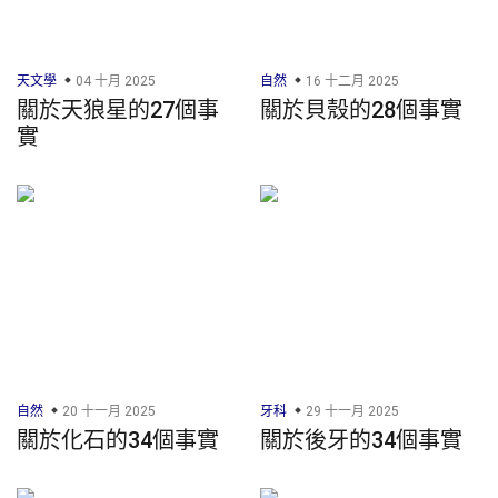
天文學
04 十月 2025
自然
16 十二月 2025
關於天狼星的27個事
關於貝殼的28個事實
實
自然
20 十一月 2025
牙科
29 十一月 2025
關於化石的34個事實
關於後牙的34個事實