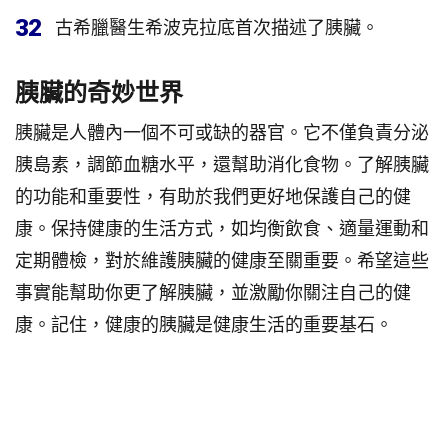
32
古希臘醫生希波克拉底首次描述了胰臟。
胰臟的奇妙世界
胰臟是人體內一個不可或缺的器官。它不僅負責分泌
胰島素，調節血糖水平，還幫助消化食物。了解胰臟
的功能和重要性，有助於我們更好地保護自己的健
康。保持健康的生活方式，如均衡飲食、適量運動和
定期體檢，對於維護胰臟的健康至關重要。希望這些
事實能幫助你更了解胰臟，並激勵你關注自己的健
康。記住，健康的胰臟是健康生活的重要基石。