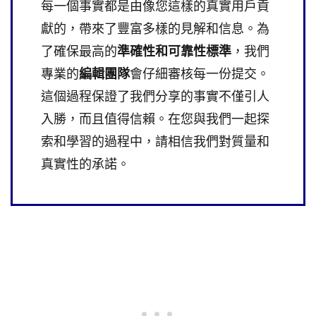
每一個事實都是由像您這樣的真實用戶貢
獻的，帶來了豐富多樣的見解和信息。為
了確保最高的
準確性和可靠性標準
，我們
專業的
編輯團隊
會仔細審核每一份提交。
這個過程保證了我們分享的事實不僅引人
入勝，而且值得信賴。在您與我們一起探
索和學習的過程中，請相信我們對質量和
真實性的承諾。