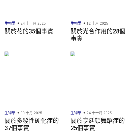
生物學
24 十一月 2025
生物學
12 十月 2025
關於花的35個事實
關於光合作用的28個
事實
生物學
30 十月 2025
生物學
24 十一月 2025
關於多發性硬化症的
關於亨廷頓舞蹈症的
37個事實
25個事實