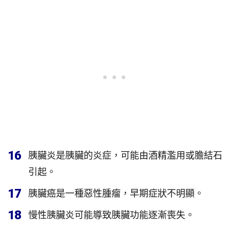
16
胰臟炎是胰臟的炎症，可能由酒精濫用或膽結石
引起。
17
胰臟癌是一種惡性腫瘤，早期症狀不明顯。
18
慢性胰臟炎可能導致胰臟功能逐漸喪失。