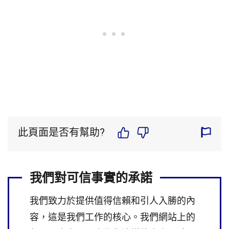
此頁面是否有幫助?
我們對可信事實的承諾
我們致力於提供值得信賴和引人入勝的內
容，這是我們工作的核心。我們網站上的