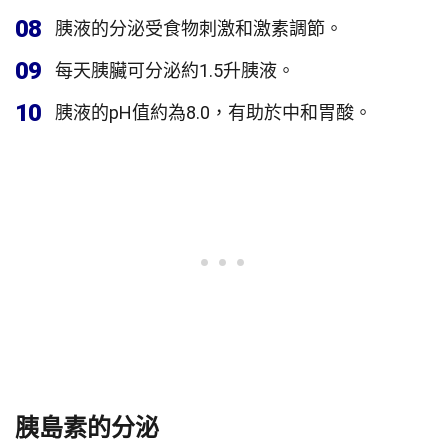
08
胰液的分泌受食物刺激和激素調節。
09
每天胰臟可分泌約1.5升胰液。
10
胰液的pH值約為8.0，有助於中和胃酸。
胰島素的分泌