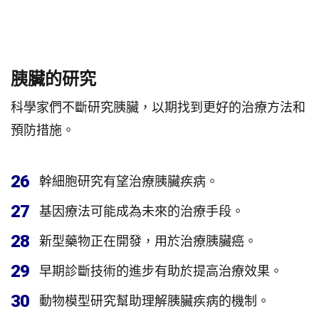
胰臟的研究
科學家們不斷研究胰臟，以期找到更好的治療方法和
預防措施。
26
幹細胞研究有望治療胰臟疾病。
27
基因療法可能成為未來的治療手段。
28
新型藥物正在開發，用於治療胰臟癌。
29
早期診斷技術的進步有助於提高治療效果。
30
動物模型研究幫助理解胰臟疾病的機制。