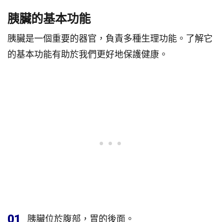
胰臟的基本功能
胰臟是一個重要的器官，負責多種生理功能。了解它
的基本功能有助於我們更好地保護健康。
01
胰臟位於腹部，胃的後面。