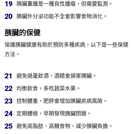
19
胰臟囊腫是一種良性腫瘤，但需要監測。
20
胰臟外分泌功能不全會影響食物消化。
胰臟的保健
保護胰臟健康有助於預防多種疾病，以下是一些保健
方法。
21
避免過量飲酒，酒精會損害胰臟。
22
均衡飲食，多吃蔬菜水果。
23
控制體重，肥胖會增加胰臟疾病風險。
24
定期體檢，早期發現胰臟問題。
25
避免高脂肪、高糖食物，減少胰臟負擔。