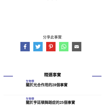
分享此事實:
精選事實
生物學
關於光合作用的28個事實
生物學
關於亨廷頓舞蹈症的25個事實