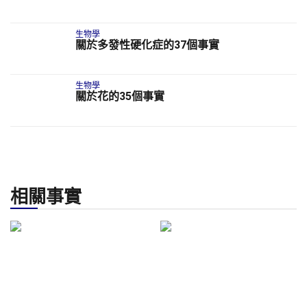
生物學
關於多發性硬化症的37個事實
生物學
關於花的35個事實
相關事實