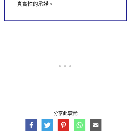
真實性的承諾。
分享此事實: