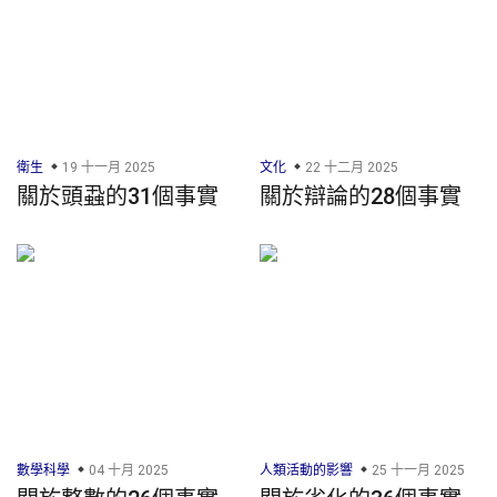
衛生
19 十一月 2025
文化
22 十二月 2025
關於頭蝨的31個事實
關於辯論的28個事實
數學科學
04 十月 2025
人類活動的影響
25 十一月 2025