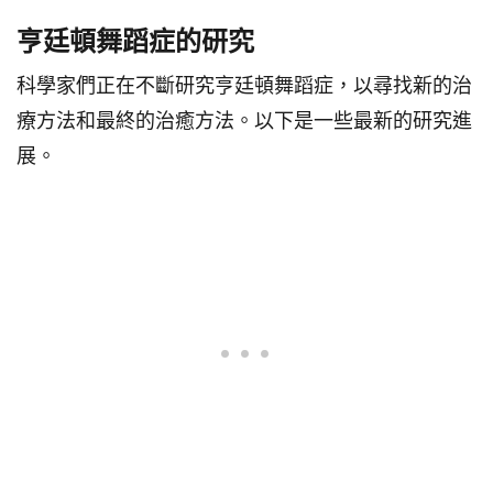
亨廷頓舞蹈症的研究
科學家們正在不斷研究亨廷頓舞蹈症，以尋找新的治
療方法和最終的治癒方法。以下是一些最新的研究進
展。