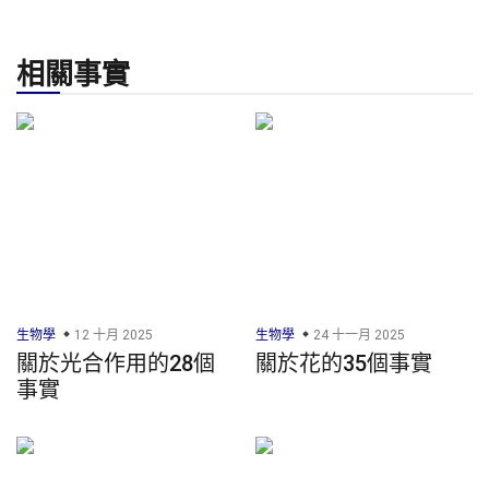
相關事實
生物學
12 十月 2025
生物學
24 十一月 2025
關於光合作用的28個
關於花的35個事實
事實