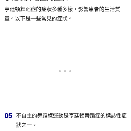
亨廷頓舞蹈症的症狀多種多樣，影響患者的生活質
量。以下是一些常見的症狀。
05
不自主的舞蹈樣運動是亨廷頓舞蹈症的標誌性症
狀之一。