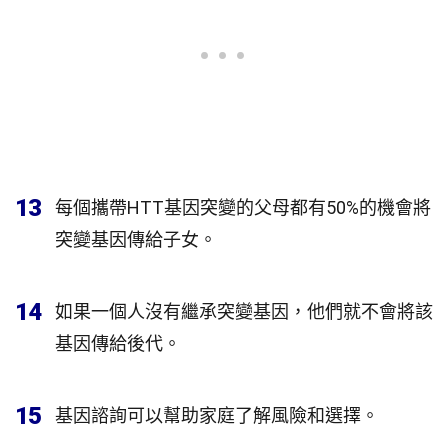
13
每個攜帶HTT基因突變的父母都有50%的機會將
突變基因傳給子女。
14
如果一個人沒有繼承突變基因，他們就不會將該
基因傳給後代。
15
基因諮詢可以幫助家庭了解風險和選擇。