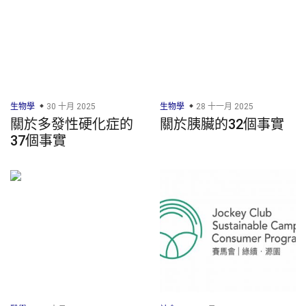
生物學
30 十月 2025
生物學
28 十一月 2025
關於多發性硬化症的
關於胰臟的32個事實
37個事實