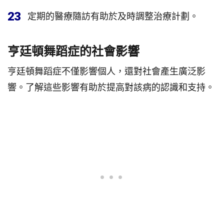
23
定期的醫療隨訪有助於及時調整治療計劃。
亨廷頓舞蹈症的社會影響
亨廷頓舞蹈症不僅影響個人，還對社會產生廣泛影
響。了解這些影響有助於提高對該病的認識和支持。