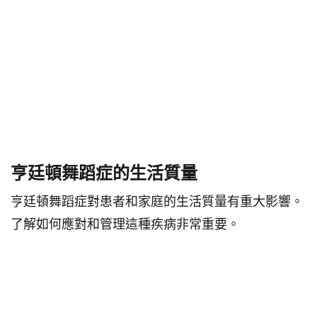
亨廷頓舞蹈症的生活質量
亨廷頓舞蹈症對患者和家庭的生活質量有重大影響。
了解如何應對和管理這種疾病非常重要。