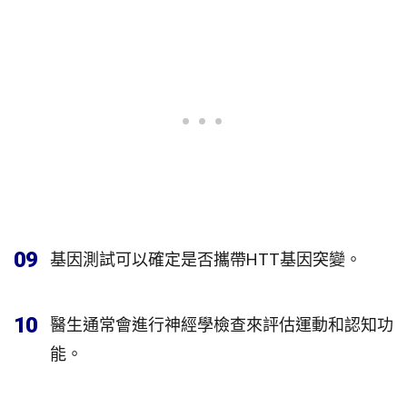
09
基因測試可以確定是否攜帶HTT基因突變。
10
醫生通常會進行神經學檢查來評估運動和認知功
能。