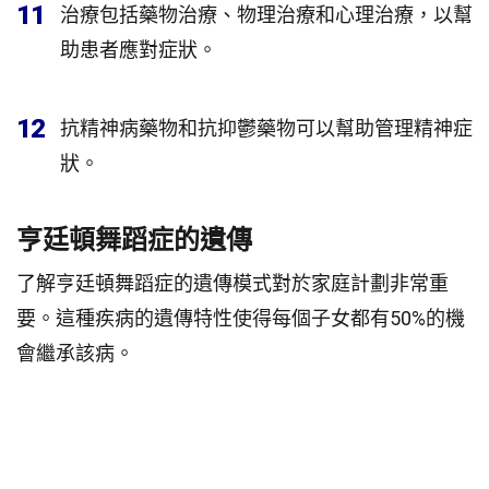
11
治療包括藥物治療、物理治療和心理治療，以幫
助患者應對症狀。
12
抗精神病藥物和抗抑鬱藥物可以幫助管理精神症
狀。
亨廷頓舞蹈症的遺傳
了解亨廷頓舞蹈症的遺傳模式對於家庭計劃非常重
要。這種疾病的遺傳特性使得每個子女都有50%的機
會繼承該病。