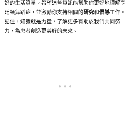
好的生活質量。希望這些資訊能幫助你更好地理解亨
廷頓舞蹈症，並激勵你支持相關的
研究
和
倡導
工作。
記住，知識就是力量，了解更多有助於我們共同努
力，為患者創造更美好的未來。