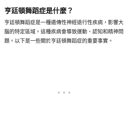
亨廷頓舞蹈症是什麼？
亨廷頓舞蹈症是一種遺傳性神經退行性疾病，影響大
腦的特定區域。這種疾病會導致運動、認知和精神問
題。以下是一些關於亨廷頓舞蹈症的重要事實。