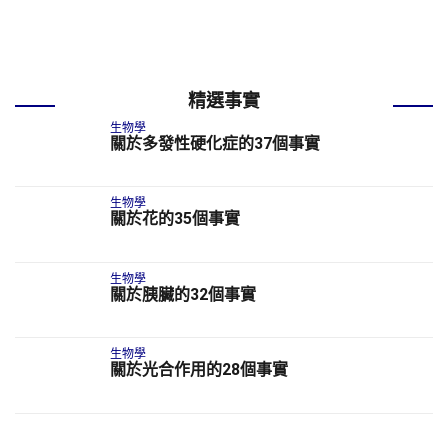
精選事實
生物學
關於多發性硬化症的37個事實
生物學
關於花的35個事實
生物學
關於胰臟的32個事實
生物學
關於光合作用的28個事實