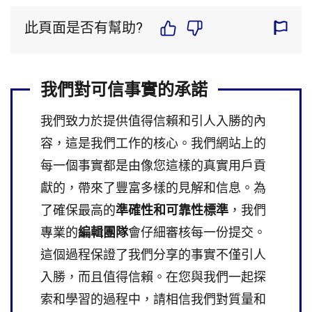
此頁面是否有幫助?
我們對可信事實的承諾
我們致力於提供值得信賴和引人入勝的內
容，這是我們工作的核心。我們網站上的
每一個事實都是由像您這樣的真實用戶貢
獻的，帶來了豐富多樣的見解和信息。為
了確保最高的
準確性和可靠性標準
，我們
專業的
編輯團隊
會仔細審核每一份提交。
這個過程保證了我們分享的事實不僅引人
入勝，而且值得信賴。在您與我們一起探
索和學習的過程中，請相信我們對質量和