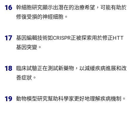
16
幹細胞研究顯示出潛在的治療希望，可能有助於
修復受損的神經細胞。
17
基因編輯技術如CRISPR正被探索用於修正HTT
基因突變。
18
臨床試驗正在測試新藥物，以減緩疾病進展和改
善症狀。
19
動物模型研究幫助科學家更好地理解疾病機制。