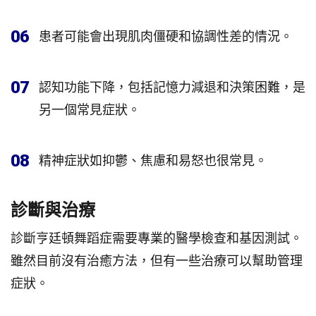
06
患者可能會出現肌肉僵硬和協調性差的情況。
07
認知功能下降，包括記憶力減退和決策困難，是
另一個常見症狀。
08
精神症狀如抑鬱、焦慮和易怒也很常見。
診斷與治療
診斷亨廷頓舞蹈症需要專業的醫學檢查和基因測試。
雖然目前沒有治癒方法，但有一些治療可以幫助管理
症狀。