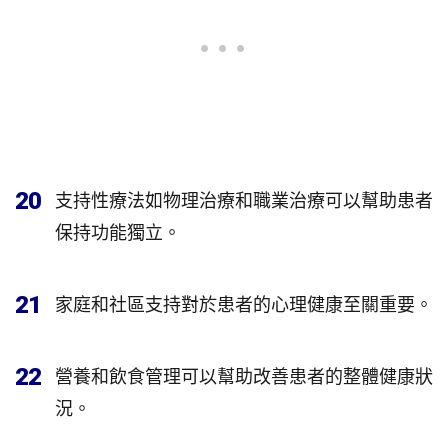
20
支持性療法如物理治療和職業治療可以幫助患者
保持功能獨立。
21
家庭和社區支持對於患者的心理健康至關重要。
22
營養和飲食管理可以幫助改善患者的整體健康狀
況。