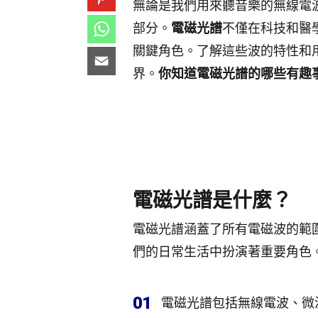
無論是我們用來聽音樂的無線電
部分。
電磁光譜
不僅在科技和醫
關鍵角色。了解這些波的特性和
界。
你知道電磁光譜的哪些有趣
電磁光譜是什麼？
電磁光譜涵蓋了所有電磁波的範
們的日常生活中扮演著重要角色
01
電磁光譜包括無線電波、微