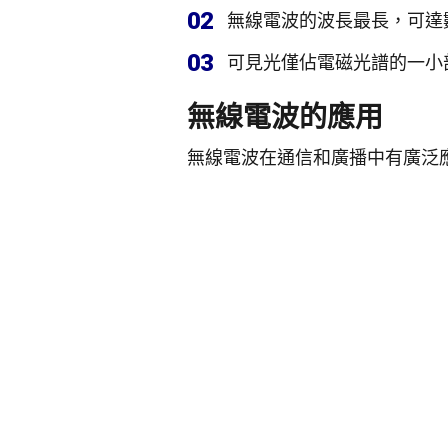
02
無線電波的波長最長，可達
03
可見光僅佔電磁光譜的一小部
無線電波的應用
無線電波在通信和廣播中有廣泛