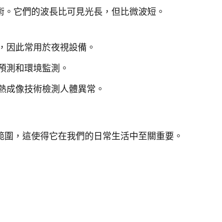
術。它們的波長比可見光長，但比微波短。
，因此常用於夜視設備。
預測和環境監測。
熱成像技術檢測人體異常。
範圍，這使得它在我們的日常生活中至關重要。