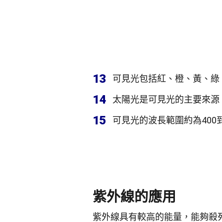
13
可見光包括紅、橙、黃、綠
14
太陽光是可見光的主要來源
15
可見光的波長範圍約為400到
紫外線的應用
紫外線具有較高的能量，能夠殺