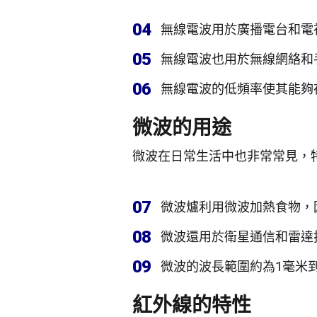
04
無線電波用於廣播電台和電
05
無線電波也用於無線網絡和
06
無線電波的低頻率使其能夠
微波的用途
微波在日常生活中也非常常見，
07
微波爐利用微波加熱食物，
08
微波還用於衛星通信和雷達
09
微波的波長範圍約為1毫米到
紅外線的特性