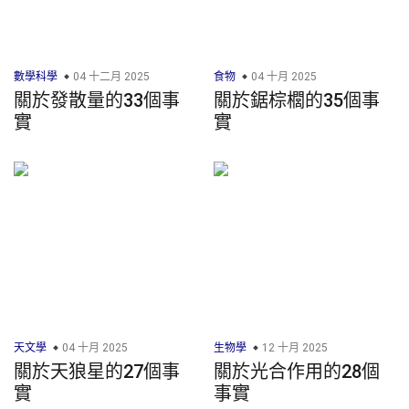
數學科學
04 十二月 2025
食物
04 十月 2025
關於發散量的33個事
關於鋸棕櫚的35個事
實
實
天文學
04 十月 2025
生物學
12 十月 2025
關於天狼星的27個事
關於光合作用的28個
實
事實