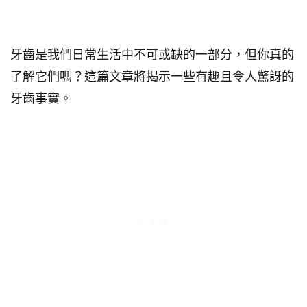
關於牙齒的27個事實
牙齒是我們日常生活中不可或缺的一部分，但你真的
了解它們嗎？這篇文章將揭示一些有趣且令人驚訝的
牙齒事實。