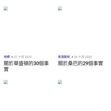
地標
27 十月 2025
表演藝術
26 十月 2025
關於華盛頓的30個事
關於桑巴的29個事實
實