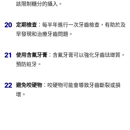
該限制糖分的攝入。
20
定期檢查
：每半年進行一次牙齒檢查，有助於及
早發現和治療牙齒問題。
21
使用含氟牙膏
：含氟牙膏可以強化牙齒琺瑯質，
預防蛀牙。
22
避免咬硬物
：咬硬物可能會導致牙齒斷裂或損
壞。