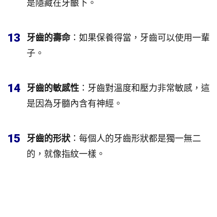
是隱藏在牙齦下。
13
牙齒的壽命
：如果保養得當，牙齒可以使用一輩
子。
14
牙齒的敏感性
：牙齒對溫度和壓力非常敏感，這
是因為牙髓內含有神經。
15
牙齒的形狀
：每個人的牙齒形狀都是獨一無二
的，就像指紋一樣。