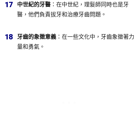
17
中世紀的牙醫
：在中世紀，理髮師同時也是牙
醫，他們負責拔牙和治療牙齒問題。
18
牙齒的象徵意義
：在一些文化中，牙齒象徵著力
量和勇氣。