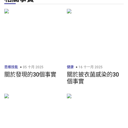
思維技能
05 十月 2025
健康
16 十一月 2025
關於發現的30個事實
關於披衣菌感染的30
個事實