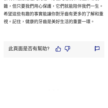
雜，但只要我們用心保護，它們就能陪伴我們一生。
希望這些有趣的事實能讓你對牙齒有更多的了解和重
視。記住，健康的牙齒是美好生活的重要一環。
此頁面是否有幫助?