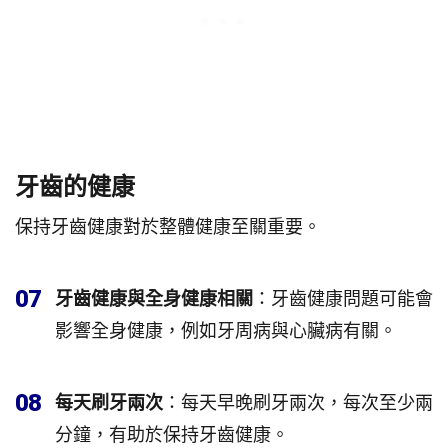
牙齒的健康
保持牙齒健康對於整體健康至關重要。
07
牙齒健康與全身健康相關
：牙齒健康問題可能會
影響全身健康，例如牙周病與心臟病有關。
08
每天刷牙兩次
：每天早晚刷牙兩次，每次至少兩
分鐘，有助於保持牙齒健康。