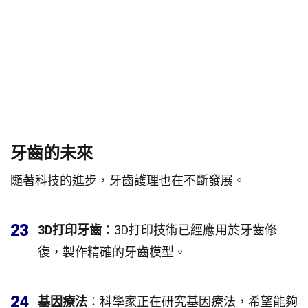
牙齒的未來
隨著科技的進步，牙齒護理也在不斷發展。
23
3D打印牙齒
：3D打印技術已經應用於牙齒修
復，製作精確的牙齒模型。
24
基因療法
：科學家正在研究基因療法，希望能夠