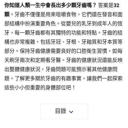
你知道人類一生中會長出多少顆牙齒嗎？
答案是
32
顆
。牙齒不僅僅是用來咀嚼食物，它們還在發音和面
部結構中扮演重要角色。從嬰兒的乳牙到成年人的恆
牙，每一顆牙齒都有其獨特的功能和特點。牙齒的結
構也非常複雜，包括牙冠、牙根、牙釉質和牙本質等
部分。保持牙齒健康需要良好的口腔衛生習慣，如每
天刷牙兩次和定期看牙醫。牙齒的健康狀況還能反映
出整體健康狀況，牙齒問題可能預示著其他健康問
題。了解更多關於牙齒的有趣事實，讓我們一起探索
這些小小但重要的身體部位吧！
目錄