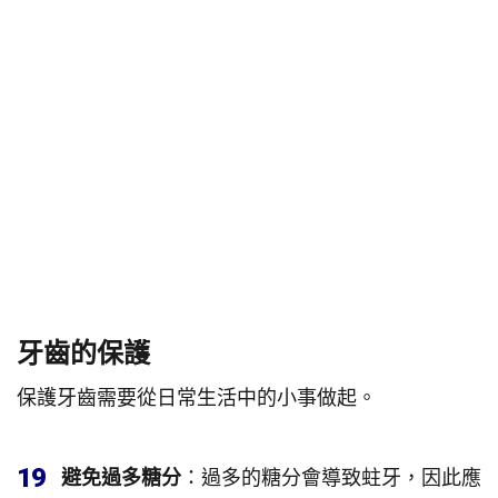
牙齒的保護
保護牙齒需要從日常生活中的小事做起。
19
避免過多糖分
：過多的糖分會導致蛀牙，因此應