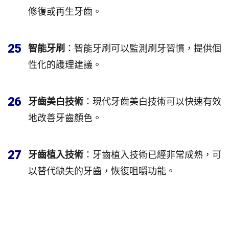
修復或再生牙齒。
25
智能牙刷
：智能牙刷可以監測刷牙習慣，提供個
性化的護理建議。
26
牙齒美白技術
：現代牙齒美白技術可以快速有效
地改善牙齒顏色。
27
牙齒植入技術
：牙齒植入技術已經非常成熟，可
以替代缺失的牙齒，恢復咀嚼功能。