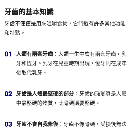
牙齒的基本知識
牙齒不僅僅是用來咀嚼食物，它們還有許多其他功能
和特點。
01
人類有兩套牙齒
：人類一生中會有兩套牙齒，乳
牙和恆牙。乳牙在兒童時期出現，恆牙則在成年
後取代乳牙。
02
牙齒是人體最堅硬的部分
：牙齒的琺瑯質是人體
中最堅硬的物質，比骨頭還要堅硬。
03
牙齒不會自我修復
：牙齒不像骨頭，受損後無法