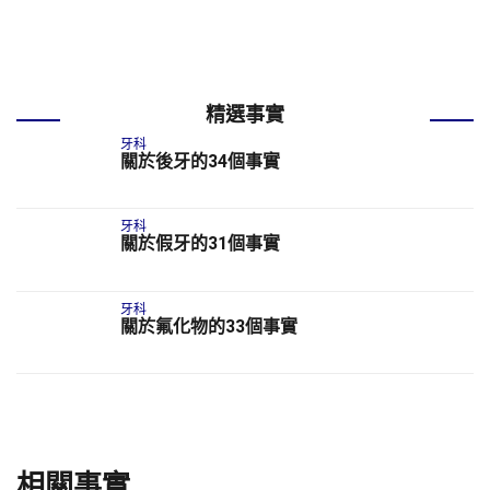
精選事實
牙科
關於後牙的34個事實
牙科
關於假牙的31個事實
牙科
關於氟化物的33個事實
相關事實