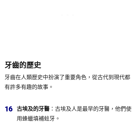
牙齒的歷史
牙齒在人類歷史中扮演了重要角色，從古代到現代都
有許多有趣的故事。
16
古埃及的牙醫
：古埃及人是最早的牙醫，他們使
用蜂蠟填補蛀牙。