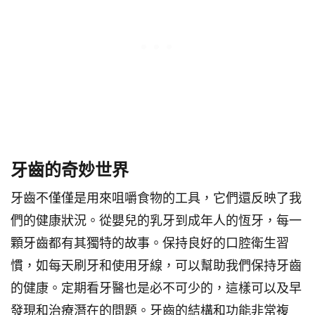
牙齒的奇妙世界
牙齒不僅僅是用來咀嚼食物的工具，它們還反映了我
們的健康狀況。從嬰兒的乳牙到成年人的恆牙，每一
顆牙齒都有其獨特的故事。保持良好的口腔衛生習
慣，如每天刷牙和使用牙線，可以幫助我們保持牙齒
的健康。定期看牙醫也是必不可少的，這樣可以及早
發現和治療潛在的問題。牙齒的結構和功能非常複