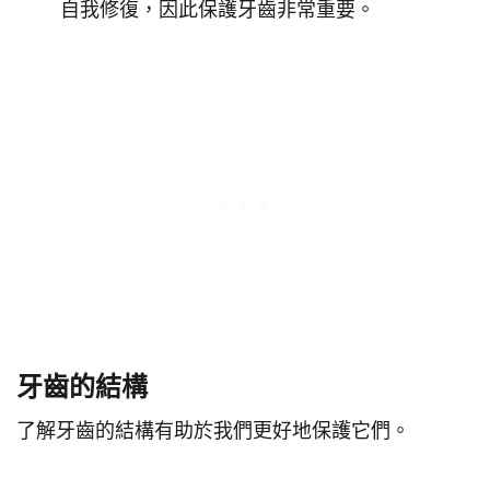
自我修復，因此保護牙齒非常重要。
牙齒的結構
了解牙齒的結構有助於我們更好地保護它們。