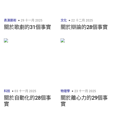
表演藝術
29 十一月 2025
文化
22 十二月 2025
關於歌劇的31個事實
關於辯論的28個事實
科技
03 十一月 2025
物理學
23 十一月 2025
關於自動化的28個事
關於離心力的29個事
實
實