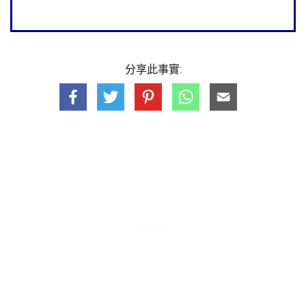
分享此事實: