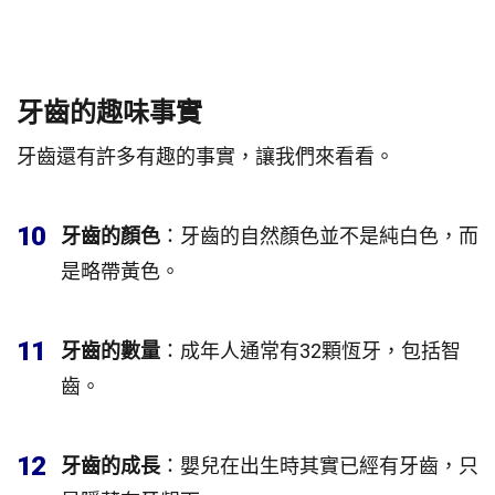
牙齒的趣味事實
牙齒還有許多有趣的事實，讓我們來看看。
10
牙齒的顏色
：牙齒的自然顏色並不是純白色，而
是略帶黃色。
11
牙齒的數量
：成年人通常有32顆恆牙，包括智
齒。
12
牙齒的成長
：嬰兒在出生時其實已經有牙齒，只