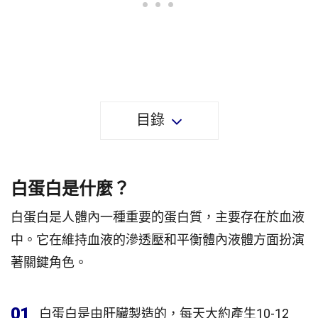
目錄
白蛋白是什麼？
白蛋白是人體內一種重要的蛋白質，主要存在於血液
中。它在維持血液的滲透壓和平衡體內液體方面扮演
著關鍵角色。
01
白蛋白是由肝臟製造的，每天大約產生10-12