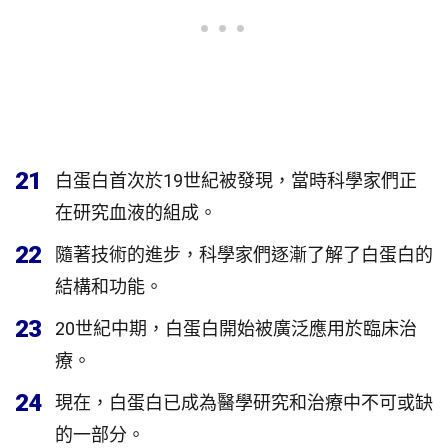
21
白蛋白首次於19世紀被發現，當時科學家們正
在研究血液的組成。
22
隨著技術的進步，科學家們逐漸了解了白蛋白的
結構和功能。
23
20世紀中期，白蛋白開始被廣泛應用於臨床治
療。
24
現在，白蛋白已成為醫學研究和治療中不可或缺
的一部分。