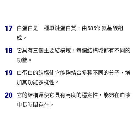
17
白蛋白是一種單鏈蛋白質，由585個氨基酸組
成。
18
它具有三個主要結構域，每個結構域都有不同的
功能。
19
白蛋白的結構使它能夠結合多種不同的分子，增
加其功能多樣性。
20
它的結構還使它具有高度的穩定性，能夠在血液
中長時間存在。