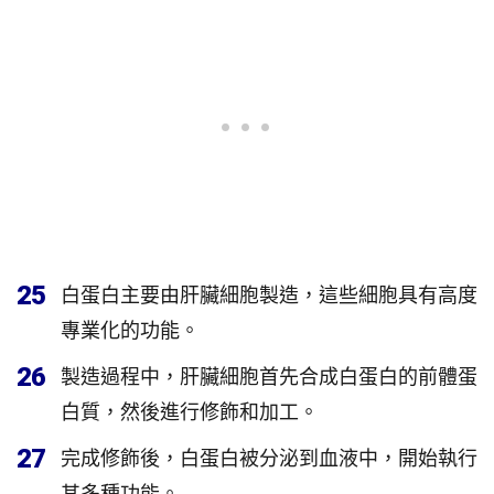
25
白蛋白主要由肝臟細胞製造，這些細胞具有高度
專業化的功能。
26
製造過程中，肝臟細胞首先合成白蛋白的前體蛋
白質，然後進行修飾和加工。
27
完成修飾後，白蛋白被分泌到血液中，開始執行
其多種功能。