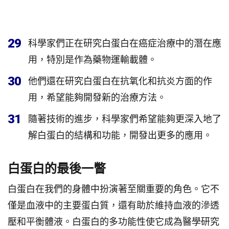
29
科學家們正在研究白蛋白在癌症治療中的潛在應
用，特別是作為藥物運輸載體。
30
他們還在研究白蛋白在抗氧化和抗炎方面的作
用，希望能夠開發新的治療方法。
31
隨著技術的進步，科學家們希望能夠更深入地了
解白蛋白的結構和功能，開發出更多的應用。
白蛋白的最後一瞥
白蛋白在我們的身體中扮演著至關重要的角色。它不
僅是血液中的主要蛋白質，還有助於維持血液的滲透
壓和平衡體液。白蛋白的多功能性使它成為醫學研究