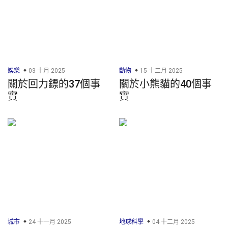
娛樂
03 十月 2025
動物
15 十二月 2025
關於回力鏢的37個事
關於小熊貓的40個事
實
實
城市
24 十一月 2025
地球科學
04 十二月 2025