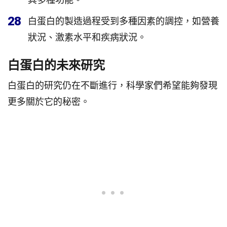
28
白蛋白的製造過程受到多種因素的調控，如營養
狀況、激素水平和疾病狀況。
白蛋白的未來研究
白蛋白的研究仍在不斷進行，科學家們希望能夠發現
更多關於它的秘密。