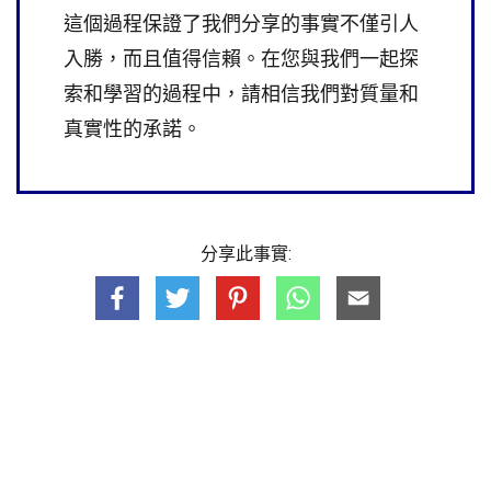
這個過程保證了我們分享的事實不僅引人
入勝，而且值得信賴。在您與我們一起探
索和學習的過程中，請相信我們對質量和
真實性的承諾。
分享此事實: