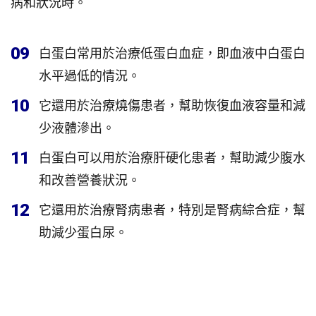
病和狀況時。
09
白蛋白常用於治療低蛋白血症，即血液中白蛋白
水平過低的情況。
10
它還用於治療燒傷患者，幫助恢復血液容量和減
少液體滲出。
11
白蛋白可以用於治療肝硬化患者，幫助減少腹水
和改善營養狀況。
12
它還用於治療腎病患者，特別是腎病綜合症，幫
助減少蛋白尿。