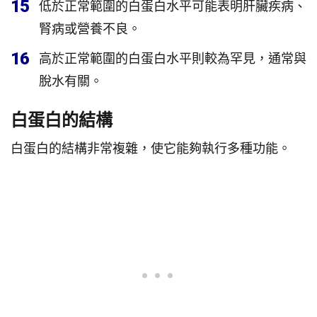
15
低於正常範圍的白蛋白水平可能表明肝臟疾病、
腎病或營養不良。
16
高於正常範圍的白蛋白水平則較為罕見，通常與
脫水有關。
白蛋白的結構
白蛋白的結構非常複雜，使它能夠執行多種功能。