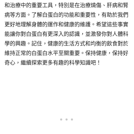
和治療中的重要工具，特別是在治療燒傷、肝病和腎
病等方面。了解白蛋白的功能和重要性，有助於我們
更好地理解身體的運作和健康的維護。希望這些事實
能讓你對白蛋白有更深入的認識，並激發你對人體科
學的興趣。記住，健康的生活方式和均衡的飲食對於
維持正常的白蛋白水平至關重要。保持健康，保持好
奇心，繼續探索更多有趣的科學知識吧！