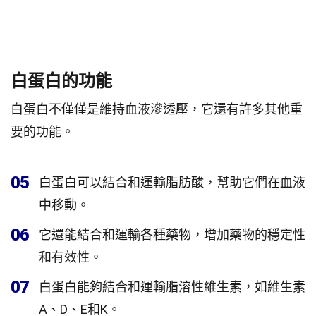
白蛋白的功能
白蛋白不僅僅是維持血液滲透壓，它還有許多其他重
要的功能。
05
白蛋白可以結合和運輸脂肪酸，幫助它們在血液
中移動。
06
它還能結合和運輸各種藥物，增加藥物的穩定性
和有效性。
07
白蛋白能夠結合和運輸脂溶性維生素，如維生素
A、D、E和K。