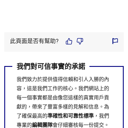
此頁面是否有幫助?
我們對可信事實的承諾
我們致力於提供值得信賴和引人入勝的內
容，這是我們工作的核心。我們網站上的
每一個事實都是由像您這樣的真實用戶貢
獻的，帶來了豐富多樣的見解和信息。為
了確保最高的
準確性和可靠性標準
，我們
專業的
編輯團隊
會仔細審核每一份提交。