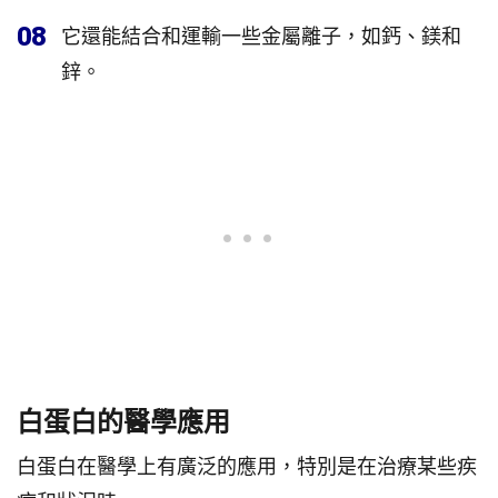
08
它還能結合和運輸一些金屬離子，如鈣、鎂和
鋅。
白蛋白的醫學應用
白蛋白在醫學上有廣泛的應用，特別是在治療某些疾