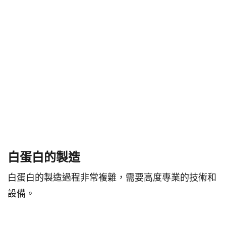
白蛋白的製造
白蛋白的製造過程非常複雜，需要高度專業的技術和
設備。