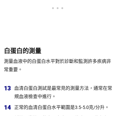
白蛋白的測量
測量血液中的白蛋白水平對於診斷和監測許多疾病非
常重要。
13
血清白蛋白測試是最常見的測量方法，通常在常
規血液檢查中進行。
14
正常的血清白蛋白水平範圍是3.5-5.0克/分升。