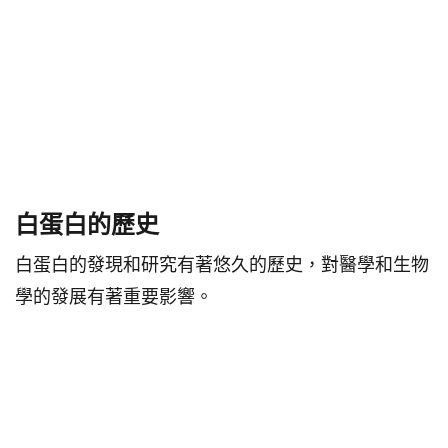
白蛋白的歷史
白蛋白的發現和研究有著悠久的歷史，對醫學和生物
學的發展有著重要影響。