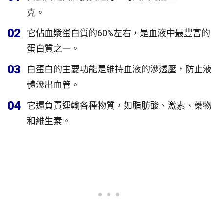
克。
02
它佔血漿蛋白質的60%左右，是血液中最豐富的
蛋白質之一。
03
白蛋白的主要功能是維持血液的滲透壓，防止液
體滲出血管。
04
它還負責運輸各種物質，如脂肪酸、激素、藥物
和維生素。