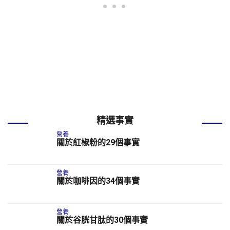
精選事實
營養
關於紅椒粉的29個事實
營養
關於咖啡因的34個事實
營養
關於谷胱甘肽的30個事實