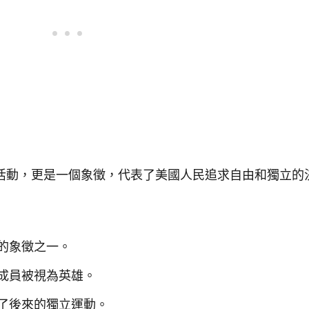
活動，更是一個象徵，代表了美國人民追求自由和獨立的
的象徵之一。
成員被視為英雄。
了後來的獨立運動。