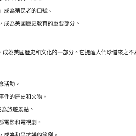
」成為殖民者的口號。
，成為美國歷史教育的重要部分。
，成為美國歷史和文化的一部分。它提醒人們珍惜來之不
念活動。
事件的歷史和文物。
成為旅遊景點。
部電影和電視劇。
，成為和平抗議的範例。