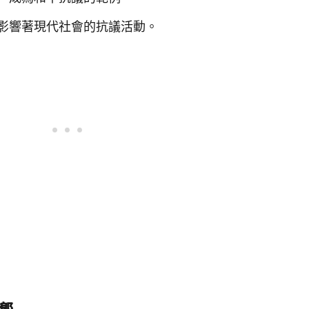
影響著現代社會的抗議活動。