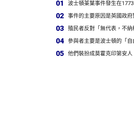
01
波士頓茶葉事件發生在1773
02
事件的主要原因是英國政府
03
殖民者反對「無代表，不納
04
參與者主要是波士頓的「自
05
他們裝扮成莫霍克印第安人