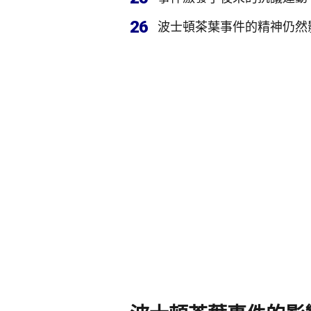
26
波士頓茶葉事件的精神仍然