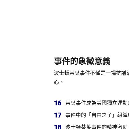
事件的象徵意義
波士頓茶葉事件不僅是一場抗議
心。
16
茶葉事件成為美國獨立運動
17
事件中的「自由之子」組織
18
波士頓茶葉事件的精神激勵