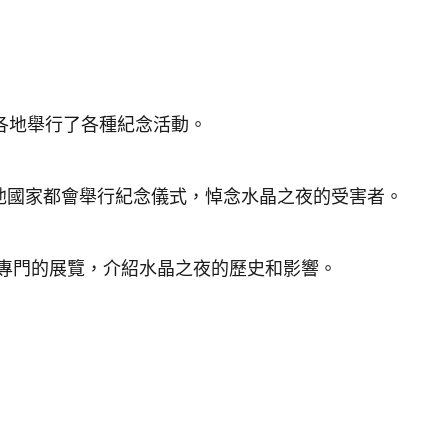
各地舉行了各種紀念活動。
其他國家都會舉行紀念儀式，悼念水晶之夜的受害者。
專門的展覽，介紹水晶之夜的歷史和影響。