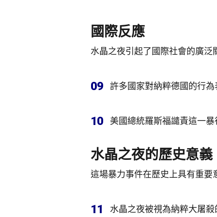
國際反應
水晶之夜引起了國際社會的廣泛
09
許多國家對納粹德國的行為
10
美國總統羅斯福譴責這一暴
水晶之夜的歷史意義
這場暴力事件在歷史上具有重要
11
水晶之夜被視為納粹大屠殺