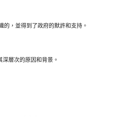
織的，並得到了政府的默許和支持。
其深層次的原因和背景。