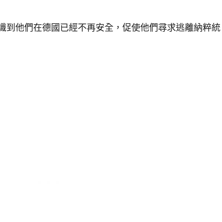
識到他們在德國已經不再安全，促使他們尋求逃離納粹統