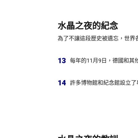
水晶之夜的紀念
為了不讓這段歷史被遺忘，世界
13
每年的11月9日，德國和
14
許多博物館和紀念館設立了