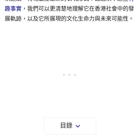
趣事實
，我們可以更清楚地理解它在香港社會中的發
展軌跡，以及它所展現的文化生命力與未來可能性。
目錄