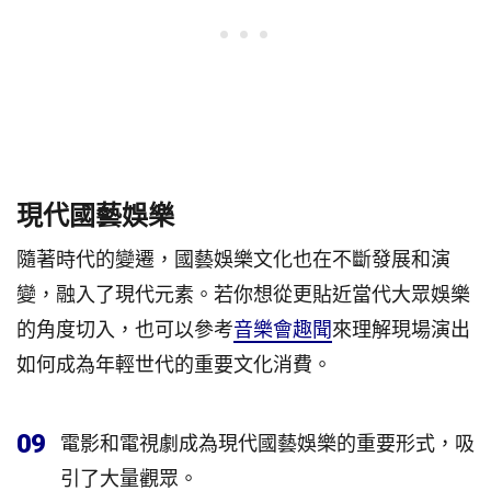
現代國藝娛樂
隨著時代的變遷，國藝娛樂文化也在不斷發展和演
變，融入了現代元素。若你想從更貼近當代大眾娛樂
的角度切入，也可以參考
音樂會趣聞
來理解現場演出
如何成為年輕世代的重要文化消費。
09
電影和電視劇成為現代國藝娛樂的重要形式，吸
引了大量觀眾。