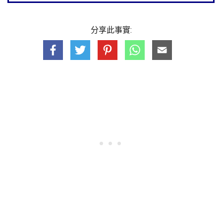
分享此事實: