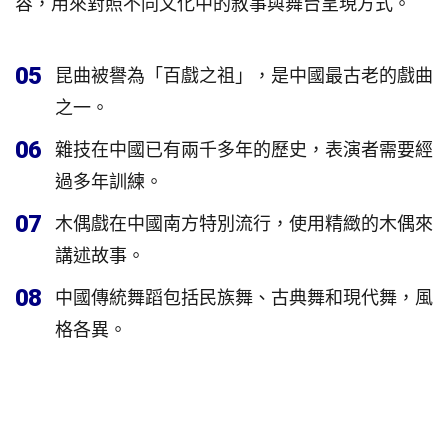
容，用來對照不同文化中的敘事與舞台呈現方式。
05
昆曲被譽為「百戲之祖」，是中國最古老的戲曲
之一。
06
雜技在中國已有兩千多年的歷史，表演者需要經
過多年訓練。
07
木偶戲在中國南方特別流行，使用精緻的木偶來
講述故事。
08
中國傳統舞蹈包括民族舞、古典舞和現代舞，風
格各異。