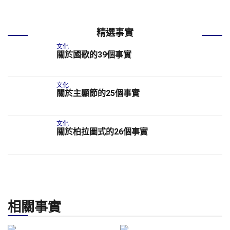
精選事實
文化
關於國歌的39個事實
文化
關於主顯節的25個事實
文化
關於柏拉圖式的26個事實
相關事實