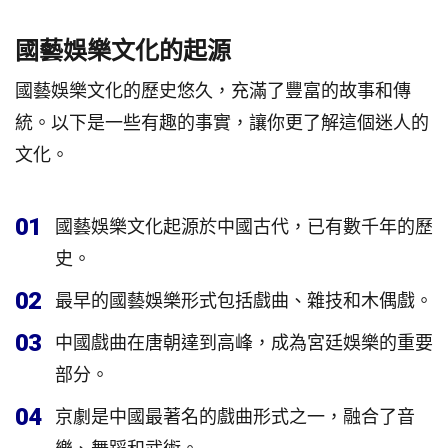
國藝娛樂文化的起源
國藝娛樂文化的歷史悠久，充滿了豐富的故事和傳
統。以下是一些有趣的事實，讓你更了解這個迷人的
文化。
01
國藝娛樂文化起源於中國古代，已有數千年的歷
史。
02
最早的國藝娛樂形式包括戲曲、雜技和木偶戲。
03
中國戲曲在唐朝達到高峰，成為宮廷娛樂的重要
部分。
04
京劇是中國最著名的戲曲形式之一，融合了音