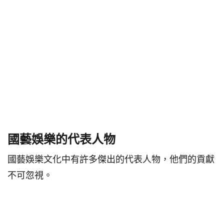
國藝娛樂的代表人物
國藝娛樂文化中有許多傑出的代表人物，他們的貢獻
不可忽視。