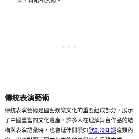
樂、舞蹈和武術。
傳統表演藝術
傳統表演藝術是國藝娛樂文化的重要組成部分，展示
了中國豐富的文化遺產。許多人在理解舞台作品的結
構與表演語彙時，也會延伸閱讀如
歌劇冷知識
這類內