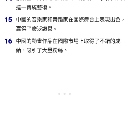
這一傳統藝術。
15
中國的音樂家和舞蹈家在國際舞台上表現出色，
贏得了廣泛讚譽。
16
中國的動畫作品在國際市場上取得了不錯的成
績，吸引了大量粉絲。