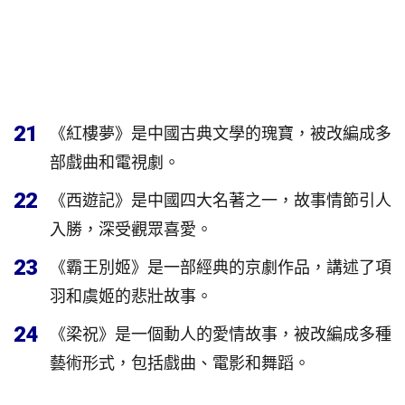
21
《紅樓夢》是中國古典文學的瑰寶，被改編成多
部戲曲和電視劇。
22
《西遊記》是中國四大名著之一，故事情節引人
入勝，深受觀眾喜愛。
23
《霸王別姬》是一部經典的京劇作品，講述了項
羽和虞姬的悲壯故事。
24
《梁祝》是一個動人的愛情故事，被改編成多種
藝術形式，包括戲曲、電影和舞蹈。