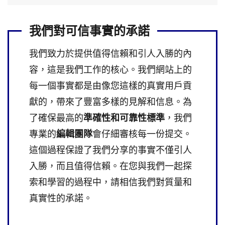
我們對可信事實的承諾
我們致力於提供值得信賴和引人入勝的內
容，這是我們工作的核心。我們網站上的
每一個事實都是由像您這樣的真實用戶貢
獻的，帶來了豐富多樣的見解和信息。為
了確保最高的
準確性和可靠性標準
，我們
專業的
編輯團隊
會仔細審核每一份提交。
這個過程保證了我們分享的事實不僅引人
入勝，而且值得信賴。在您與我們一起探
索和學習的過程中，請相信我們對質量和
真實性的承諾。