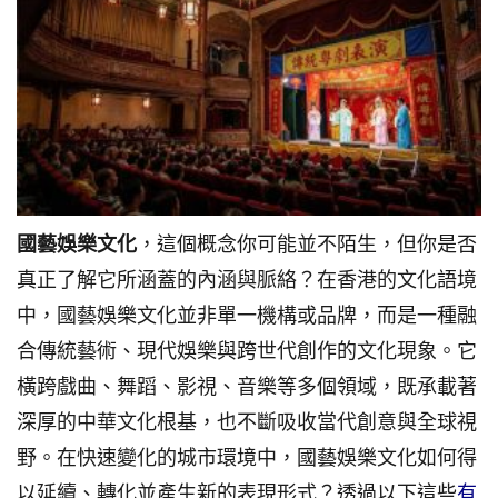
國藝娛樂文化
，這個概念你可能並不陌生，但你是否
真正了解它所涵蓋的內涵與脈絡？在香港的文化語境
中，國藝娛樂文化並非單一機構或品牌，而是一種融
合傳統藝術、現代娛樂與跨世代創作的文化現象。它
橫跨戲曲、舞蹈、影視、音樂等多個領域，既承載著
深厚的中華文化根基，也不斷吸收當代創意與全球視
野。在快速變化的城市環境中，國藝娛樂文化如何得
以延續、轉化並產生新的表現形式？透過以下這些
有