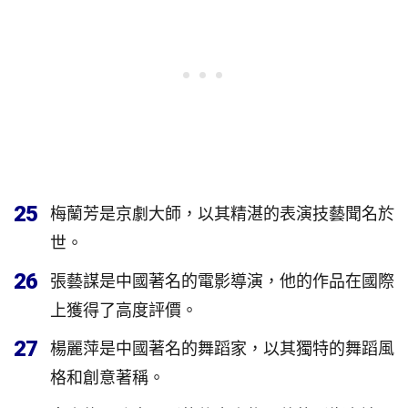
25
梅蘭芳是京劇大師，以其精湛的表演技藝聞名於
世。
26
張藝謀是中國著名的電影導演，他的作品在國際
上獲得了高度評價。
27
楊麗萍是中國著名的舞蹈家，以其獨特的舞蹈風
格和創意著稱。