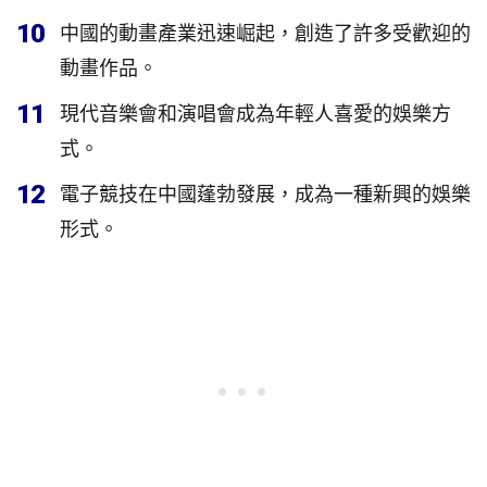
10
中國的動畫產業迅速崛起，創造了許多受歡迎的
動畫作品。
11
現代音樂會和演唱會成為年輕人喜愛的娛樂方
式。
12
電子競技在中國蓬勃發展，成為一種新興的娛樂
形式。