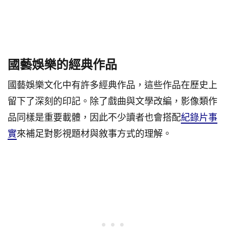
國藝娛樂的經典作品
國藝娛樂文化中有許多經典作品，這些作品在歷史上
留下了深刻的印記。除了戲曲與文學改編，影像類作
品同樣是重要載體，因此不少讀者也會搭配
紀錄片事
實
來補足對影視題材與敘事方式的理解。