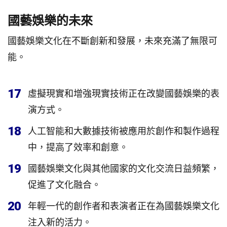
國藝娛樂的未來
國藝娛樂文化在不斷創新和發展，未來充滿了無限可
能。
17
虛擬現實和增強現實技術正在改變國藝娛樂的表
演方式。
18
人工智能和大數據技術被應用於創作和製作過程
中，提高了效率和創意。
19
國藝娛樂文化與其他國家的文化交流日益頻繁，
促進了文化融合。
20
年輕一代的創作者和表演者正在為國藝娛樂文化
注入新的活力。