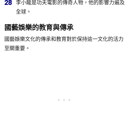
28
李小龍是功夫電影的傳奇人物，他的影響力遍及
全球。
國藝娛樂的教育與傳承
國藝娛樂文化的傳承和教育對於保持這一文化的活力
至關重要。