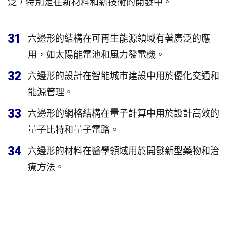
泛，特別是在新材料和新技術的開發中。
31
六邊形的結構在可再生能源領域有著廣泛的應
用，如太陽能電池和風力發電機。
32
六邊形的設計在智能城市建設中用於優化交通和
能源管理。
33
六邊形的網格結構在量子計算中用於設計高效的
量子比特和量子電路。
34
六邊形的材料在醫學領域用於開發新型藥物和治
療方法。