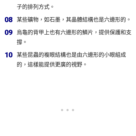
子的排列方式。
08
某些礦物，如石墨，其晶體結構也是六邊形的。
09
烏龜的背甲上也有六邊形的鱗片，提供保護和支
撐。
10
某些昆蟲的複眼結構也是由六邊形的小眼組成
的，這樣能提供更廣的視野。