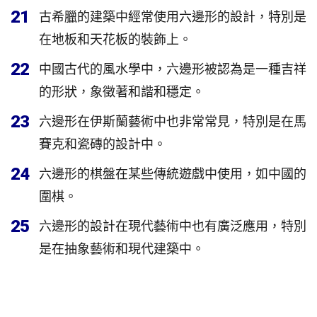
21
古希臘的建築中經常使用六邊形的設計，特別是
在地板和天花板的裝飾上。
22
中國古代的風水學中，六邊形被認為是一種吉祥
的形狀，象徵著和諧和穩定。
23
六邊形在伊斯蘭藝術中也非常常見，特別是在馬
賽克和瓷磚的設計中。
24
六邊形的棋盤在某些傳統遊戲中使用，如中國的
圍棋。
25
六邊形的設計在現代藝術中也有廣泛應用，特別
是在抽象藝術和現代建築中。