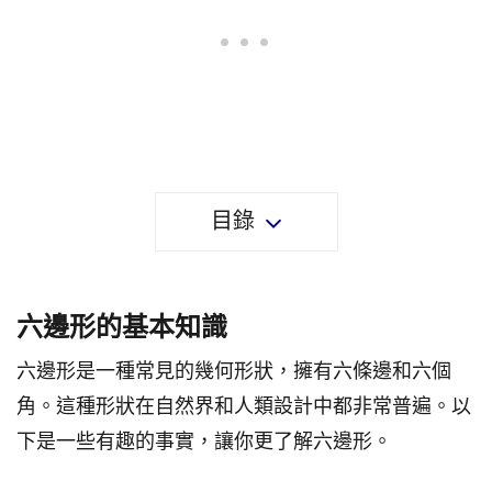
目錄
六邊形的基本知識
六邊形是一種常見的幾何形狀，擁有六條邊和六個
角。這種形狀在自然界和人類設計中都非常普遍。以
下是一些有趣的事實，讓你更了解六邊形。