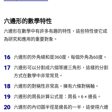
六邊形的數學特性
六邊形在數學中有許多有趣的特性，這些特性使它成
為研究和應用的重要對象。
16
六邊形的外角總和是360度，每個外角為60度。
17
六邊形可以分割成六個等邊三角形，這樣的分割
方式在數學中非常常見。
18
六邊形的對稱性非常高，擁有六條對稱軸。
19
六邊形的周長計算公式是：周長 = 6 × 邊長。
20
六邊形的內切圓半徑是邊長的一半，這使得六邊