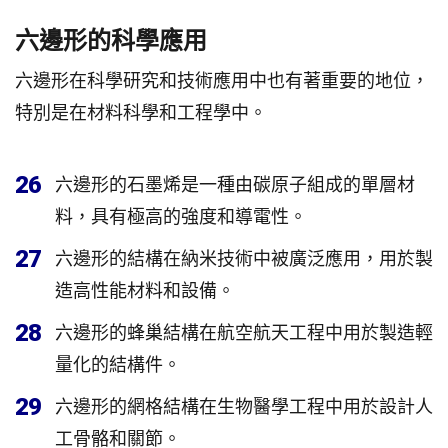
六邊形的科學應用
六邊形在科學研究和技術應用中也有著重要的地位，
特別是在材料科學和工程學中。
26
六邊形的石墨烯是一種由碳原子組成的單層材
料，具有極高的強度和導電性。
27
六邊形的結構在納米技術中被廣泛應用，用於製
造高性能材料和設備。
28
六邊形的蜂巢結構在航空航天工程中用於製造輕
量化的結構件。
29
六邊形的網格結構在生物醫學工程中用於設計人
工骨骼和關節。