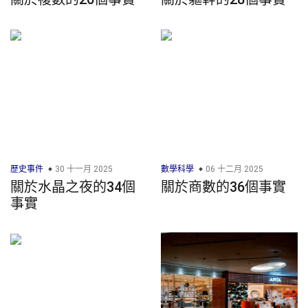
歷史事件
30 十一月 2025
數學科學
06 十二月 2025
關於水晶之夜的34個
關於商數的36個事實
事實