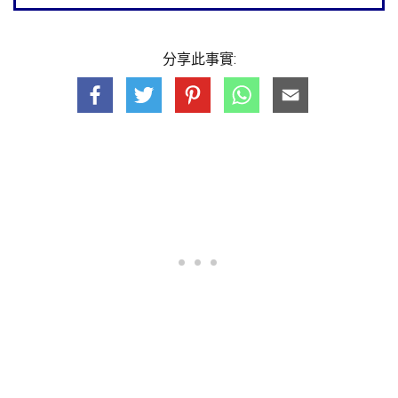
分享此事實: