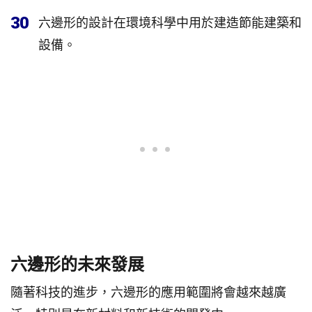
30
六邊形的設計在環境科學中用於建造節能建築和
設備。
六邊形的未來發展
隨著科技的進步，六邊形的應用範圍將會越來越廣