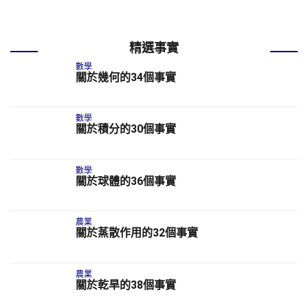
精選事實
數學
關於幾何的34個事實
數學
關於積分的30個事實
數學
關於球體的36個事實
農業
關於蒸散作用的32個事實
農業
關於乾旱的38個事實