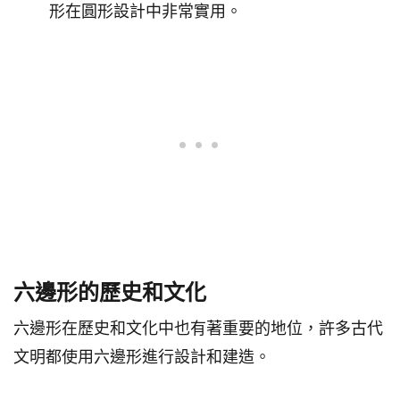
形在圓形設計中非常實用。
六邊形的歷史和文化
六邊形在歷史和文化中也有著重要的地位，許多古代
文明都使用六邊形進行設計和建造。