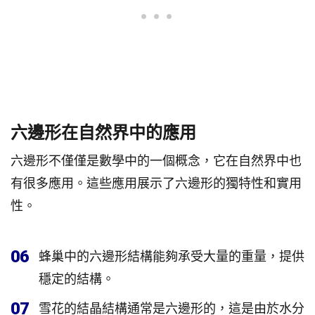
六邊形在自然界中的應用
六邊形不僅僅是數學中的一個概念，它在自然界中也
有很多應用。這些應用展示了六邊形的獨特性和實用
性。
06
蜂巢中的六邊形結構能夠承受大量的重量，提供
穩定的結構。
07
雪花的結晶結構通常是六邊形的，這是由於水分