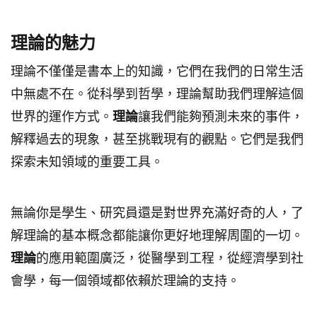
理論的魅力
理論不僅僅是書本上的知識，它們在我們的日常生活
中無處不在。從科學到哲學，理論幫助我們理解這個
世界的運作方式。
理論
讓我們能夠預測未來的事件，
解釋過去的現象，甚至挑戰現有的觀點。它們是我們
探索未知領域的重要工具。
無論你是學生、研究員還是對世界充滿好奇的人，了
解理論的基本概念都能讓你更好地理解周圍的一切。
理論
的應用範圍廣泛，從醫學到工程，從經濟學到社
會學，每一個領域都依賴於理論的支持。