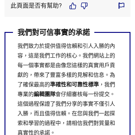
此頁面是否有幫助?
我們對可信事實的承諾
我們致力於提供值得信賴和引人入勝的內
容，這是我們工作的核心。我們網站上的
每一個事實都是由像您這樣的真實用戶貢
獻的，帶來了豐富多樣的見解和信息。為
了確保最高的
準確性和可靠性標準
，我們
專業的
編輯團隊
會仔細審核每一份提交。
這個過程保證了我們分享的事實不僅引人
入勝，而且值得信賴。在您與我們一起探
索和學習的過程中，請相信我們對質量和
真實性的承諾。