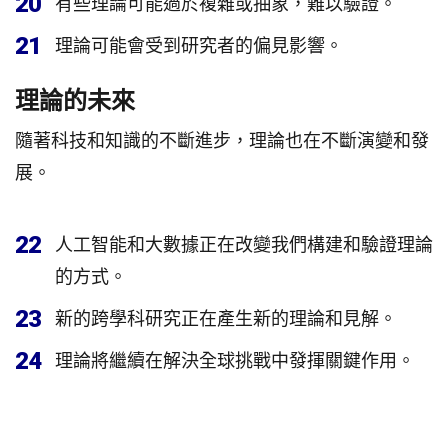
20
有些理論可能過於複雜或抽象，難以驗證。
21
理論可能會受到研究者的偏見影響。
理論的未來
隨著科技和知識的不斷進步，理論也在不斷演變和發
展。
22
人工智能和大數據正在改變我們構建和驗證理論
的方式。
23
新的跨學科研究正在產生新的理論和見解。
24
理論將繼續在解決全球挑戰中發揮關鍵作用。