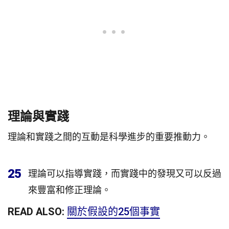
理論與實踐
理論和實踐之間的互動是科學進步的重要推動力。
25
理論可以指導實踐，而實踐中的發現又可以反過
來豐富和修正理論。
READ ALSO:
關於假設的25個事實