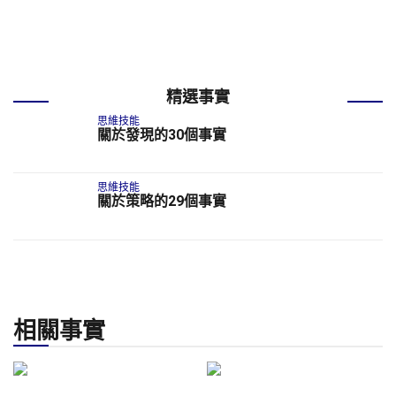
精選事實
思維技能
關於發現的30個事實
思維技能
關於策略的29個事實
相關事實