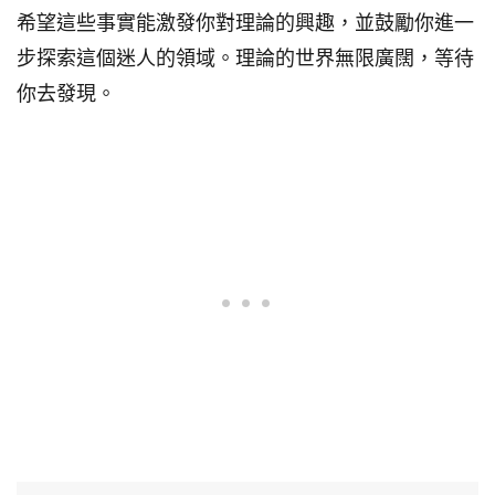
希望這些事實能激發你對理論的興趣，並鼓勵你進一
步探索這個迷人的領域。理論的世界無限廣闊，等待
你去發現。