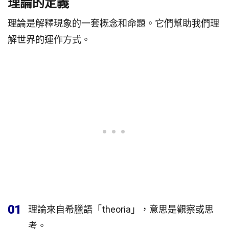
理論的定義
理論是解釋現象的一套概念和命題。它們幫助我們理
解世界的運作方式。
01
理論來自希臘語「theoria」，意思是觀察或思
考。