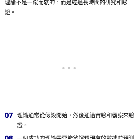
理論不是一蹴而就的，而是經過長時間的研究和驗
證。
07
理論通常從假設開始，然後通過實驗和觀察來驗
證。
08
一個成功的理論需要能夠解釋現有的數據並預測