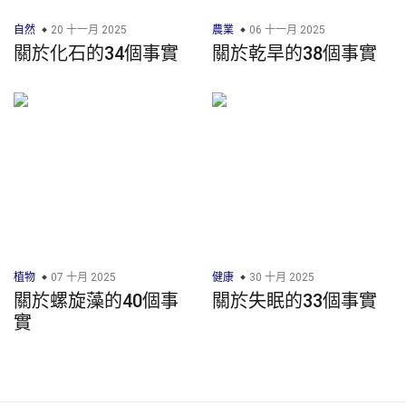
自然
20 十一月 2025
農業
06 十一月 2025
關於化石的34個事實
關於乾旱的38個事實
植物
07 十月 2025
健康
30 十月 2025
關於螺旋藻的40個事
關於失眠的33個事實
實