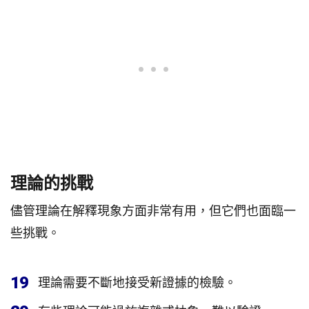
理論的挑戰
儘管理論在解釋現象方面非常有用，但它們也面臨一
些挑戰。
19
理論需要不斷地接受新證據的檢驗。