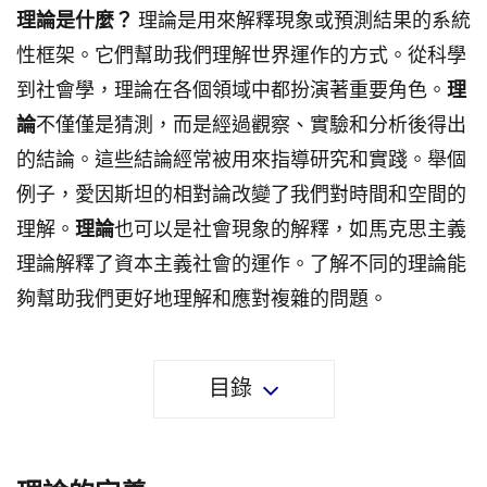
理論是什麼？
理論是用來解釋現象或預測結果的系統
性框架。它們幫助我們理解世界運作的方式。從科學
到社會學，理論在各個領域中都扮演著重要角色。
理
論
不僅僅是猜測，而是經過觀察、實驗和分析後得出
的結論。這些結論經常被用來指導研究和實踐。舉個
例子，愛因斯坦的相對論改變了我們對時間和空間的
理解。
理論
也可以是社會現象的解釋，如馬克思主義
理論解釋了資本主義社會的運作。了解不同的理論能
夠幫助我們更好地理解和應對複雜的問題。
目錄