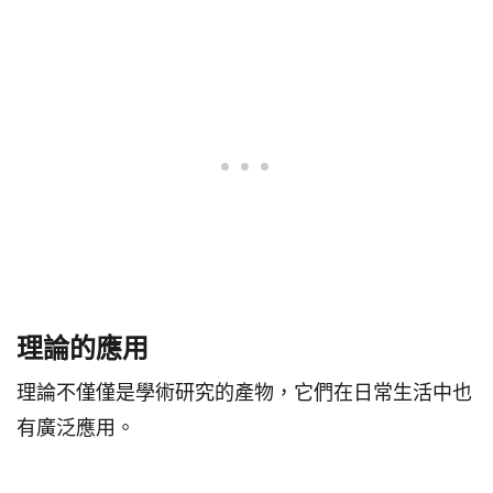
理論的應用
理論不僅僅是學術研究的產物，它們在日常生活中也
有廣泛應用。