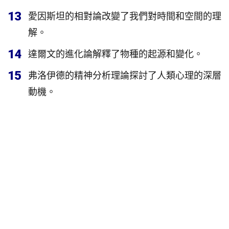
13
愛因斯坦的相對論改變了我們對時間和空間的理
解。
14
達爾文的進化論解釋了物種的起源和變化。
15
弗洛伊德的精神分析理論探討了人類心理的深層
動機。