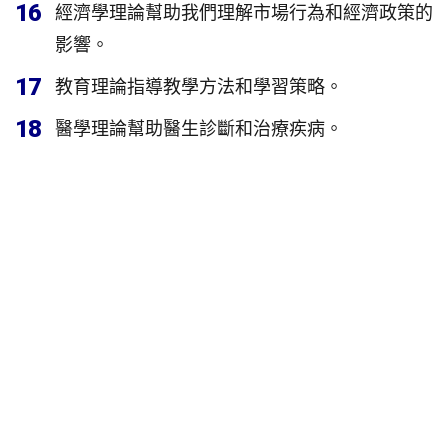
16
經濟學理論幫助我們理解市場行為和經濟政策的
影響。
17
教育理論指導教學方法和學習策略。
18
醫學理論幫助醫生診斷和治療疾病。