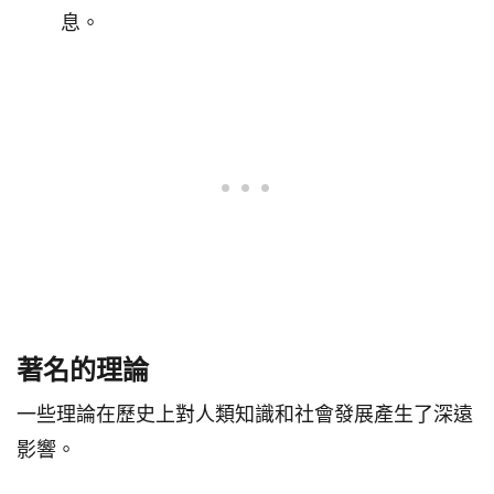
息。
著名的理論
一些理論在歷史上對人類知識和社會發展產生了深遠
影響。