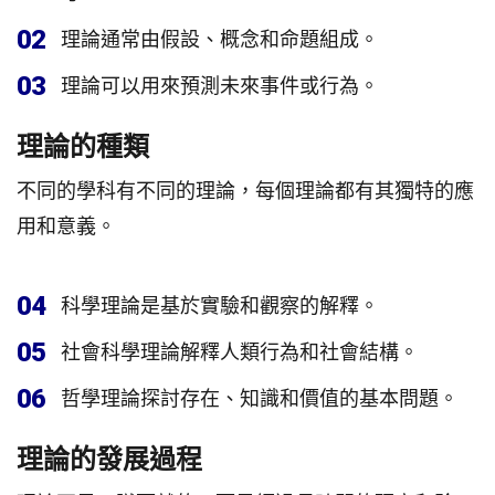
02
理論通常由假設、概念和命題組成。
03
理論可以用來預測未來事件或行為。
理論的種類
不同的學科有不同的理論，每個理論都有其獨特的應
用和意義。
04
科學理論是基於實驗和觀察的解釋。
05
社會科學理論解釋人類行為和社會結構。
06
哲學理論探討存在、知識和價值的基本問題。
理論的發展過程