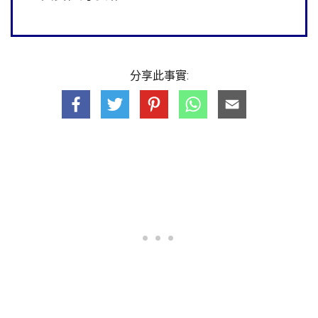
分享此事實: