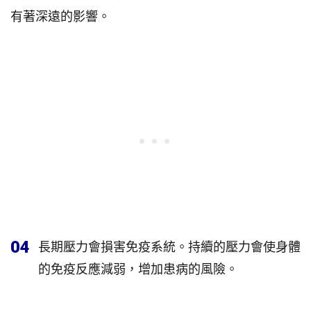
有著深遠的影響。
04
長期壓力會損害免疫系統。持續的壓力會使身體
的免疫反應減弱，增加患病的風險。