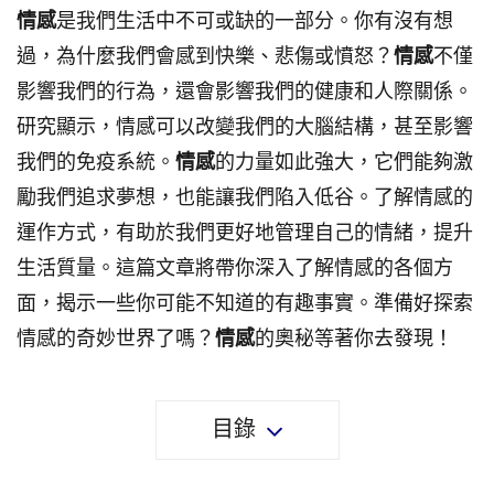
情感
是我們生活中不可或缺的一部分。你有沒有想
過，為什麼我們會感到快樂、悲傷或憤怒？
情感
不僅
影響我們的行為，還會影響我們的健康和人際關係。
研究顯示，情感可以改變我們的大腦結構，甚至影響
我們的免疫系統。
情感
的力量如此強大，它們能夠激
勵我們追求夢想，也能讓我們陷入低谷。了解情感的
運作方式，有助於我們更好地管理自己的情緒，提升
生活質量。這篇文章將帶你深入了解情感的各個方
面，揭示一些你可能不知道的有趣事實。準備好探索
情感的奇妙世界了嗎？
情感
的奧秘等著你去發現！
目錄