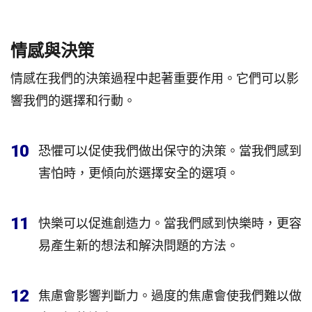
情感與決策
情感在我們的決策過程中起著重要作用。它們可以影
響我們的選擇和行動。
10
恐懼可以促使我們做出保守的決策。當我們感到
害怕時，更傾向於選擇安全的選項。
11
快樂可以促進創造力。當我們感到快樂時，更容
易產生新的想法和解決問題的方法。
12
焦慮會影響判斷力。過度的焦慮會使我們難以做