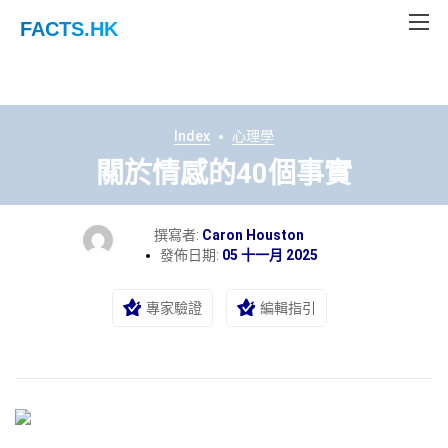
FACTS
.HK
Index
心理學
關於情感的40個事實
撰寫者:
Caron Houston
發佈日期:
05 十一月 2025
專家驗證
編輯指引