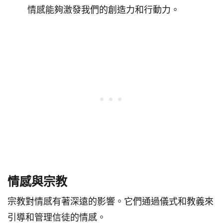
情感能夠激發我們的創造力和行動力。
情感與宗教
宗教對情感有著深遠的影響。它們通過儀式和教義來
引導和管理信徒的情感。