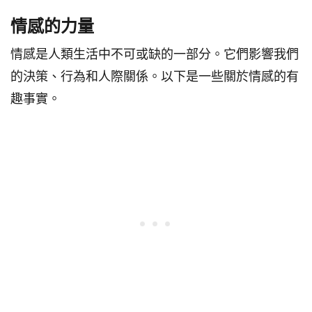
情感的力量
情感是人類生活中不可或缺的一部分。它們影響我們
的決策、行為和人際關係。以下是一些關於情感的有
趣事實。