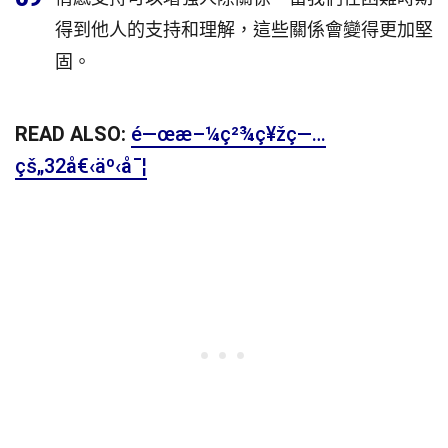
得到他人的支持和理解，這些關係會變得更加堅
固。
READ ALSO:
é—œæ–¼ç²¾ç¥žç—…
çš„32å€‹äº‹å¯¦