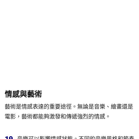
情感與藝術
藝術是情感表達的重要途徑。無論是音樂、繪畫還是
電影，藝術都能夠激發和傳遞強烈的情感。
音樂可以影響情感狀態。不同的音樂風格和節奏