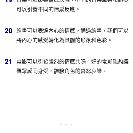
19
可以引發不同的情感反應。
20
繪畫可以表達內心的情感。通過繪畫，我們可以
將內心的感受轉化為具體的形象和色彩。
21
電影可以引發強烈的情感共鳴。好的電影能夠讓
觀眾感同身受，體驗角色的喜怒哀樂。