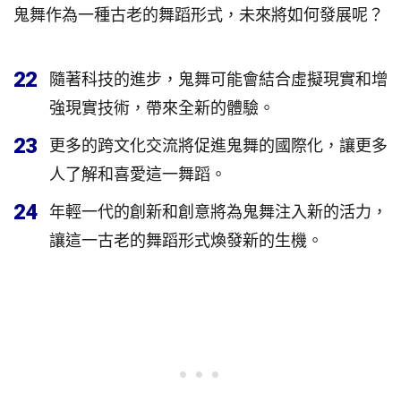
鬼舞作為一種古老的舞蹈形式，未來將如何發展呢？
22
隨著科技的進步，鬼舞可能會結合虛擬現實和增
強現實技術，帶來全新的體驗。
23
更多的跨文化交流將促進鬼舞的國際化，讓更多
人了解和喜愛這一舞蹈。
24
年輕一代的創新和創意將為鬼舞注入新的活力，
讓這一古老的舞蹈形式煥發新的生機。