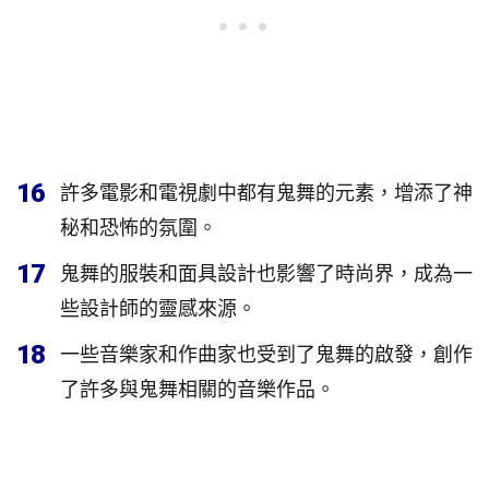
16
許多電影和電視劇中都有鬼舞的元素，增添了神
秘和恐怖的氛圍。
17
鬼舞的服裝和面具設計也影響了時尚界，成為一
些設計師的靈感來源。
18
一些音樂家和作曲家也受到了鬼舞的啟發，創作
了許多與鬼舞相關的音樂作品。