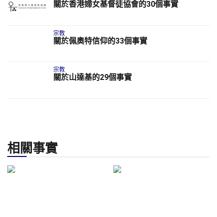
關於香港婦女基督徒協會的30個事實
宗教
關於佩奧特信仰的33個事實
宗教
關於山達基的29個事實
相關事實