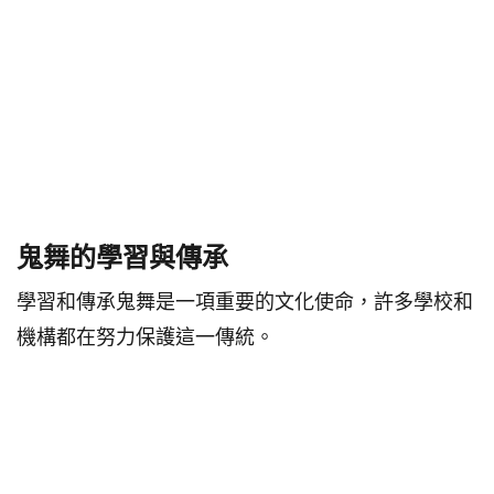
鬼舞的學習與傳承
學習和傳承鬼舞是一項重要的文化使命，許多學校和
機構都在努力保護這一傳統。