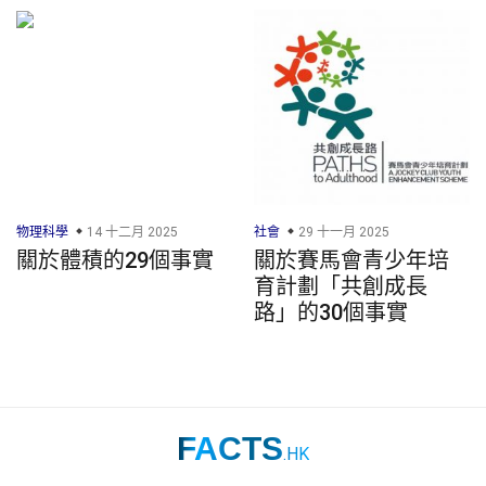
物理科學
14 十二月 2025
社會
29 十一月 2025
關於體積的29個事實
關於賽馬會青少年培
育計劃「共創成長
路」的30個事實
FACTS
.HK