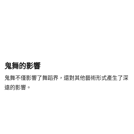
鬼舞的影響
鬼舞不僅影響了舞蹈界，還對其他藝術形式產生了深
遠的影響。