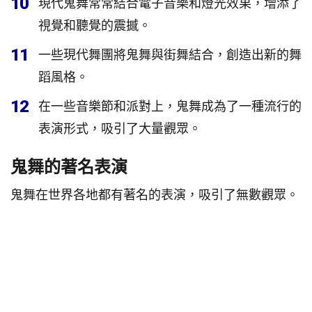
10
現代鬼舞常常結合電子音樂和燈光效果，增添了
視覺和聽覺的震撼。
11
一些現代舞團將鬼舞與街舞結合，創造出新的舞
蹈風格。
12
在一些音樂節和派對上，鬼舞成為了一種流行的
表演形式，吸引了大量觀眾。
鬼舞的著名表演
鬼舞在世界各地都有著名的表演，吸引了無數觀眾。