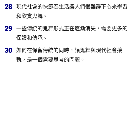
28
現代社會的快節奏生活讓人們很難靜下心來學習
和欣賞鬼舞。
29
一些傳統的鬼舞形式正在逐漸消失，需要更多的
保護和傳承。
30
如何在保留傳統的同時，讓鬼舞與現代社會接
軌，是一個需要思考的問題。