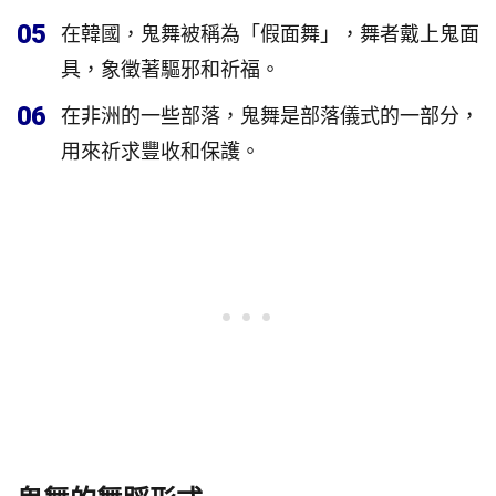
05
在韓國，鬼舞被稱為「假面舞」，舞者戴上鬼面
具，象徵著驅邪和祈福。
06
在非洲的一些部落，鬼舞是部落儀式的一部分，
用來祈求豐收和保護。