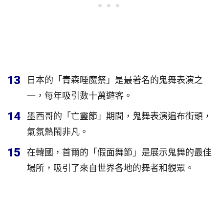
13
日本的「青森睡魔祭」是最著名的鬼舞表演之
一，每年吸引數十萬遊客。
14
墨西哥的「亡靈節」期間，鬼舞表演遍布街頭，
氣氛熱鬧非凡。
15
在韓國，首爾的「假面舞節」是展示鬼舞的最佳
場所，吸引了來自世界各地的舞者和觀眾。