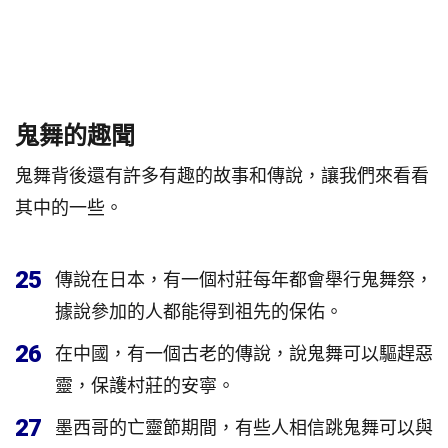
鬼舞的趣聞
鬼舞背後還有許多有趣的故事和傳說，讓我們來看看
其中的一些。
25
傳說在日本，有一個村莊每年都會舉行鬼舞祭，
據說參加的人都能得到祖先的保佑。
26
在中國，有一個古老的傳說，說鬼舞可以驅趕惡
靈，保護村莊的安寧。
27
墨西哥的亡靈節期間，有些人相信跳鬼舞可以與