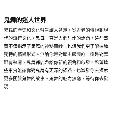
鬼舞的迷人世界
鬼舞的歷史和文化背景讓人著迷。從古老的傳說到現
代的流行文化，鬼舞一直是人們討論的話題。這些事
實不僅揭示了鬼舞的神秘面紗，也讓我們更了解這種
獨特的藝術形式。無論你是對歷史感興趣，還是對舞
蹈有熱情，鬼舞都能帶給你新的視角和啟發。希望這
些事實能讓你對鬼舞有更深的認識，也激發你去探索
更多關於鬼舞的故事。鬼舞的魅力無窮，等待你去發
現。