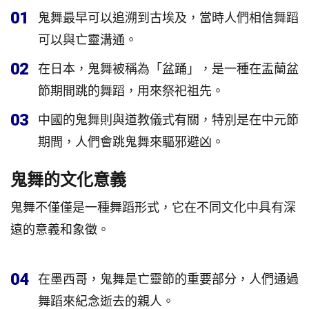
01
鬼舞最早可以追溯到古埃及，當時人們相信舞蹈
可以與亡靈溝通。
02
在日本，鬼舞被稱為「盆踊」，是一種在盂蘭盆
節期間跳的舞蹈，用來祭祀祖先。
03
中國的鬼舞則與道教儀式有關，特別是在中元節
期間，人們會跳鬼舞來驅邪避凶。
鬼舞的文化意義
鬼舞不僅僅是一種舞蹈形式，它在不同文化中具有深
遠的意義和象徵。
04
在墨西哥，鬼舞是亡靈節的重要部分，人們通過
舞蹈來紀念逝去的親人。