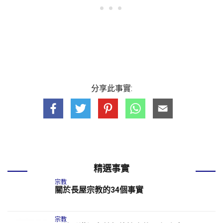
分享此事實:
精選事實
宗教
關於長屋宗教的34個事實
宗教