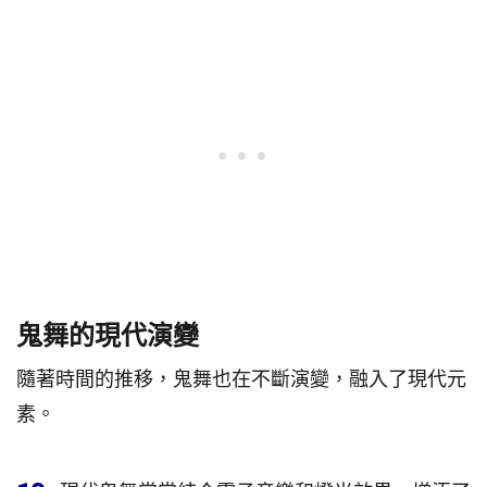
鬼舞的現代演變
隨著時間的推移，鬼舞也在不斷演變，融入了現代元
素。