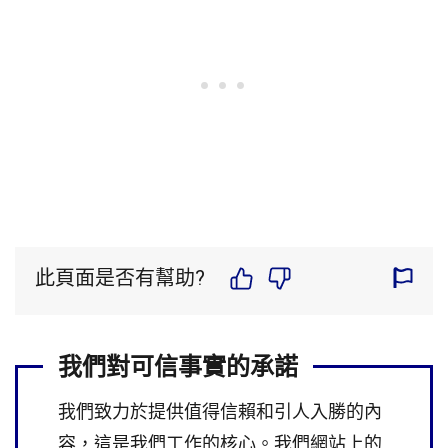
此頁面是否有幫助?
我們對可信事實的承諾
我們致力於提供值得信賴和引人入勝的內
容，這是我們工作的核心。我們網站上的