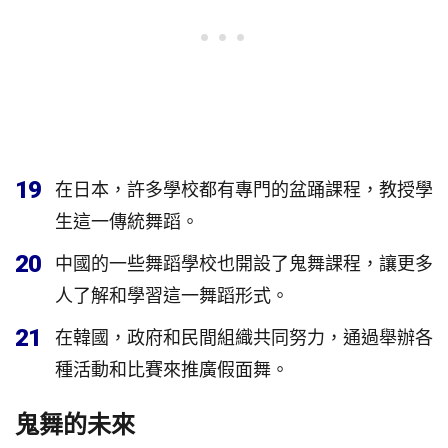
19
在日本，許多學校都有專門的盆踊課程，教授學
生這一傳統舞蹈。
20
中國的一些舞蹈學校也開設了鬼舞課程，讓更多
人了解和學習這一舞蹈形式。
21
在韓國，政府和民間組織共同努力，通過舉辦各
種活動和比賽來推廣假面舞。
鬼舞的未來