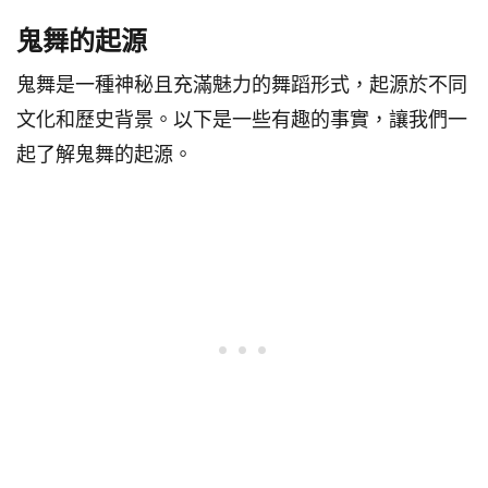
鬼舞的起源
鬼舞是一種神秘且充滿魅力的舞蹈形式，起源於不同
文化和歷史背景。以下是一些有趣的事實，讓我們一
起了解鬼舞的起源。