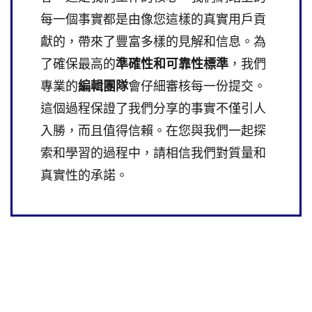
每一個事實都是由像您這樣的真實用戶貢
獻的，帶來了豐富多樣的見解和信息。為
了確保最高的
準確性和可靠性標準
，我們
專業的
編輯團隊
會仔細審核每一份提交。
這個過程保證了我們分享的事實不僅引人
入勝，而且值得信賴。在您與我們一起探
索和學習的過程中，請相信我們對質量和
真實性的承諾。