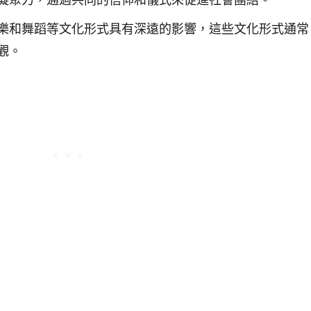
樂和舞蹈等文化形式具有深遠的影響，這些文化形式通常
觀。