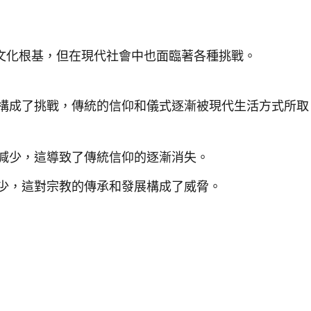
文化根基，但在現代社會中也面臨著各種挑戰。
構成了挑戰，傳統的信仰和儀式逐漸被現代生活方式所取
減少，這導致了傳統信仰的逐漸消失。
少，這對宗教的傳承和發展構成了威脅。