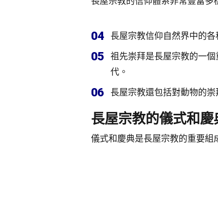
長屋宗教的信仰體系非常豐富多
04
長屋宗教信仰自然界中的各
05
祖先崇拜是長屋宗教的一個
代。
06
長屋宗教還包括對動物的崇
長屋宗教的儀式和慶
儀式和慶典是長屋宗教的重要組