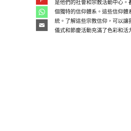
是他們的社會和宗教活動中心。
個獨特的信仰體系。這些信仰體
統。了解這些宗教信仰，可以讓
儀式和節慶活動充滿了色彩和活