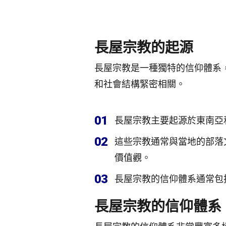
長屋宗教的起源
長屋宗教是一種獨特的信仰體系
和社會結構緊密相關。
01
長屋宗教主要起源於東南亞
02
這些宗教通常與當地的部落
價值觀。
03
長屋宗教的信仰體系通常包
長屋宗教的信仰體系