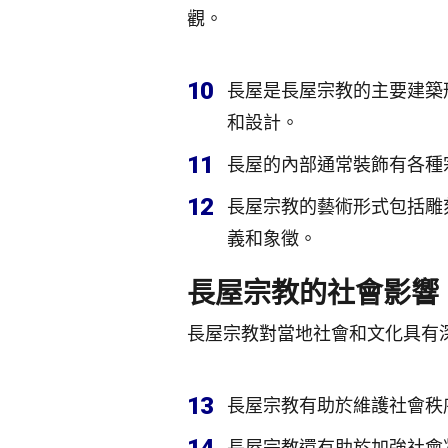
觀。
10
長屋是長屋宗教的主要建築
和設計。
11
長屋的內部通常裝飾有各種
12
長屋宗教的藝術形式包括雕
義和象徵。
長屋宗教的社會影響
長屋宗教對當地社會和文化具有
13
長屋宗教有助於維護社會秩
長屋宗教還有助於加強社會