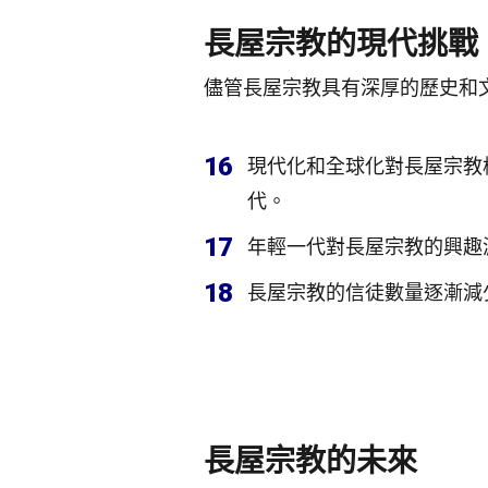
長屋宗教的現代挑戰
儘管長屋宗教具有深厚的歷史和
16
現代化和全球化對長屋宗教
代。
17
年輕一代對長屋宗教的興趣
18
長屋宗教的信徒數量逐漸減
長屋宗教的未來