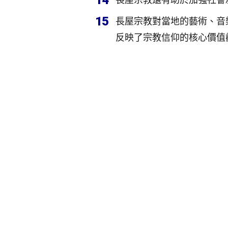
14
15
長屋宗教對當地的藝術、音
反映了宗教信仰的核心價值