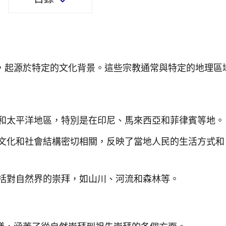
，起源於特定的文化背景。這些宗教通常與特定的地理區
和太平洋地區，特別是在印尼、馬來西亞和菲律賓等地。
文化和社會結構密切相關，反映了當地人民的生活方式和
括對自然界的崇拜，如山川、河流和森林等。