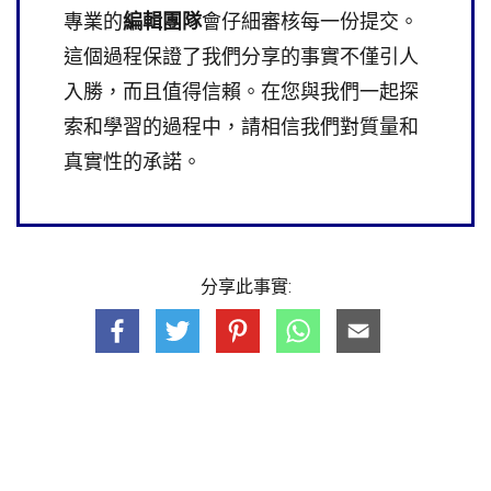
專業的
編輯團隊
會仔細審核每一份提交。
這個過程保證了我們分享的事實不僅引人
入勝，而且值得信賴。在您與我們一起探
索和學習的過程中，請相信我們對質量和
真實性的承諾。
分享此事實: