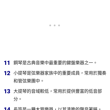
11
鋼琴是古典音樂中最重要的鍵盤樂器之一。
12
小提琴是弦樂器家族中的重要成員，常用於獨奏
和管弦樂團中。
13
大提琴的音域較低，常用於提供豐富的低音部
分。
14
長笛是一種木管樂器，以其清脆的聲音著稱。