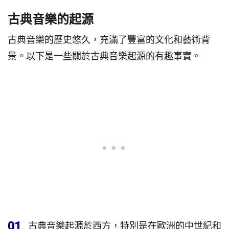
古典音樂的起源
古典音樂的歷史悠久，充滿了豐富的文化和藝術背
景。以下是一些關於古典音樂起源的有趣事實。
01
古典音樂起源於西方，特別是在歐洲的中世紀和