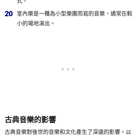
式。
20
室內樂是一種為小型樂團而寫的音樂，通常在較
小的場地演出。
古典音樂的影響
古典音樂對後世的音樂和文化產生了深遠的影響。以