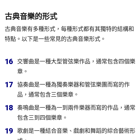
古典音樂的形式
古典音樂有多種形式，每種形式都有其獨特的結構和
特點。以下是一些常見的古典音樂形式。
16
交響曲是一種大型管弦樂作品，通常包含四個樂
章。
17
協奏曲是一種為獨奏樂器和管弦樂團而寫的作
品，通常包含三個樂章。
18
奏鳴曲是一種為一到兩件樂器而寫的作品，通常
包含三到四個樂章。
19
歌劇是一種結合音樂、戲劇和舞蹈的綜合藝術形