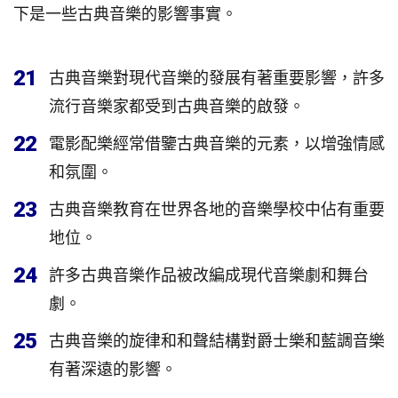
下是一些古典音樂的影響事實。
21
古典音樂對現代音樂的發展有著重要影響，許多
流行音樂家都受到古典音樂的啟發。
22
電影配樂經常借鑒古典音樂的元素，以增強情感
和氛圍。
23
古典音樂教育在世界各地的音樂學校中佔有重要
地位。
24
許多古典音樂作品被改編成現代音樂劇和舞台
劇。
25
古典音樂的旋律和和聲結構對爵士樂和藍調音樂
有著深遠的影響。