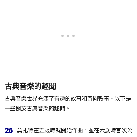
古典音樂的趣聞
古典音樂世界充滿了有趣的故事和奇聞軼事。以下是
一些關於古典音樂的趣聞。
26
莫扎特在五歲時就開始作曲，並在六歲時首次公