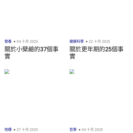
營養
04 十月 2025
健康科學
22 十月 2025
關於小檗鹼的37個事
關於更年期的25個事
實
實
地標
27 十月 2025
哲學
04 十月 2025