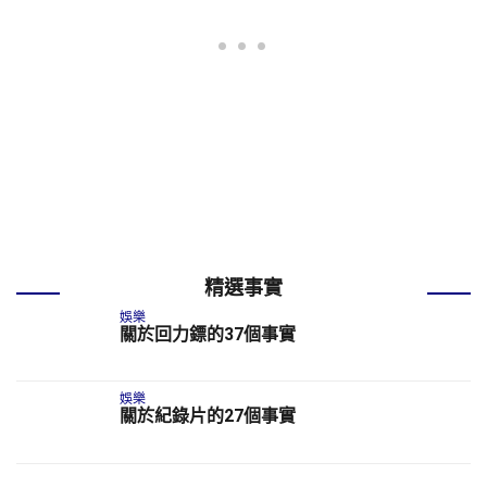
精選事實
娛樂
關於回力鏢的37個事實
娛樂
關於紀錄片的27個事實