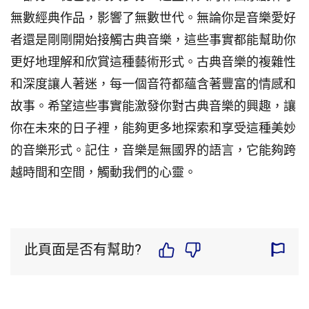
無數經典作品，影響了無數世代。無論你是音樂愛好
者還是剛剛開始接觸古典音樂，這些事實都能幫助你
更好地理解和欣賞這種藝術形式。古典音樂的複雜性
和深度讓人著迷，每一個音符都蘊含著豐富的情感和
故事。希望這些事實能激發你對古典音樂的興趣，讓
你在未來的日子裡，能夠更多地探索和享受這種美妙
的音樂形式。記住，音樂是無國界的語言，它能夠跨
越時間和空間，觸動我們的心靈。
此頁面是否有幫助?