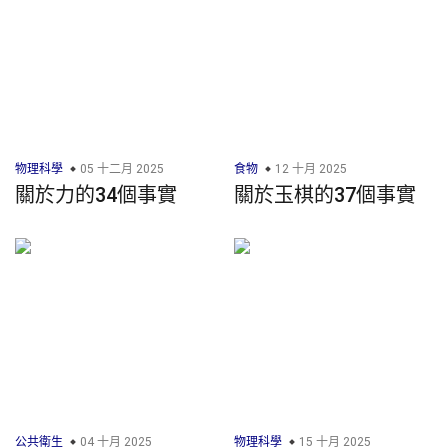
物理科學
05 十二月 2025
食物
12 十月 2025
關於力的34個事實
關於玉棋的37個事實
公共衛生
04 十月 2025
物理科學
15 十月 2025