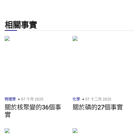
相關事實
物理學
07 十月 2025
化學
07 十二月 2025
關於核聚變的36個事
關於磷的27個事實
實