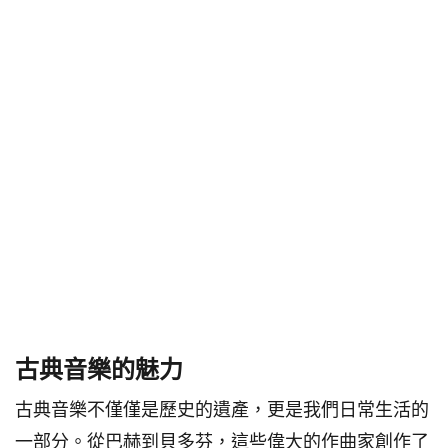
古典音樂的魅力
古典音樂不僅僅是歷史的遺產，更是我們日常生活的
一部分。從巴赫到貝多芬，這些偉大的作曲家創作了