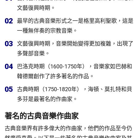
文藝復興時期。
02
最早的古典音樂形式之一是格里高利聖歌，這是
一種無伴奏的宗教音樂。
03
文藝復興時期，音樂開始變得更加複雜，出現了
多聲部音樂。
04
巴洛克時期（1600-1750年），音樂家如巴赫和
韓德爾創作了許多著名的作品。
05
古典時期（1750-1820年），海頓、莫扎特和貝
多芬是最著名的作曲家。
著名的古典音樂作曲家
古典音樂界有許多偉大的作曲家，他們的作品至今仍