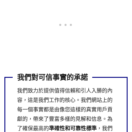
我們對可信事實的承諾
我們致力於提供值得信賴和引人入勝的內
容，這是我們工作的核心。我們網站上的
每一個事實都是由像您這樣的真實用戶貢
獻的，帶來了豐富多樣的見解和信息。為
了確保最高的
準確性和可靠性標準
，我們