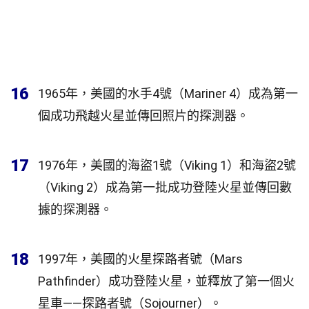
16
1965年，美國的水手4號（Mariner 4）成為第一
個成功飛越火星並傳回照片的探測器。
17
1976年，美國的海盜1號（Viking 1）和海盜2號
（Viking 2）成為第一批成功登陸火星並傳回數
據的探測器。
18
1997年，美國的火星探路者號（Mars
Pathfinder）成功登陸火星，並釋放了第一個火
星車——探路者號（Sojourner）。