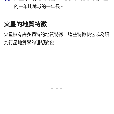
的一年比地球的一年長。
火星的地質特徵
火星擁有許多獨特的地質特徵，這些特徵使它成為研
究行星地質學的理想對象。