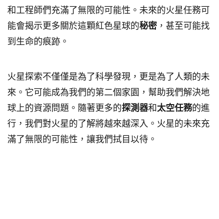
和工程師們充滿了無限的可能性。未來的火星任務可
能會揭示更多關於這顆紅色星球的
秘密
，甚至可能找
到生命的痕跡。
火星探索不僅僅是為了科學發現，更是為了人類的未
來。它可能成為我們的第二個家園，幫助我們解決地
球上的資源問題。隨著更多的
探測器
和
太空任務
的進
行，我們對火星的了解將越來越深入。火星的未來充
滿了無限的可能性，讓我們拭目以待。