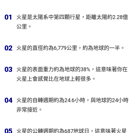
01
火星是太陽系中第四顆行星，距離太陽約2.28億
公里。
02
火星的直徑約為6,779公里，約為地球的一半。
03
火星的表面重力約為地球的38%，這意味著你在
火星上會感覺比在地球上輕很多。
04
火星的自轉週期約為24.6小時，與地球的24小時
非常接近。
05
火星的公轉週期約為687地球日，這意味著火星