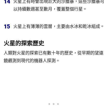
14
火星上有時會出現巨大的沙塵暴，這些沙塵暴可
以持續數週甚至數月，覆蓋整個行星。
15
火星上有薄薄的雲層，主要由水冰和乾冰組成。
火星的探索歷史
人類對火星的探索已有數十年的歷史，從早期的望遠
鏡觀測到現代的機器人探測。