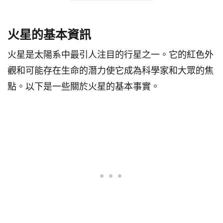
火星的基本資訊
火星是太陽系中最引人注目的行星之一。它的紅色外
觀和可能存在生命的潛力使它成為科學家和大眾的焦
點。以下是一些關於火星的基本事實。