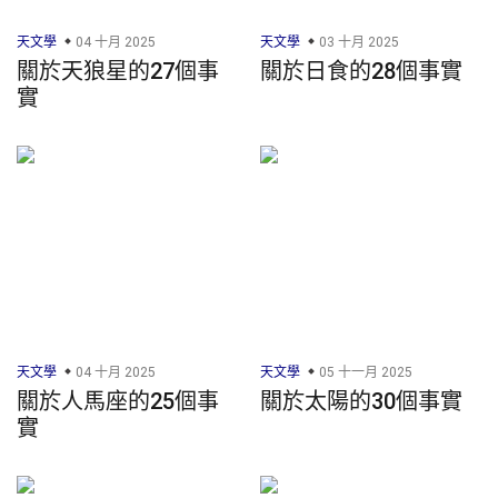
天文學
04 十月 2025
天文學
03 十月 2025
關於天狼星的27個事
關於日食的28個事實
實
天文學
04 十月 2025
天文學
05 十一月 2025
關於人馬座的25個事
關於太陽的30個事實
實