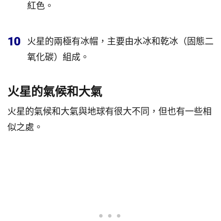
紅色。
10
火星的兩極有冰帽，主要由水冰和乾冰（固態二
氧化碳）組成。
火星的氣候和大氣
火星的氣候和大氣與地球有很大不同，但也有一些相
似之處。