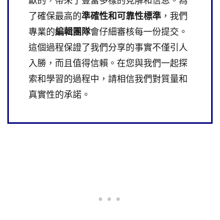
獻的，帶來了豐富多樣的見解和信息。為
了確保最高的
準確性和可靠性標準
，我們
專業的
編輯團隊
會仔細審核每一份提交。
這個過程保證了我們分享的事實不僅引人
入勝，而且值得信賴。在您與我們一起探
索和學習的過程中，請相信我們對質量和
真實性的承諾。