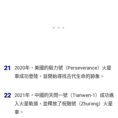
21
2020年，美國的毅力號（Perseverance）火星
車成功登陸，並開始尋找古代生命的跡象。
22
2021年，中國的天問一號（Tianwen-1）成功進
入火星軌道，並釋放了祝融號（Zhurong）火星
車。