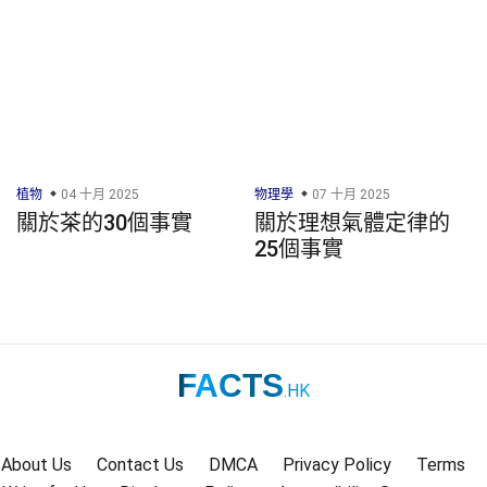
植物
04 十月 2025
物理學
07 十月 2025
關於茶的30個事實
關於理想氣體定律的
25個事實
FACTS
.HK
About Us
Contact Us
DMCA
Privacy Policy
Terms