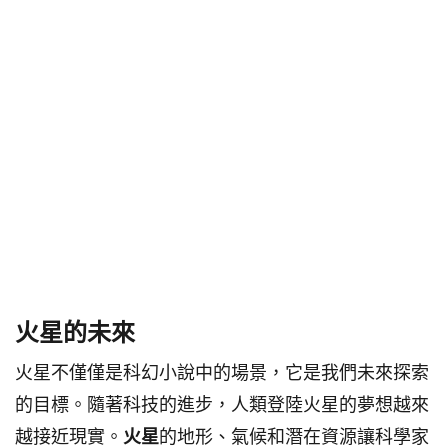
火星的未來
火星不僅僅是科幻小說中的場景，它是我們未來探索
的目標。隨著科技的進步，人類登陸火星的夢想越來
越接近現實。
火星
的地形、氣候和潛在資源讓科學家