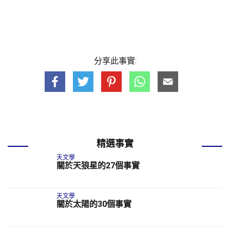
分享此事實:
精選事實
天文學
關於天狼星的27個事實
天文學
關於太陽的30個事實