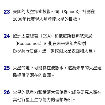
23
美國的太空探索技術公司（SpaceX）計劃在
2030年代實現人類登陸火星的目標。
24
歐洲太空總署（ESA）和俄羅斯聯邦航天局
（Roscosmos）計劃在未來幾年內發射
ExoMars任務，進一步探測火星表面和大氣。
25
火星的地下可能存在液態水，這為未來的火星殖
民提供了潛在的資源。
26
火星的低重力和稀薄大氣使得它成為研究人類在
其他行星上生存能力的理想場所。