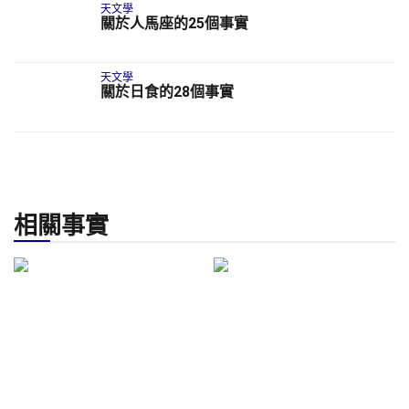
天文學
關於人馬座的25個事實
天文學
關於日食的28個事實
相關事實