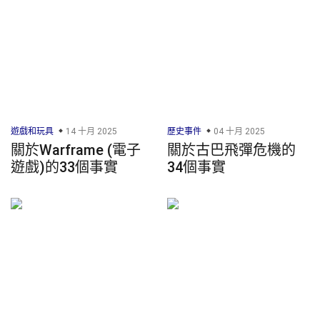
遊戲和玩具
14 十月 2025
歷史事件
04 十月 2025
關於Warframe (電子
關於古巴飛彈危機的
遊戲)的33個事實
34個事實