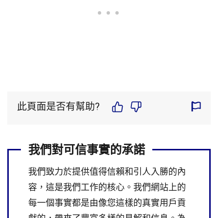
此頁面是否有幫助?
我們對可信事實的承諾
我們致力於提供值得信賴和引人入勝的內
容，這是我們工作的核心。我們網站上的
每一個事實都是由像您這樣的真實用戶貢