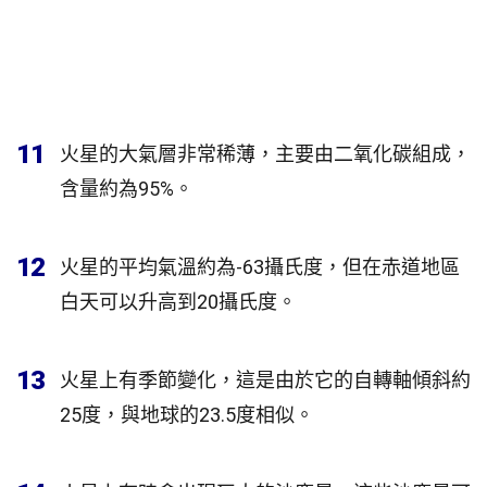
11
火星的大氣層非常稀薄，主要由二氧化碳組成，
含量約為95%。
12
火星的平均氣溫約為-63攝氏度，但在赤道地區
白天可以升高到20攝氏度。
13
火星上有季節變化，這是由於它的自轉軸傾斜約
25度，與地球的23.5度相似。