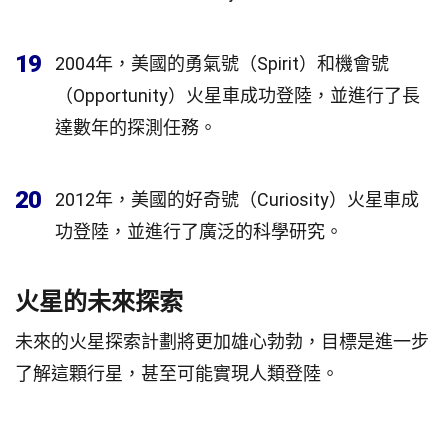
19
2004年，美國的勇氣號（Spirit）和機會號
（Opportunity）火星車成功登陸，並進行了長
達數年的探測任務。
20
2012年，美國的好奇號（Curiosity）火星車成
功登陸，並進行了廣泛的科學研究。
火星的未來探索
未來的火星探索計劃將更加雄心勃勃，目標是進一步
了解這顆行星，甚至可能實現人類登陸。