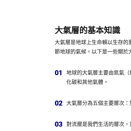
大氣層的基本知識
大氣層是地球上生命賴以生存的
節地球的氣候。以下是一些關於
01
地球的大氣層主要由氮氣（約
化碳和其他氣體。
02
大氣層分為五個主要層次：
03
對流層是我們生活的層次，