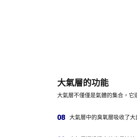
大氣層的功能
大氣層不僅僅是氣體的集合，它
08
大氣層中的臭氧層吸收了大