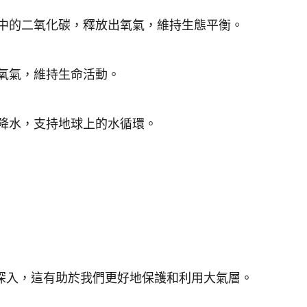
中的二氧化碳，釋放出氧氣，維持生態平衡。
氧氣，維持生命活動。
降水，支持地球上的水循環。
深入，這有助於我們更好地保護和利用大氣層。