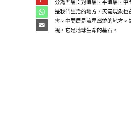
分為五層：對流層、平流層、中
是我們生活的地方，天氣現象也
害。中間層是流星燃燒的地方。
視，它是地球生命的基石。