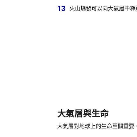
13
火山爆發可以向大氣層中釋
大氣層與生命
大氣層對地球上的生命至關重要