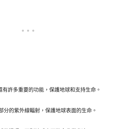
還有許多重要的功能，保護地球和支持生命。
部分的紫外線輻射，保護地球表面的生命。