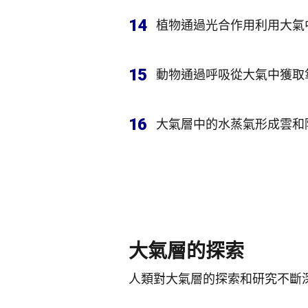
14
植物通過光合作用利用大氣
15
動物通過呼吸從大氣中獲取
16
大氣層中的水蒸氣形成雲和
大氣層的探索
人類對大氣層的探索和研究不斷