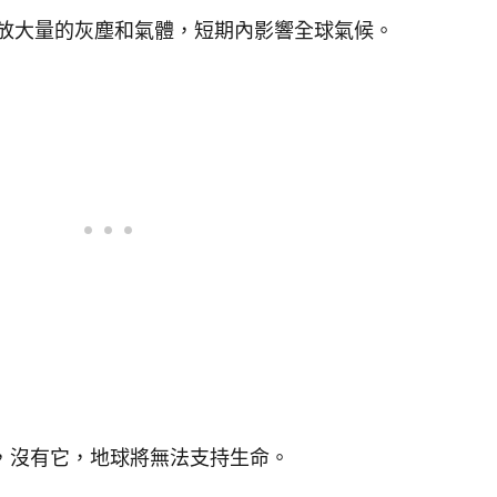
放大量的灰塵和氣體，短期內影響全球氣候。
，沒有它，地球將無法支持生命。