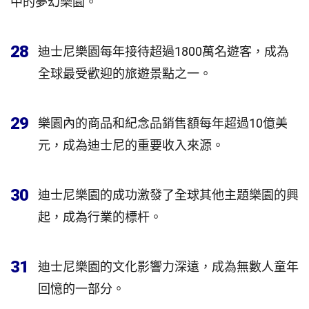
中的夢幻樂園。
28
迪士尼樂園每年接待超過1800萬名遊客，成為
全球最受歡迎的旅遊景點之一。
29
樂園內的商品和紀念品銷售額每年超過10億美
元，成為迪士尼的重要收入來源。
30
迪士尼樂園的成功激發了全球其他主題樂園的興
起，成為行業的標杆。
31
迪士尼樂園的文化影響力深遠，成為無數人童年
回憶的一部分。