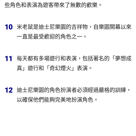
些角色和表演為遊客帶來了無數的歡樂。
10
米老鼠是迪士尼樂園的吉祥物，自樂園開幕以來
一直是最受歡迎的角色之一。
11
每天都有多場遊行和表演，包括著名的「夢想成
真」遊行和「奇幻煙火」表演。
12
迪士尼樂園的角色扮演者必須經過嚴格的訓練，
以確保他們能夠完美地扮演角色。