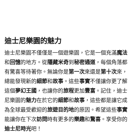
迪士尼樂園的魅力
迪士尼樂園不僅僅是一個遊樂園，它是一個充滿
魔法
和
回憶
的地方。從
隱藏米奇
到
秘密通道
，每個角落都
有驚喜等待著你。無論你是
第一次
來還是
第十次
來，
總能發現新的
細節
和
故事
。這些
事實
不僅讓你更了解
這個
夢幻王國
，也讓你的
旅程
更加
豐富
。記住，迪士
尼樂園的
魅力
在於它的
細節
和
故事
，這些都是讓它成
為全球最受歡迎的
旅遊目的地
的原因。希望這些
事實
能讓你在下次
訪問
時有更多的
樂趣
和
驚喜
。享受你的
迪士尼時光
吧！