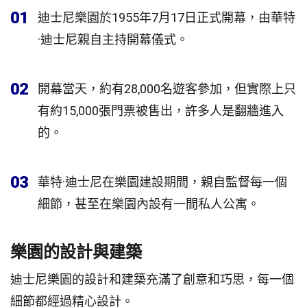
01
迪士尼樂園於1955年7月17日正式開幕，由華特
·迪士尼親自主持開幕儀式。
02
開幕當天，約有28,000名遊客參加，但實際上只
有約15,000張門票被售出，許多人是翻牆進入
的。
03
華特·迪士尼在樂園建設期間，親自監督每一個
細節，甚至在樂園內設有一間私人公寓。
樂園的設計與建築
迪士尼樂園的設計和建築充滿了創意和巧思，每一個
細節都經過精心設計。