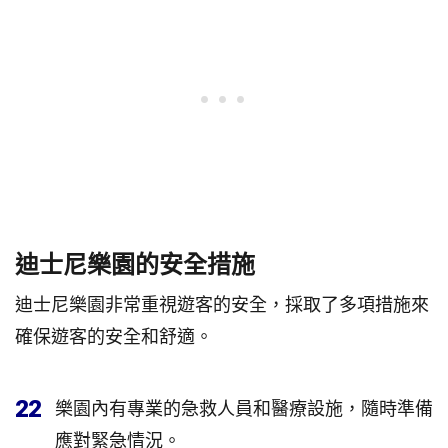
迪士尼樂園的安全措施
迪士尼樂園非常重視遊客的安全，採取了多項措施來
確保遊客的安全和舒適。
22
樂園內有專業的急救人員和醫療設施，隨時準備
應對緊急情況。