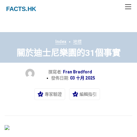
FACTS
.HK
Index
地標
關於迪士尼樂園的31個事實
撰寫者:
Fran Bradford
發佈日期:
03 十月 2025
專家驗證
編輯指引