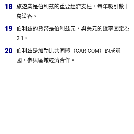
18
旅遊業是伯利兹的重要經濟支柱，每年吸引數十
萬遊客。
19
伯利兹的貨幣是伯利兹元，與美元的匯率固定為
2:1。
20
伯利兹是加勒比共同體（CARICOM）的成員
國，參與區域經濟合作。