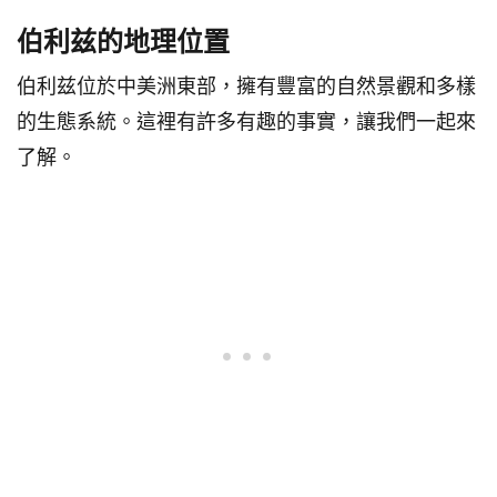
伯利兹的地理位置
伯利兹位於中美洲東部，擁有豐富的自然景觀和多樣
的生態系統。這裡有許多有趣的事實，讓我們一起來
了解。