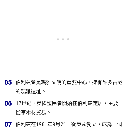
05
伯利兹曾是瑪雅文明的重要中心，擁有許多古老
的瑪雅遺址。
06
17世紀，英國殖民者開始在伯利兹定居，主要
從事木材貿易。
07
伯利兹在1981年9月21日從英國獨立，成為一個