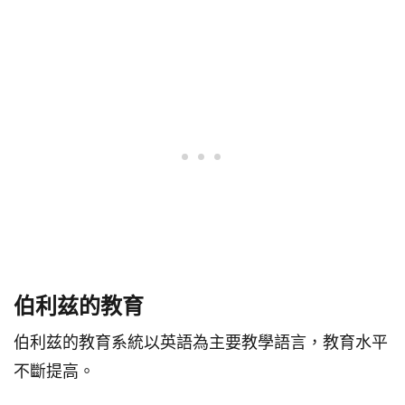
伯利兹的教育
伯利兹的教育系統以英語為主要教學語言，教育水平
不斷提高。