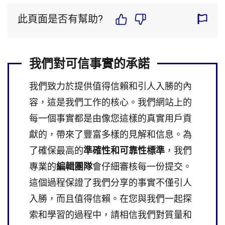
此頁面是否有幫助?
我們對可信事實的承諾
我們致力於提供值得信賴和引人入勝的內
容，這是我們工作的核心。我們網站上的
每一個事實都是由像您這樣的真實用戶貢
獻的，帶來了豐富多樣的見解和信息。為
了確保最高的
準確性和可靠性標準
，我們
專業的
編輯團隊
會仔細審核每一份提交。
這個過程保證了我們分享的事實不僅引人
入勝，而且值得信賴。在您與我們一起探
索和學習的過程中，請相信我們對質量和