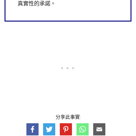
真實性的承諾。
分享此事實: