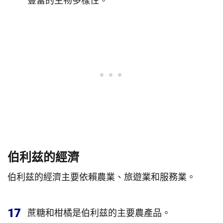
豐富的生物多樣性。
伯利兹的經濟
伯利兹的經濟主要依賴農業、旅遊業和服務業。
17
蔗糖和柑橘是伯利兹的主要農產品。