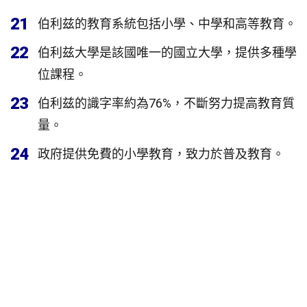
21
伯利兹的教育系統包括小學、中學和高等教育。
22
伯利兹大學是該國唯一的國立大學，提供多種學
位課程。
23
伯利兹的識字率約為76%，不斷努力提高教育質
量。
24
政府提供免費的小學教育，致力於普及教育。