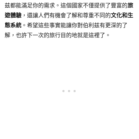
兹都能滿足你的需求。這個國家不僅提供了豐富的
旅
遊體驗
，還讓人們有機會了解和尊重不同的
文化和生
態系統
。希望這些事實能讓你對伯利兹有更深的了
解，也許下一次的旅行目的地就是這裡了。