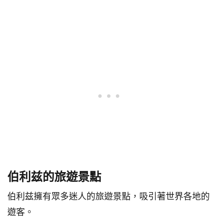
伯利兹的旅遊景點
伯利兹擁有眾多迷人的旅遊景點，吸引著世界各地的
遊客。