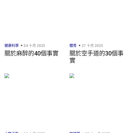
健康科學
04 十月 2025
體育
27 十月 2025
關於麻醉的40個事實
關於空手道的30個事
實