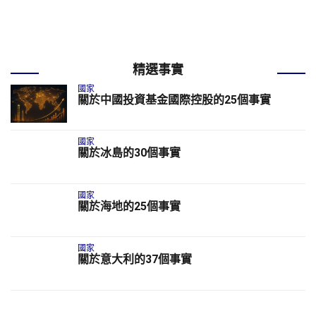
精選事實
國家
關於中國投資基金國際控股的25個事實
國家
關於冰島的30個事實
國家
關於海地的25個事實
國家
關於意大利的37個事實