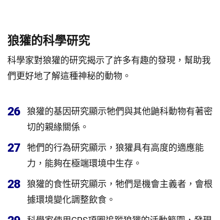
狼獾的科學研究
科學家對狼獾的研究揭示了許多有趣的發現，幫助我
們更好地了解這種神秘的動物。
26
狼獾的基因研究顯示牠們與其他鼬科動物有著密
切的親緣關係。
27
牠們的行為研究顯示，狼獾具有高度的適應能
力，能夠在極端環境中生存。
28
狼獾的食性研究顯示，牠們是機會主義者，會根
據環境變化調整飲食。