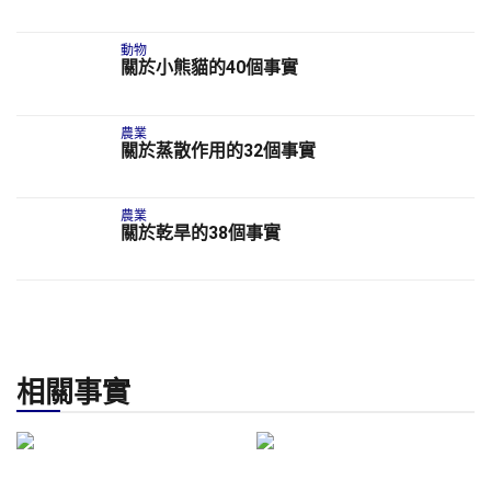
動物
關於小熊貓的40個事實
農業
關於蒸散作用的32個事實
農業
關於乾旱的38個事實
相關事實