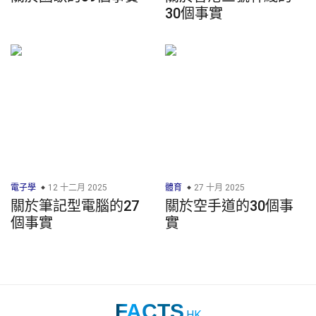
30個事實
電子學
12 十二月 2025
體育
27 十月 2025
關於筆記型電腦的27
關於空手道的30個事
個事實
實
FACTS
.HK