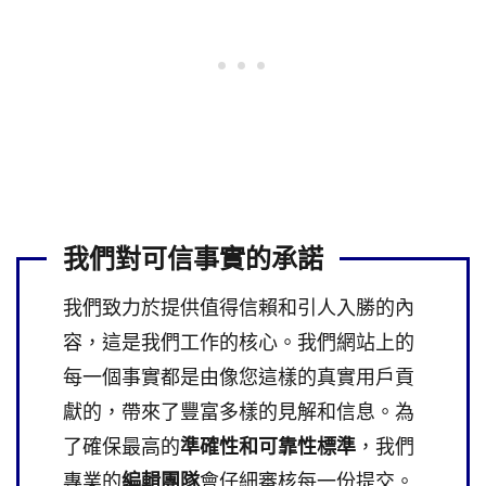
我們對可信事實的承諾
我們致力於提供值得信賴和引人入勝的內
容，這是我們工作的核心。我們網站上的
每一個事實都是由像您這樣的真實用戶貢
獻的，帶來了豐富多樣的見解和信息。為
了確保最高的
準確性和可靠性標準
，我們
專業的
編輯團隊
會仔細審核每一份提交。