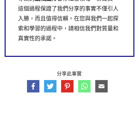
這個過程保證了我們分享的事實不僅引人
入勝，而且值得信賴。在您與我們一起探
索和學習的過程中，請相信我們對質量和
真實性的承諾。
分享此事實: