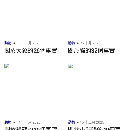
動物
15 十一月 2025
動物
25 十月 2025
關於大象的26個事實
關於貓的32個事實
動物
14 十一月 2025
動物
15 十二月 2025