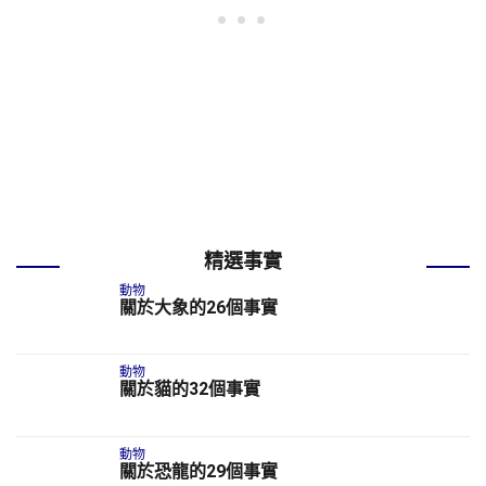
精選事實
動物
關於大象的26個事實
動物
關於貓的32個事實
動物
關於恐龍的29個事實